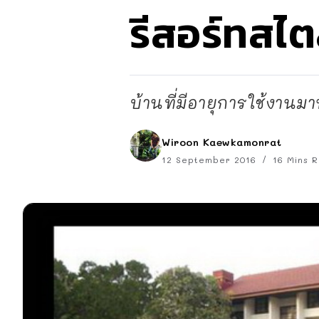
รีสอร์ทสไตล
บ้านที่มีอายุการใช้งานม
Wiroon Kaewkamonrat
12 September 2016
16 Mins 