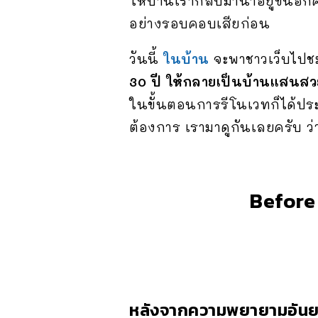
ให้บ้านเรากลับมาน่าอยู่ขึ้นอีก
อย่างรอบคอบเสียก่อน
วันนี้
ในบ้าน
จะพาชาวเว็บไปช
30 ปี ให้กลายเป็นบ้านแสนส
ในขั้นตอนการรีโนเวทก็ได้ประ
ต้องการ เรามาดูกันเลยครับ ว่
Before
หลังจากความพยายามอันยาวน