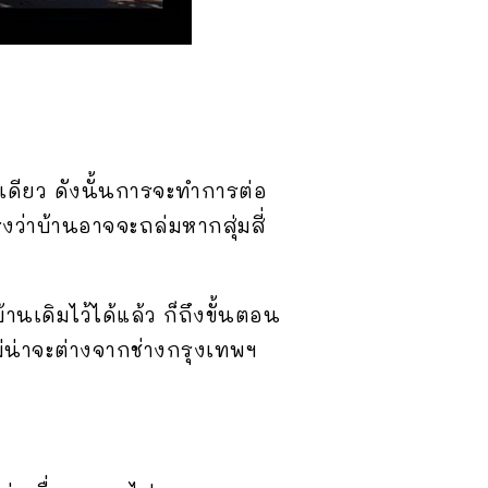
ทีเดียว ดังนั้นการจะทำการต่อ
่าบ้านอาจจะถล่มหากสุ่มสี่
เดิมไว้ได้แล้ว ก็ถึงขั้นตอน
ม่น่าจะต่างจากช่างกรุงเทพฯ