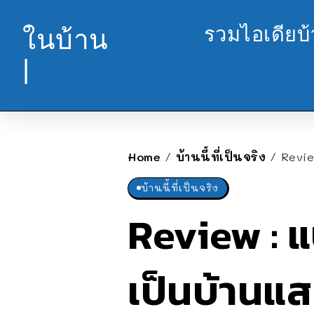
รวมไอเดียบ
ในบ้าน
|
Home
บ้านนี้ที่เป็นจริง
Revie
/
/
บ้านนี้ที่เป็นจริง
Review : แ
เป็นบ้านแ