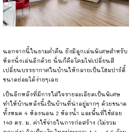
นอกจากนี้ในยามค่ำคืน ยังมีลูกเล่นพิเศษสำหรับ
ห้องนั่งเล่นอีกด้วย นั่นก็คือโคมไฟเปลี่ยนสี
เปลี่ยนบรรยากาศในบ้านให้กลายเป็นโฮมปาร์ตี้
ขนาดย่อมได้ง่ายๆเลย
เป็นอีกหลังที่มีการใส่ใจรายละเอียดเป็นพิเศษ
ทำให้บ้านหลังนี้เป็นบ้านที่น่าอยู่มากๆ ด้วยขนาด
ทั้งหมด 4 ห้องนอน 2 ห้องน้ำ และพื้นที่ใช้สอย
149 ตร. ม. ค่าใช้จ่ายในการก่อสร้าง (ไม่รวม