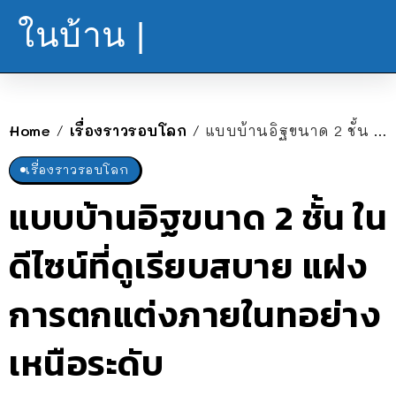
ในบ้าน |
Home
เรื่องราวรอบโลก
แบบบ้านอิฐขนาด 2 ชั้น ในดีไซน์ที่ดูเรียบสบาย แฝงการตกแต่งภายในทอย่างเหนือระดับ
/
/
เรื่องราวรอบโลก
แบบบ้านอิฐขนาด 2 ชั้น ใน
ดีไซน์ที่ดูเรียบสบาย แฝง
การตกแต่งภายในทอย่าง
เหนือระดับ