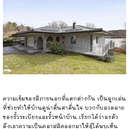
ความเข้มของสีภายนอกที่แตกต่างกัน เป็นลูกเล่น
ที่ช่วยทำให้บ้านดูน่าตื่นตาตื่นใจ บวกกับลวดลาย
ของรั้วระเบียงและรั้วหน้าบ้าน เรียกได้ว่าลงตัว
ดึงเอาความเป็นคลาสสิคออกมาให้ผู้ได้พบเห็น