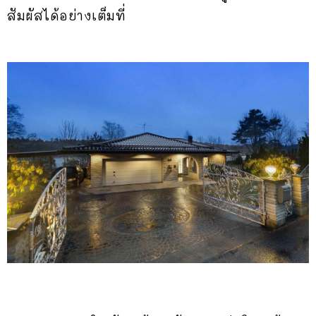
สัมผัสได้อย่างเต็มที่