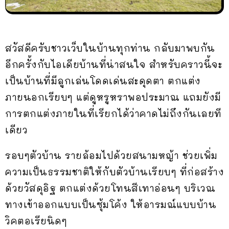
สวัสดีครับชาวเว็บในบ้านทุกท่าน กลับมาพบกัน
อีกครั้งกับไอเดียบ้านที่น่าสนใจ สำหรับคราวนี้จะ
เป็นบ้านที่มีลูกเล่นโดดเด่นสะดุดตา ตกแต่ง
ภายนอกเรียบๆ แต่ดูหรูหราพอประมาณ แถมยังมี
การตกแต่งภายในที่เรียกได้ว่าคาดไม่ถึงกันเลยที
เดียว
รอบๆตัวบ้าน รายล้อมไปด้วยสนามหญ้า ช่วยเพิ่ม
ความเป็นธรรมชาติให้กับตัวบ้านเรียบๆ ที่ก่อสร้าง
ด้วยวัสดุอิฐ ตกแต่งด้วยโทนสีเทาอ่อนๆ บริเวณ
ทางเข้าออกแบบเป็นซุ้มโค้ง ให้อารมณ์แบบบ้าน
วิคตอเรียนิดๆ