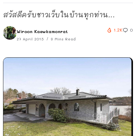
สวัสดีครับชาวเว็บในบ้านทุกท่าน...
1.2K
0
Wiroon Kaewkamonrat
27 April 2015
9 Mins Read