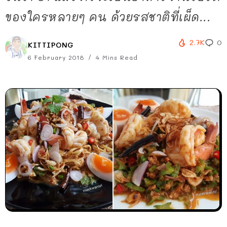
ของใครหลายๆ คน ด้วยรสชาติที่เผ็ด...
2.7K
0
KITTIPONG
6 February 2018
4 Mins Read