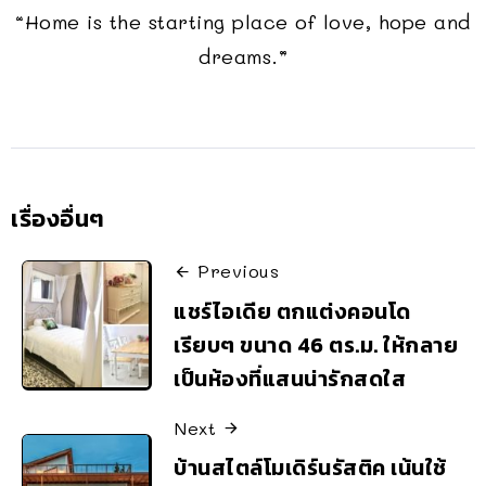
“Home is the starting place of love, hope and
dreams.”
เรื่องอื่นๆ
Previous
แชร์ไอเดีย ตกแต่งคอนโด
เรียบๆ ขนาด 46 ตร.ม. ให้กลาย
เป็นห้องที่แสนน่ารักสดใส
Next
บ้านสไตล์โมเดิร์นรัสติค เน้นใช้