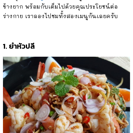
ข้างยาก พร้อมกับเต็มไปด้วยคุณประโยชน์ต่อ
ร่างกาย เราลองไปชมทั้งสองเมนูกันเลยครับ
1. ยำหัวปลี