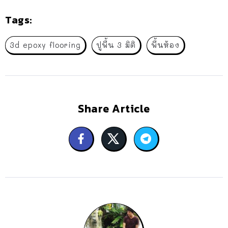
Tags:
3d epoxy flooring
ปูพื้น 3 มิติ
พื้นห้อง
Share Article