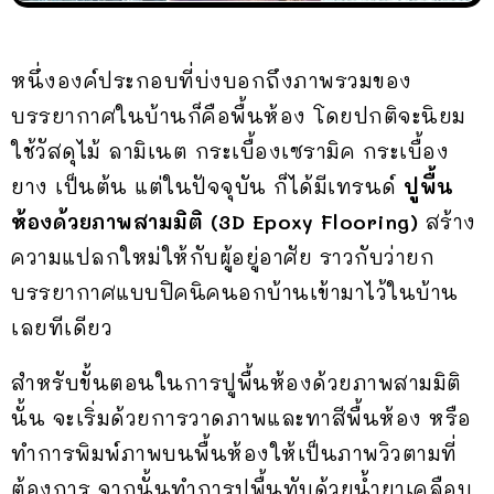
หนึ่งองค์ประกอบที่บ่งบอกถึงภาพรวมของ
บรรยากาศในบ้านก็คือพื้นห้อง โดยปกติจะนิยม
ใช้วัสดุไม้ ลามิเนต กระเบื้องเซรามิค กระเบื้อง
ยาง เป็นต้น แต่ในปัจจุบัน ก็ได้มีเทรนด์
ปูพื้น
ห้องด้วยภาพสามมิติ (3D Epoxy Flooring)
สร้าง
ความแปลกใหม่ให้กับผู้อยู่อาศัย ราวกับว่ายก
บรรยากาศแบบปิคนิคนอกบ้านเข้ามาไว้ในบ้าน
เลยทีเดียว
สำหรับขั้นตอนในการปูพื้นห้องด้วยภาพสามมิติ
นั้น จะเริ่มด้วยการวาดภาพและทาสีพื้นห้อง หรือ
ทำการพิมพ์ภาพบนพื้นห้องให้เป็นภาพวิวตามที่
ต้องการ จากนั้นทำการปูพื้นทับด้วยน้ำยาเคลือบ