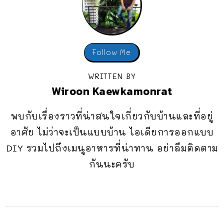
Follow Me
WRITTEN BY
Wiroon Kaewkamonrat
พบกับเรื่องราวที่น่าสนใจเกี่ยวกับบ้านและที่อยู่
อาศัย ไม่ว่าจะเป็นแบบบ้าน ไอเดียการออกแบบ
DIY รวมไปถึงเมนูอาหารที่น่าทาน อย่าลืมติดตาม
กันนะครับ