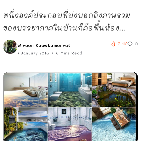
หนึ่งองค์ประกอบที่บ่งบอกถึงภาพรวม
ของบรรยากาศในบ้านก็คือพื้นห้อง...
2.1K
0
Wiroon Kaewkamonrat
7 January 2018
6 Mins Read