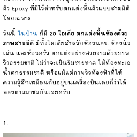
ผิว Epoxy ที่มีไว้สำหรับตกแต่งพื้นผิวแบบสามมิติ
โดยเฉพาะ
วันนี้
ในบ้าน
ก็มี
20 ไอเดีย ตกแต่งพื้นห้องด้วย
ภาพสามมิติ
มีทั้งไอเดียสำหรับห้องนอน ห้องนั่ง
เล่น และห้องครัว ตกแต่งอย่างสวยงามด้วยภาพ
วิวธรรมชาติ ไม่ว่าจะเป็นริมชายหาด ใต้ท้องทะเล
น้ำตกธรรมชาติ หรือแม้แต่ภาพวิวท้องฟ้าที่ให้
ความรู้สึกเหมือนกับอยู่บนเครื่องบินเลยก็ว่าได้
ลองตามมาชมกันเลยครับ
1.