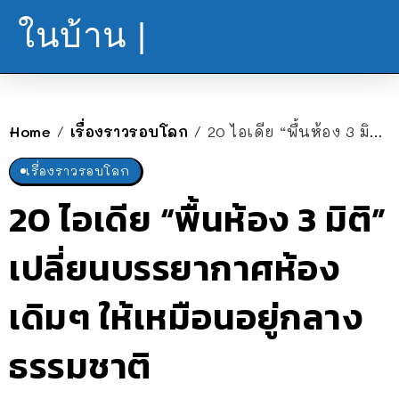
ในบ้าน |
Home
เรื่องราวรอบโลก
20 ไอเดีย “พื้นห้อง 3 มิติ” เปลี่ยนบรรยากาศห้องเดิมๆ ให้เหมือนอยู่กลางธรรมชาติ
/
/
เรื่องราวรอบโลก
20 ไอเดีย “พื้นห้อง 3 มิติ”
เปลี่ยนบรรยากาศห้อง
เดิมๆ ให้เหมือนอยู่กลาง
ธรรมชาติ