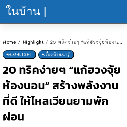
ในบ้าน |
Home
Highlight
20 ทริคง่ายๆ “แก้ฮวงจุ้ยห้องนอน” สร้างพลังงานที่ดี ให้ไหลเวียนยามพักผ่อน
/
/
HIGHLIGHT
เรื่องบ้านน่ารู้
20 ทริคง่ายๆ “แก้ฮวงจุ้ย
ห้องนอน” สร้างพลังงาน
ที่ดี ให้ไหลเวียนยามพัก
ผ่อน