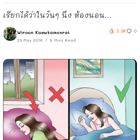
เรียกได้ว่าในวันๆ นึง ห้องนอน...
5.3K
0
Wiroon Kaewkamonrat
23 May 2016
8 Mins Read