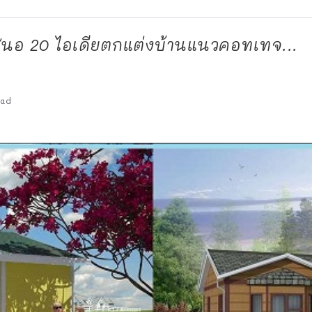
นอ 20 ไอเดียตกแต่งบ้านแนวคอทเทจ...
ead