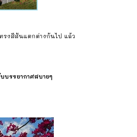
ทรงสีสันแตกต่างกันไป แล้ว
 กับบรรยากาศสบายๆ