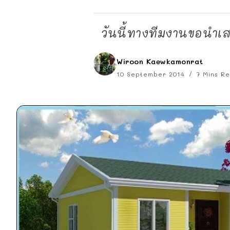
วันนี้ทางทีมงานขอนำเส
Wiroon Kaewkamonrat
10 September 2014
7 Mins R