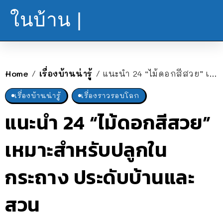
ในบ้าน |
Home
เรื่องบ้านน่ารู้
แนะนำ 24 “ไม้ดอกสีสวย” เหมาะสำหรับปลูกในกระถาง ประดับบ้านและสวน
/
/
เรื่องบ้านน่ารู้
เรื่องราวรอบโลก
แนะนำ 24 “ไม้ดอกสีสวย”
เหมาะสำหรับปลูกใน
กระถาง ประดับบ้านและ
สวน