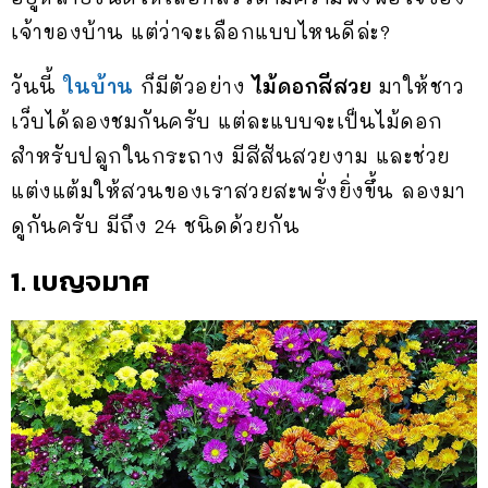
เจ้าของบ้าน แต่ว่าจะเลือกแบบไหนดีล่ะ?
วันนี้
ในบ้าน
ก็มีตัวอย่าง
ไม้ดอกสีสวย
มาให้ชาว
เว็บได้ลองชมกันครับ แต่ละแบบจะเป็นไม้ดอก
สำหรับปลูกในกระถาง มีสีสันสวยงาม และช่วย
แต่งแต้มให้สวนของเราสวยสะพรั่งยิ่งขึ้น ลองมา
ดูกันครับ มีถึง 24 ชนิดด้วยกัน
1. เบญจมาศ