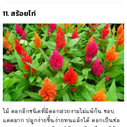
11. สร้อยไก่
ไม้ ดอกอีกชนิดที่มีดอกสวยงามไม่แพ้กัน ชอบ
แดดมาก ปลูกง่ายขึ้นง่ายทนแล้งได้ ดอกเป็นช่อ