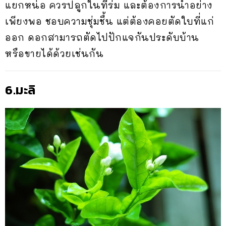
แยกหน่อ ควรปลูกในที่ร่ม และต้องการน้ำอย่าง
เพียงพอ ชอบความชุ่มชื้น แต่ต้องคอยตัดใบที่แก่
ออก ดอกสามารถตัดไปปักแจกันประดับบ้าน
หรือขายได้ด้วยเช่นกัน
6.มะลิ