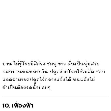
บาน ไม่รู้โรยมีสีม่วง ชมพู ขาว ต้นเป็นพุ่มสวย
ดอกบานทนหลายวัน ปลูกง่ายโดยใช้เมล็ด ชอบ
แดดสามารถปลูกไว้กลางแจ้งได้ ทนแล้งไม่
จำเป็นต้องรดน้ำบ่อยๆ
10. เฟื่องฟ้า