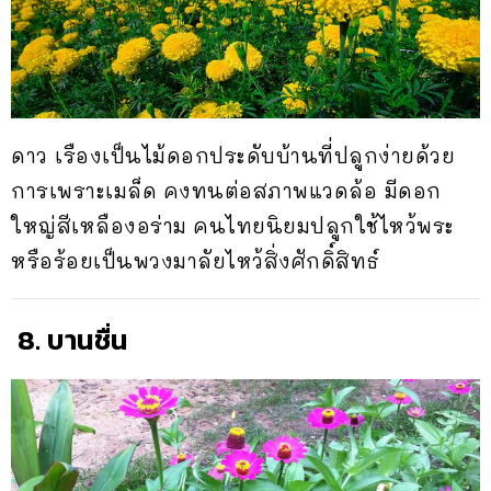
ดาว เรืองเป็นไม้ดอกประดับบ้านที่ปลูกง่ายด้วย
การเพราะเมล็ด คงทนต่อสภาพแวดล้อ มีดอก
ใหญ่สีเหลืองอร่าม คนไทยนิยมปลูกใช้ไหว้พระ
หรือร้อยเป็นพวงมาลัยไหว้สิ่งศักดิ์สิทธ์
8. บานชื่น