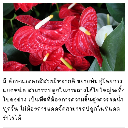
มี ลักษณะดอกสีสวยมีหลายสี ขยายพันธุ์โดยการ
แยกหน่อ สามารถปลูกในกระถางได้ใบใหญ่จะทิ้ง
ใบลงล่าง เป็นพืชที่ต้องการความชื้นสูงควรรดน้ำ
ทุกวัน ไม่ต้องการแดดจัดสามารถปลูกในที่แดด
รำไรได้