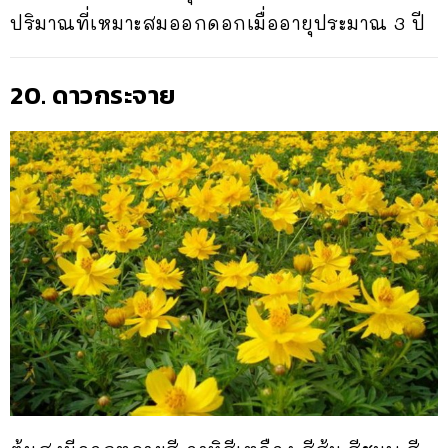
ปริมาณที่เหมาะสมออกดอกเมื่ออายุประมาณ 3 ปี
20. ดาวกระจาย