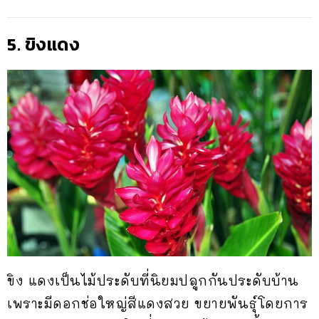
5. ขิงแดง
ขิง แดงเป็นไม้ประดับที่นิยมปลูกกันประดับบ้าน
เพราะมีดอกช่อใหญ่สีแดงสวย ขยายพันธุ์โดยการ