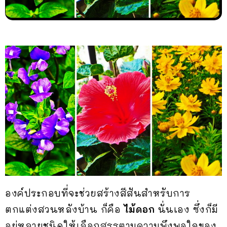
องค์ประกอบที่จะช่วยสร้างสีสันสำหรับการ
ตกแต่งสวนหลังบ้าน ก็คือ
ไม้ดอก
นั่นเอง ซึ่งก็มี
อยู่หลายชนิดให้เลือกสรรตามความพึงพอใจของ