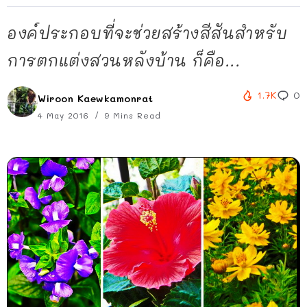
องค์ประกอบที่จะช่วยสร้างสีสันสำหรับ
การตกแต่งสวนหลังบ้าน ก็คือ...
1.7K
0
Wiroon Kaewkamonrat
4 May 2016
9 Mins Read