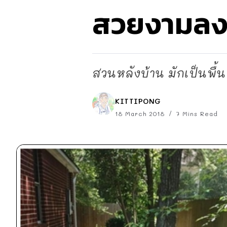
สวยงามลง
สวนหลังบ้าน มักเป็นพื้น
KITTIPONG
18 March 2018
7 Mins Read