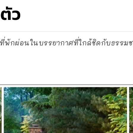
ตัว
ที่พักผ่อนในบรรยากาศที่ใกล้ชิดกับธรรมชา