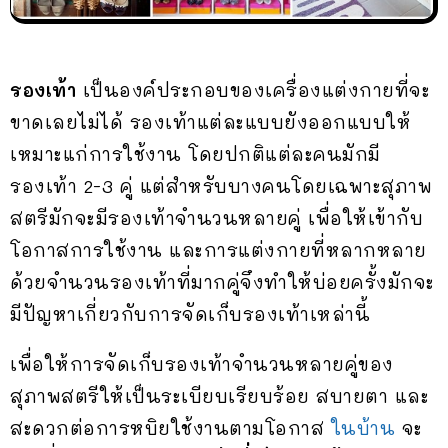
รองเท้า
เป็นองค์ประกอบของเครื่องแต่งกายที่จะ
ขาดเลยไม่ได้ รองเท้าแต่ละแบบยังออกแบบให้
เหมาะแก่การใช้งาน โดยปกติแต่ละคนมักมี
รองเท้า 2-3 คู่ แต่สำหรับบางคนโดยเฉพาะสุภาพ
สตรีมักจะมีรองเท้าจำนวนหลายคู่ เพื่อให้เข้ากับ
โอกาสการใช้งาน และการแต่งกายที่หลากหลาย
ด้วยจำนวนรองเท้าที่มากคู่จึงทำให้บ่อยครั้งมักจะ
มีปัญหาเกี่ยวกับการจัดเก็บรองเท้าเหล่านี้
เพื่อให้การจัดเก็บรองเท้าจำนวนหลายคู่ของ
สุภาพสตรีให้เป็นระเบียบเรียบร้อย สบายตา และ
สะดวกต่อการหบิยใช้งานตามโอกาส
ในบ้าน
จะ