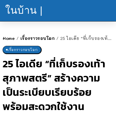
ในบ้าน |
Home
เรื่องราวรอบโลก
25 ไอเดีย “ที่เก็บรองเท้าสุภาพสตรี” สร้างความเป็นระเบียบเรียบร้อย พร้อมสะดวกใช้งาน
/
/
เรื่องราวรอบโลก
25 ไอเดีย “ที่เก็บรองเท้า
สุภาพสตรี” สร้างความ
เป็นระเบียบเรียบร้อย
พร้อมสะดวกใช้งาน