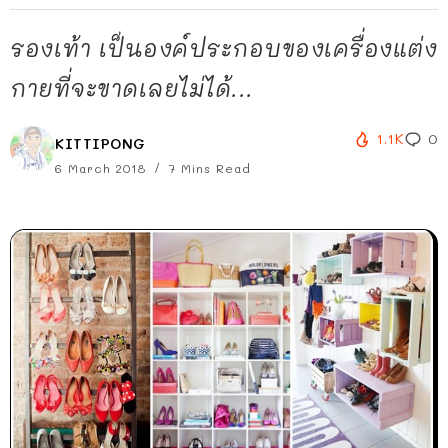
รองเท้า เป็นองค์ประกอบของเครื่องแต่ง
กายที่จะขาดเลยไม่ได้...
1.1K
0
KITTIPONG
6 March 2018
7 Mins Read