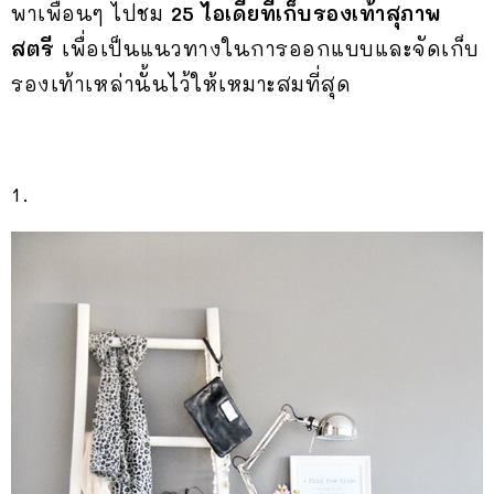
พาเพื่อนๆ ไปชม
25 ไอเดียที่เก็บรองเท้าสุภาพ
สตรี
เพื่อเป็นแนวทางในการออกแบบและจัดเก็บ
รองเท้าเหล่านั้นไว้ให้เหมาะสมที่สุด
1.