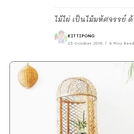
ไม้ไผ่ เป็นไม้มหัศจรรย์ ด
KITTIPONG
25 October 2018
8 Mins Rea