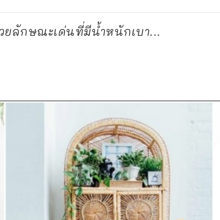
้วยลักษณะเด่นที่มีน้ำหนักเบา...
d