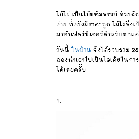
ไม้ไผ่ เป็นไม้มหัศจรรย์ ด้ว
ง่าย ทั้งยังมีราคาถูก ไม้ไผ่
มาทำเฟอร์นิเจอร์สำหรับตกแต
วันนี้
ในบ้าน
จึงได้รวบรวม
28
ลองนำเอาไปเป็นไอเดียในการ
ได้เลยครัับ
1.