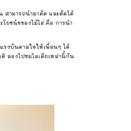
ทาน สามารถนำมาดัด และตัดได้
ระโยชน์ขของไม้ไผ่ คือ การนำ
แรงบันดาลใจให้เพื่อนๆ ได้
ลองไปชมไอเดียเหล่านี้กัน