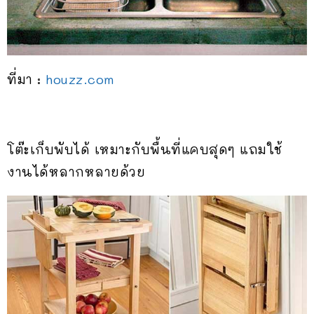
ที่มา :
houzz.com
โต๊ะเก็บพับได้ เหมาะกับพื้นที่แคบสุดๆ แถมใช้
งานได้หลากหลายด้วย