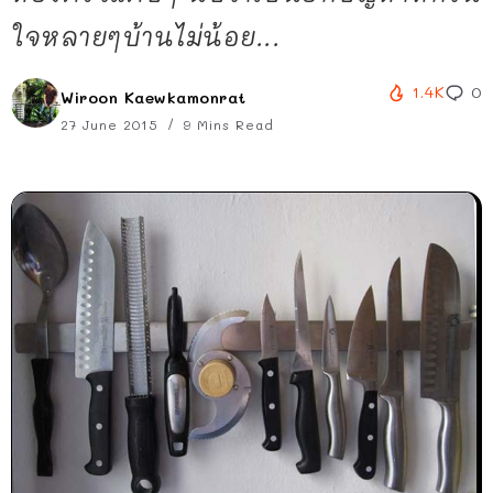
ใจหลายๆบ้านไม่น้อย...
1.4K
0
Wiroon Kaewkamonrat
27 June 2015
9 Mins Read