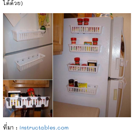
ได้ด้วย)
ที่มา :
instructables.com