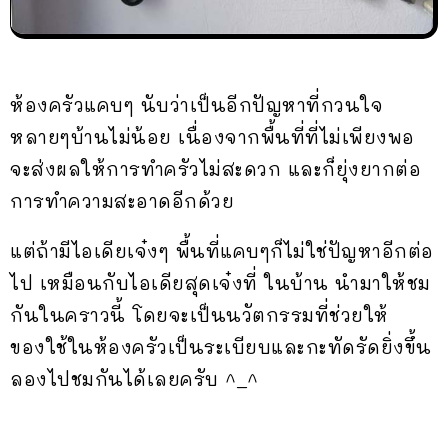
ห้องครัวแคบๆ นับว่าเป็นอีกปัญหาที่กวนใจ
หลายๆบ้านไม่น้อย เนื่องจากพื้นที่ที่ไม่เพียงพอ
จะส่งผลให้การทำครัวไม่สะดวก และก็ยุ่งยากต่อ
การทำความสะอาดอีกด้วย
แต่ถ้ามีไอเดียเจ๋งๆ พื้นที่แคบๆก็ไม่ใช่ปัญหาอีกต่อ
ไป เหมือนกับไอเดียสุดเจ๋งที่ ในบ้าน นำมาให้ชม
กันในคราวนี้ โดยจะเป็นนวัตกรรมที่ช่วยให้
ของใช้ในห้องครัวเป็นระเบียบและกะทัดรัดยิ่งขึ้น
ลองไปชมกันได้เลยครับ ^_^