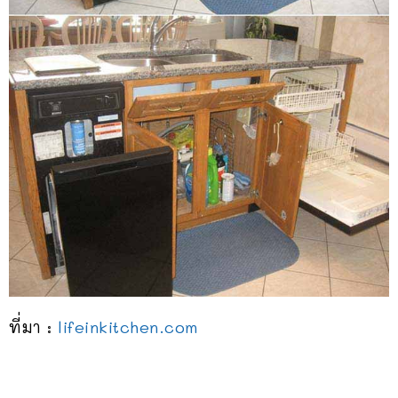
ที่มา :
lifeinkitchen.com