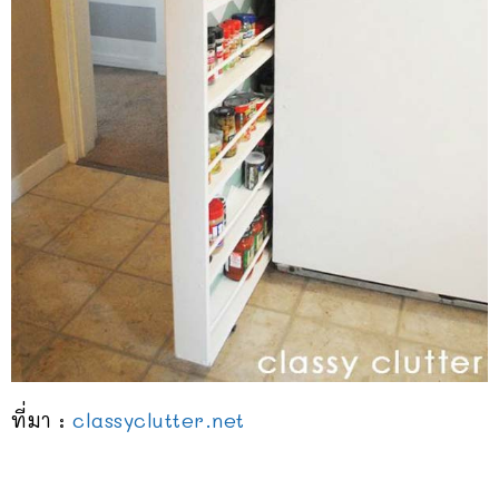
ที่มา :
classyclutter.net