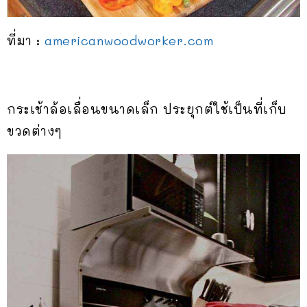
ที่มา :
americanwoodworker.com
กระเช้าล้อเลื่อนขนาดเล็ก ประยุกต์ใช้เป็นที่เก็บ
ขวดต่างๆ