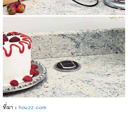
ที่มา :
houzz.com