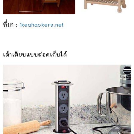
ที่มา :
ikeahackers.net
เต้าเสียบแบบสอดเก็บได้