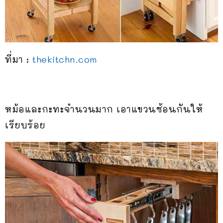
ที่มา :
thekitchn.com
หม้อและกะทะจำนวนมาก เอาแขวนซ้อนกันให้
เรียบร้อย