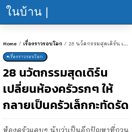
ในบ้าน |
Home
เรื่องราวรอบโลก
28 นวัตกรรมสุดเดิร์น เปลี่ยนห้องครัวรกๆ ให้กลายเป็นครัวเล็กกะทัดรัด
/
/
เรื่องราวรอบโลก
28 นวัตกรรมสุดเดิร์น
เปลี่ยนห้องครัวรกๆ ให้
กลายเป็นครัวเล็กกะทัดรัด
ห้องครัวแคบๆ นับว่าเป็นอีกปัญหาที่กวน