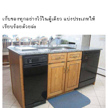
เก็บของทุกอย่างไว้ในตู้เดียว แบ่งประเภทให้
เรียบร้อยด้วยล่ะ