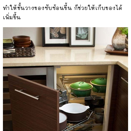
ทำให้ชั้นวางของซับซ้อนขึ้น ก็ช่วยให้เก็บของได้
เพิ่มขึ้น