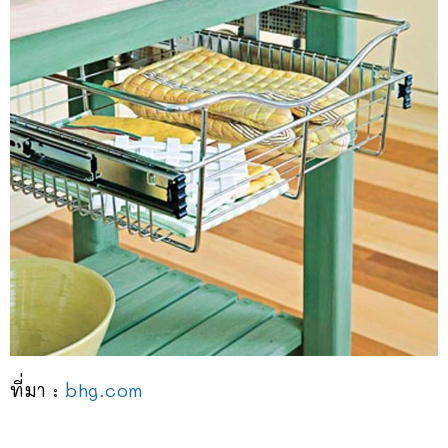
ที่มา :
bhg.com