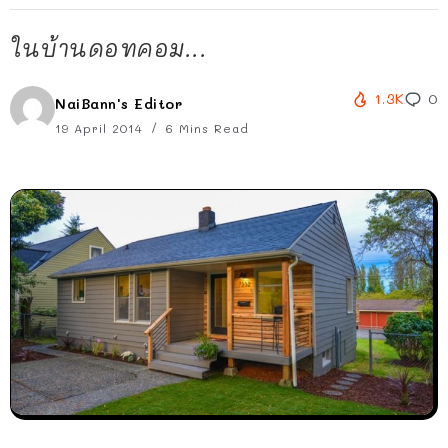
ในบ้านดอทคอม...
1.3K
0
NaiBann's Editor
19 April 2014
6 Mins Read