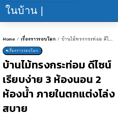
ในบ้าน |
Home
เรื่องราวรอบโลก
บ้านไม้ทรงกระท่อม ดีไซน์เรียบง่าย 3 ห้องนอน 2 ห้องน้ำ ภายในตกแต่งโล่งสบาย
/
/
เรื่องราวรอบโลก
บ้านไม้ทรงกระท่อม ดีไซน์
เรียบง่าย 3 ห้องนอน 2
ห้องน้ำ ภายในตกแต่งโล่ง
สบาย