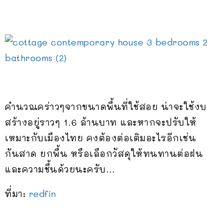
คำนวณคร่าวๆจากขนาดพื้นที่ใช้สอย น่าจะใช้งบ
สร้างอยู่ราวๆ 1.6 ล้านบาท และหากจะปรับให้
เหมาะกับเมืองไทย คงต้องต่อเติมอะไรอีกเช่น
กันสาด ยกพื้น หรือเลือกวัสดุให้ทนทานต่อฝน
และความชื้นด้วยนะครับ…
ที่มา:
redfin