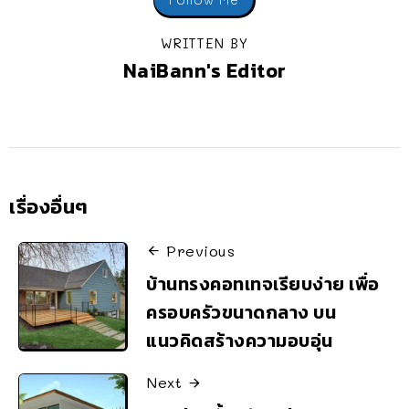
WRITTEN BY
NaiBann's Editor
เรื่องอื่นๆ
Previous
บ้านทรงคอทเทจเรียบง่าย เพื่อ
ครอบครัวขนาดกลาง บน
แนวคิดสร้างความอบอุ่น
Next