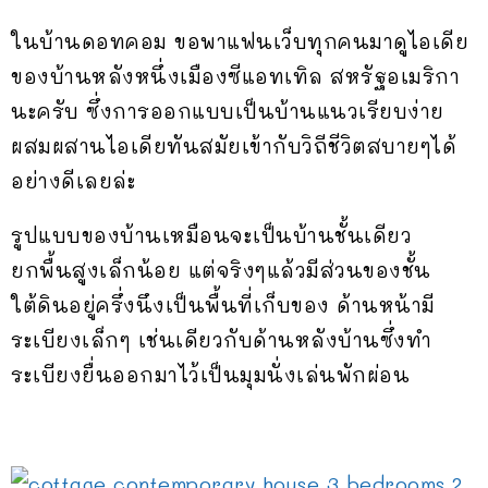
ในบ้านดอทคอม ขอพาแฟนเว็บทุกคนมาดูไอเดีย
ของบ้านหลังหนึ่งเมืองซีแอทเทิล สหรัฐอเมริกา
นะครับ ซึ่งการออกแบบเป็นบ้านแนวเรียบง่าย
ผสมผสานไอเดียทันสมัยเข้ากับวิถีชีวิตสบายๆได้
อย่างดีเลยล่ะ
รูปแบบของบ้านเหมือนจะเป็นบ้านชั้นเดียว
ยกพื้นสูงเล็กน้อย แต่จริงๆแล้วมีส่วนของชั้น
ใต้ดินอยู่ครึ่งนึงเป็นพื้นที่เก็บของ ด้านหน้ามี
ระเบียงเล็กๆ เช่นเดียวกับด้านหลังบ้านซึ่งทำ
ระเบียงยื่นออกมาไว้เป็นมุมนั่งเล่นพักผ่อน