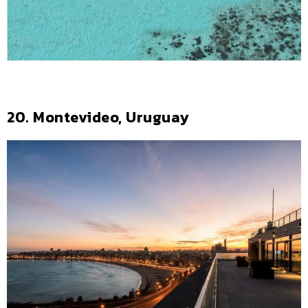
20. Montevideo, Uruguay