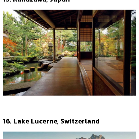
16. Lake Lucerne, Switzerland