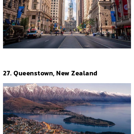
27. Queenstown, New Zealand