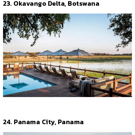
23. Okavango Delta, Botswana
24. Panama City, Panama