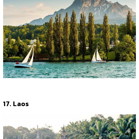
17. Laos