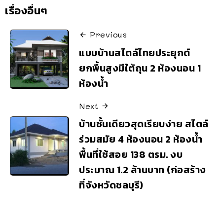
เรื่องอื่นๆ
Previous
แบบบ้านสไตล์ไทยประยุกต์
ยกพื้นสูงมีใต้ถุน 2 ห้องนอน 1
ห้องน้ำ
Next
บ้านชั้นเดียวสุดเรียบง่าย สไตล์
ร่วมสมัย 4 ห้องนอน 2 ห้องน้ำ
พื้นที่ใช้สอย 138 ตรม. งบ
ประมาณ 1.2 ล้านบาท (ก่อสร้าง
ที่จังหวัดชลบุรี)