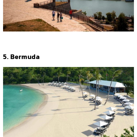
5. Bermuda