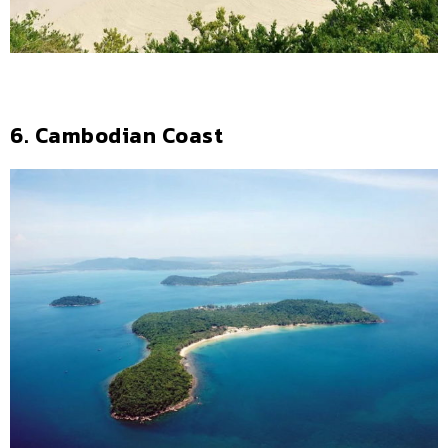
6. Cambodian Coast