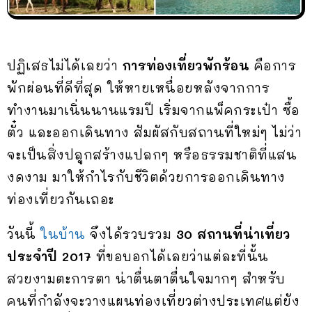
ปฏิเสธไม่ได้เลยว่า
การท่องเที่ยวพักร้อน
คือการ
พักผ่อนที่ดีที่สุด ให้หายเหนื่อยหลังจากการ
ทำงานมาเนิ่นนานแรมปี เริ่มจากแพ็คกระเป๋า ซื้อ
ตั๋ว และออกเดินทาง สัมผัสกับสถานที่ใหม่ๆ ไม่ว่า
จะเป็นสิ่งปลูกสร้างแปลกๆ หรือธรรมชาติที่แสน
งดงาม มาให้กำไรกับชีวิตด้วยการออกเดินทาง
ท่องเที่ยวกันเถอะ
วันนี้
ในบ้าน
จึงได้รวบรวม
30 สถานที่น่าเที่ยว
ประจำปี 2017
ที่ขอบอกได้เลยว่าแต่ละที่นั้น
สวยงามตะการตา น่าตื่นตาตื่นใจมากๆ สำหรับ
คนที่กำลังจะวางแผนท่องเที่ยวต่างประเทศแต่ยัง