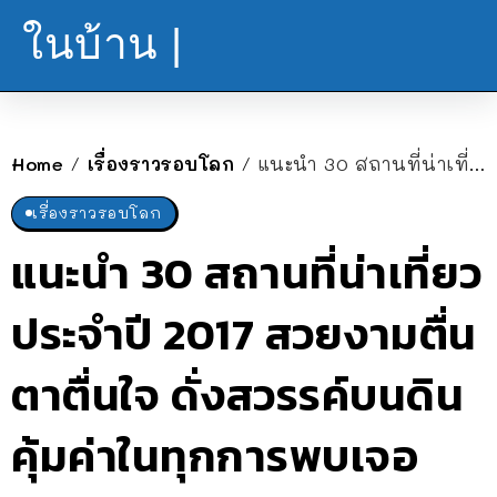
ในบ้าน |
Home
เรื่องราวรอบโลก
แนะนำ 30 สถานที่น่าเที่ยว ประจำปี 2017 สวยงามตื่นตาตื่นใจ ดั่งสวรรค์บนดิน คุ้มค่าในทุกการพบเจอ
/
/
เรื่องราวรอบโลก
แนะนำ 30 สถานที่น่าเที่ยว
ประจำปี 2017 สวยงามตื่น
ตาตื่นใจ ดั่งสวรรค์บนดิน
คุ้มค่าในทุกการพบเจอ