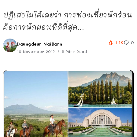
ปฏิเสธไม่ได้เลยว่า การท่องเที่ยวพักร้อน
คือการพักผ่อนที่ดีที่สุด...
1.1K
0
Daungdeun NaiBann
16 November 2017
9 Mins Read