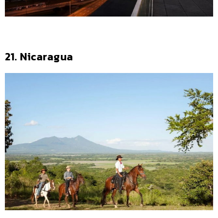
21. Nicaragua