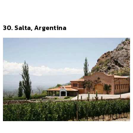
30. Salta, Argentina