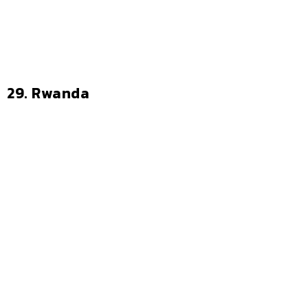
29. Rwanda