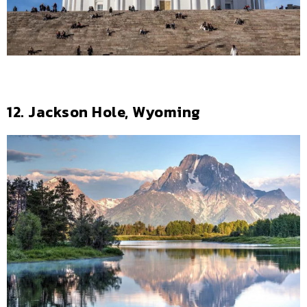
12. Jackson Hole, Wyoming