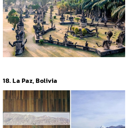
18. La Paz, Bolivia