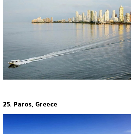
25. Paros, Greece