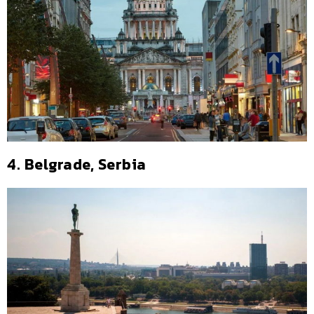
4. Belgrade, Serbia