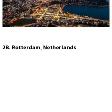
28. Rotterdam, Netherlands