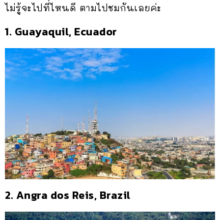
ไม่รู้จะไปที่ไหนดี ตามไปชมกันเลยค่ะ
1. Guayaquil, Ecuador
2. Angra dos Reis, Brazil