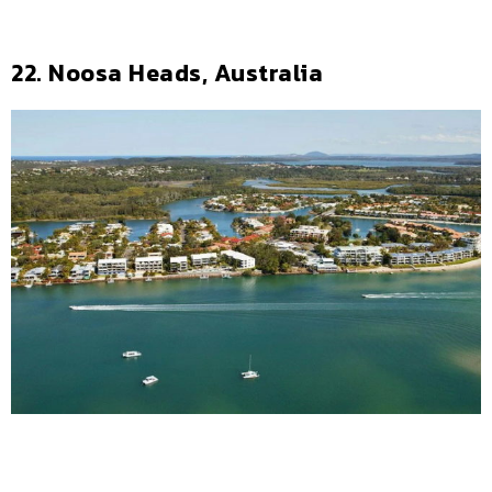
22. Noosa Heads, Australia