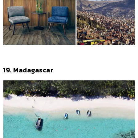
19. Madagascar