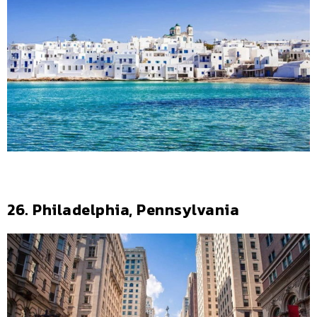
26. Philadelphia, Pennsylvania