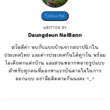
Follow Me
WRITTEN BY
Daungdeun NaiBann
สวัสดีค่า พบกับแบบบ้านจากสถาปนิกใน
ประเทศไทย และต่างประเทศกันได้ทุกวัน พร้อม
ไอเดียตกแต่งบ้าน และสวนหลากหลายรูปแบบ
สำหรับทุกคนที่มองหาแรงบันดาลใจในการ
ออกแบบ อย่าลืมติดตามกันนะคะ ^_^