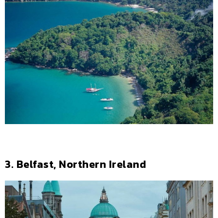
3. Belfast, Northern Ireland