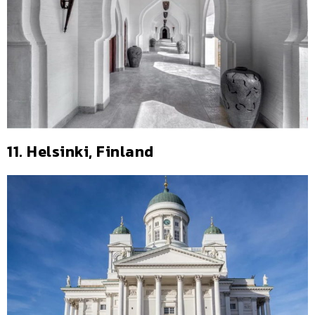
11. Helsinki, Finland