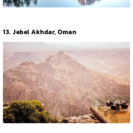
13. Jebel Akhdar, Oman