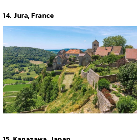
14. Jura, France
15. Kanazawa, Japan