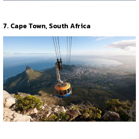
7. Cape Town, South Africa