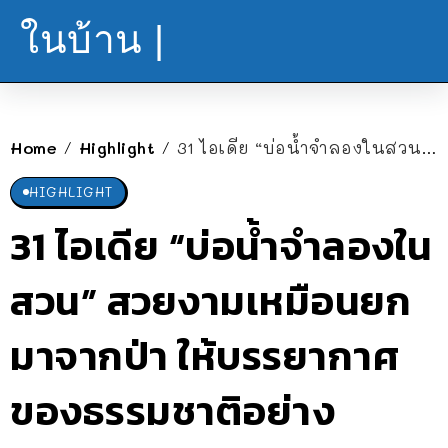
ในบ้าน |
Home
Highlight
31 ไอเดีย “บ่อน้ำจำลองในสวน” สวยงามเหมือนยกมาจากป่า ให้บรรยากาศของธรรมชาติอย่างแท้จริง
/
/
HIGHLIGHT
31 ไอเดีย “บ่อน้ำจำลองใน
สวน” สวยงามเหมือนยก
มาจากป่า ให้บรรยากาศ
ของธรรมชาติอย่าง