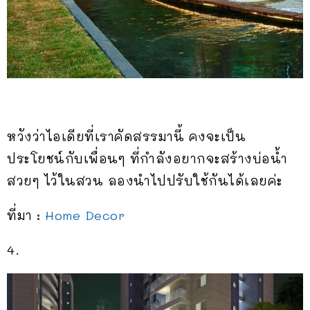
หวังว่าไอเดียที่เราคัดสรรมานี้ คงจะเป็น
ประโยชน์กับเพื่อนๆ ที่กำลังอยากจะสร้างบ่อน้ำ
สวยๆ ไว้ในสวน ลองนำไปปรับใช้กันได้เลยค่ะ
ที่มา :
Home Decor
4.