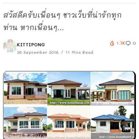
สวัสดีครับเพื่อนๆ ชาวเว็บที่น่ารักทุก
ท่าน หากเพื่อนๆ...
1.7K
0
KITTIPONG
26 September 2018
11 Mins Read