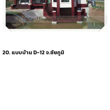
20. แบบบ้าน D-12 จ.ชัยภูมิ