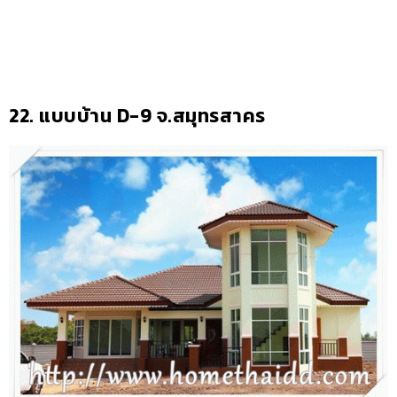
22. แบบบ้าน D-9 จ.สมุทรสาคร