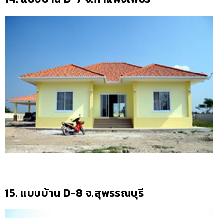
15. แบบบ้าน D-8 จ.สุพรรณบุรี