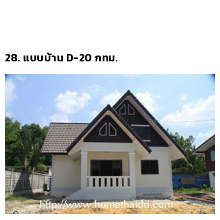
28.
แบบบ้าน D-20 กทม.