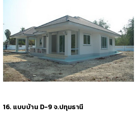
16. แบบบ้าน D-9 จ.ปทุมธานี