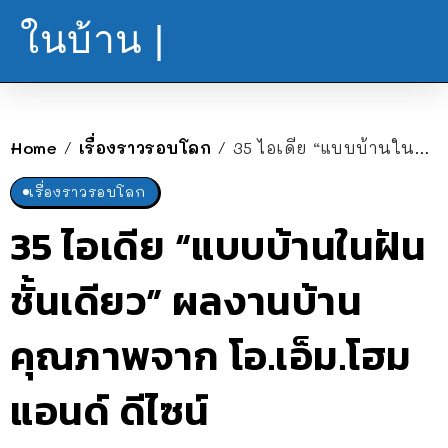
ในบ้าน |
Home
เรื่องราวรอบโลก
35 ไอเดีย “แบบบ้านในฝันชั้นเดียว” ผลงานบ้านคุณภาพจาก โอ.เอ็ม.โฮม แอนด์ ดีไซน์
/
/
เรื่องราวรอบโลก
35 ไอเดีย “แบบบ้านในฝัน
ชั้นเดียว” ผลงานบ้าน
คุณภาพจาก โอ.เอ็ม.โฮม
แอนด์ ดีไซน์