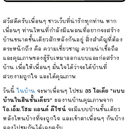
สวัสดีครับเพื่อนๆ ชาวเว็บที่น่ารักทุกท่าน หาก
เพื่อนๆ ท่านไหนที่กำลังมีแพลนที่อยากจะสร้าง
บ้านขนาดชั้นเดียวสักหลังกันอยู่ สิ่งสำคัญที่ต้อง
ตระหนักถึง คือ ความเชี่ยวชาญ ความน่าเชื่อถือ
และคุณภาพของผู้รับเหมาออกแบบและก่อสร้าง
บ้าน เพื่อให้เพื่อนๆ มั่นใจได้ว่าจะได้บ้านที่
สวยงามถูกใจ และได้คุณภาพ
วันนี้
ในบ้าน
จะพาเพื่อนๆ ไปชม
35 ไอเดีย “แบบ
บ้านในฝันชั้นเดียว”
ผลงานบ้านคุณภาพจาก
โอ.เอ็ม.โฮม แอนด์ ดีไซน์
จะมีแบบบ้านชั้นเดียว
หลังไหนบ้างที่จะถูกใจ และเข้าตาเพื่อนๆ กันบ้าง
ลองไปชมกันได้เลยครับ