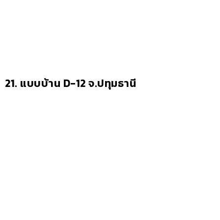
21. แบบบ้าน D-12 จ.ปทุมธานี