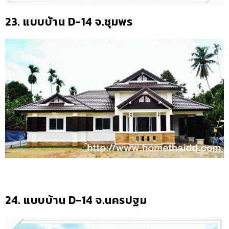
23. แบบบ้าน D-14 จ.ชุมพร
24. แบบบ้าน D-14 จ.นครปฐม