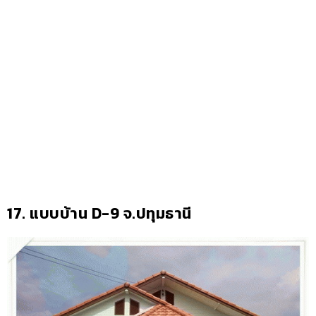
17. แบบบ้าน D-9 จ.ปทุมธานี