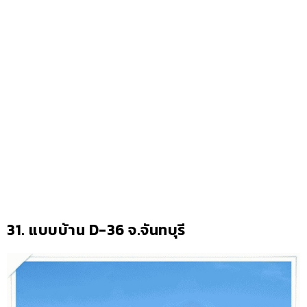
31. แบบบ้าน D-36 จ.จันทบุรี