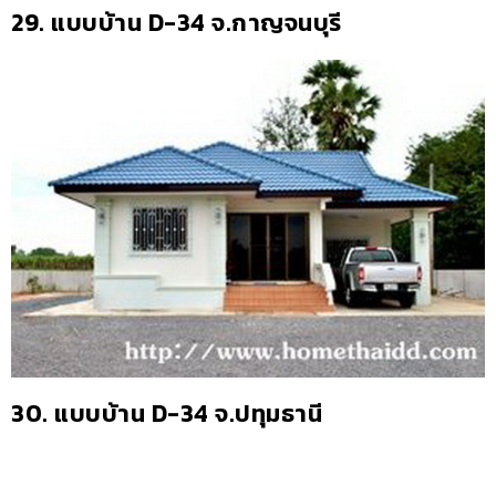
29.
แบบบ้าน D-34 จ.กาญจนบุรี
30.
แบบบ้าน D-34 จ.ปทุมธานี