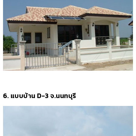
6. แบบบ้าน D-3 จ.นนทบุรี