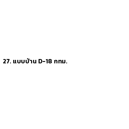
27.
แบบบ้าน D-18 กทม.