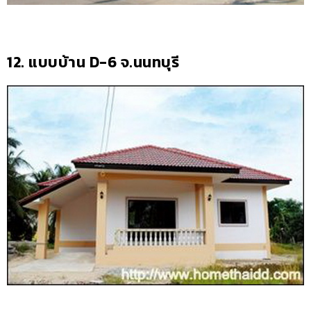
12. แบบบ้าน D-6 จ.นนทบุรี