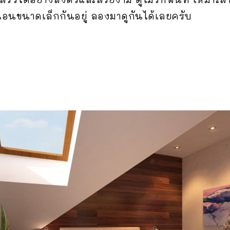
นอนขนาดเล็กกันอยู่ ลองมาดูกันได้เลยครับ