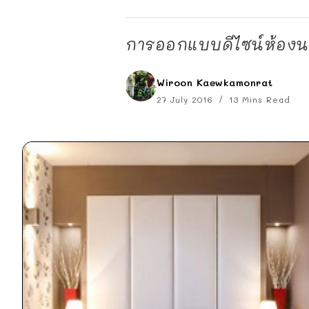
การออกแบบดีไซน์ห้องนอ
Wiroon Kaewkamonrat
27 July 2016
13 Mins Read