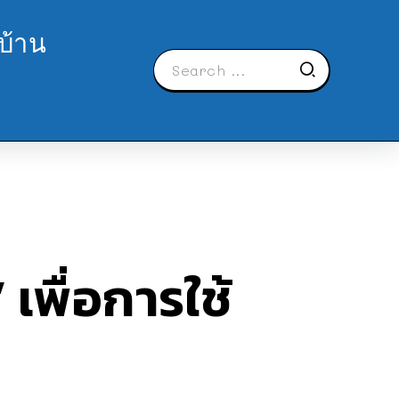
บ้าน
เพื่อการใช้