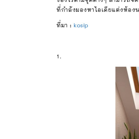
ที่กำลังมองหาไอเดียแต่งห้อง
ที่มา :
kosip
1.