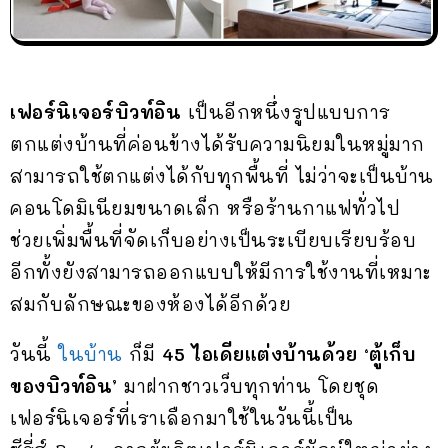
เฟอร์นิเจอร์บิวท์อิน
เป็นอีกหนึ่งรูปแบบการ
ตกแต่งบ้านที่ค่อนข้างได้รับความนิยมในหมู่มาก
สามารถใช้ตกแต่งได้กับทุกพื้นที่ ไม่ว่าจะเป็นบ้าน
คอนโดมิเนียมขนาดเล็ก หรือร้านกาแฟทั่วไป
ช่วยเพิ่มพื้นที่จัดเก็บอย่างเป็นระเบียบเรียบร้อบ
อีกทั้งยังสามารถออกแบบให้มีการใช้งานที่เหมาะ
สมกับลักษณะของห้องได้อีกด้วย
วันนี้
ในบ้าน
ก็มี
45 ไอเดียแต่งบ้านด้วย ‘ตู้เก็บ
ของบิวท์อิน’
มาฝากชาวเว็บทุกท่าน โดยชุด
เฟอร์นิเจอร์ที่เราเลือกมาใช้ในวันนี้เป็น