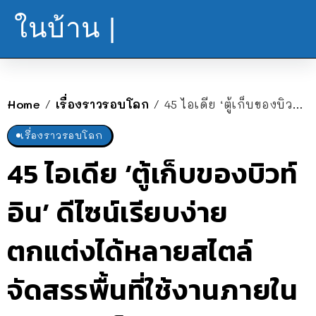
ในบ้าน |
Home
เรื่องราวรอบโลก
45 ไอเดีย ‘ตู้เก็บของบิวท์อิน’ ดีไซน์เรียบง่าย ตกแต่งได้หลายสไตล์ จัดสรรพื้นที่ใช้งานภายในบ้านให้ดูเป็นระเบียบ
/
/
เรื่องราวรอบโลก
45 ไอเดีย ‘ตู้เก็บของบิวท์
อิน’ ดีไซน์เรียบง่าย
ตกแต่งได้หลายสไตล์
จัดสรรพื้นที่ใช้งานภายใน