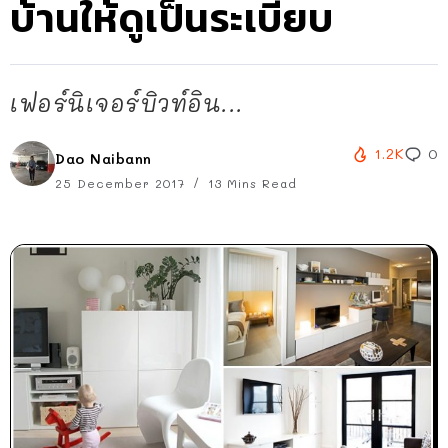
บ้านให้ดูเป็นระเบียบ
เฟอร์นิเจอร์บิวท์อิน...
1.2K
0
Dao Naibann
25 December 2017
13 Mins Read