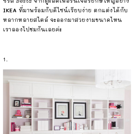
ซีรี่ส์
Besta
จากผู้ผลิตเฟอร์นิเจอร์ยักษ์ใหญ่อย่าง
IKEA
ที่มาพร้อมกับดีไซน์เรียบง่าย ตกแต่งได้กับ
หลากหลายสไตล์ จะออกมาสวยงามขนาดไหน
เราลองไปชมกันเลยค่ะ
1.