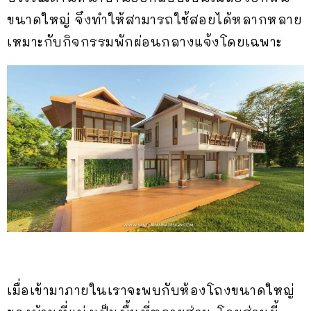
ขนาดใหญ่ จึงทำให้สามารถใช้สอยได้หลากหลาย
เหมาะกับกิจกรรมพักผ่อนกลางแจ้งโดยเฉพาะ
เมื่อเข้ามาภายในเราจะพบกับห้องโถงขนาดใหญ่