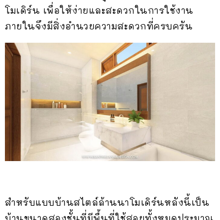
โมเดิร์น เพื่อให้ง่ายและสะดวกในการใช้งาน
ภายในจึงมีสิ่งอำนวยความสะดวกที่ครบครัน
สำหรับแบบบ้านสไตล์ล้านนาโมเดิร์นหลังนี้เป็น
บ้านขนาดสองชั้นที่มีพื้นที่ใช้สอยทั้งหมดประมาณ