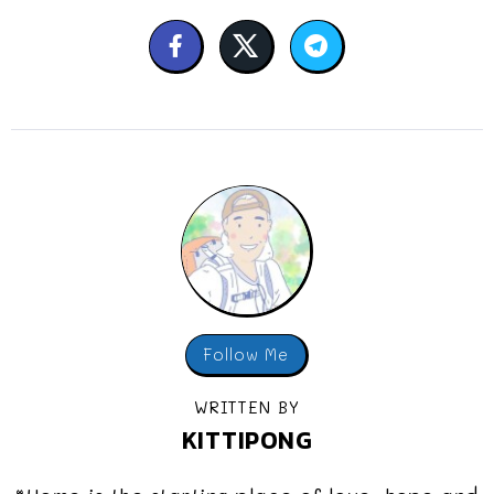
Follow Me
WRITTEN BY
KITTIPONG