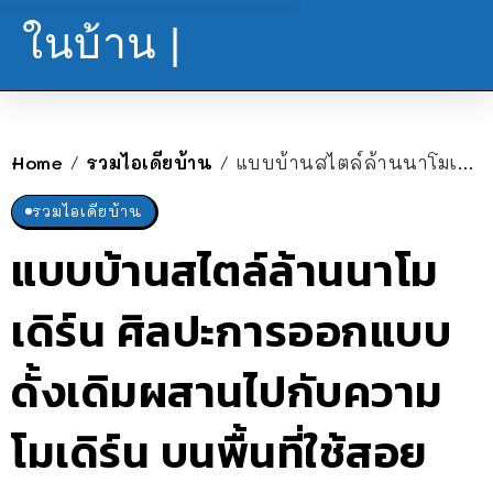
ในบ้าน |
Home
รวมไอเดียบ้าน
แบบบ้านสไตล์ล้านนาโมเดิร์น ศิลปะการออกแบบดั้งเดิมผสานไปกับความโมเดิร์น บนพื้นที่ใช้สอย 450 ตร.ม.
/
/
รวมไอเดียบ้าน
แบบบ้านสไตล์ล้านนาโม
เดิร์น ศิลปะการออกแบบ
ดั้งเดิมผสานไปกับความ
โมเดิร์น บนพื้นที่ใช้สอย