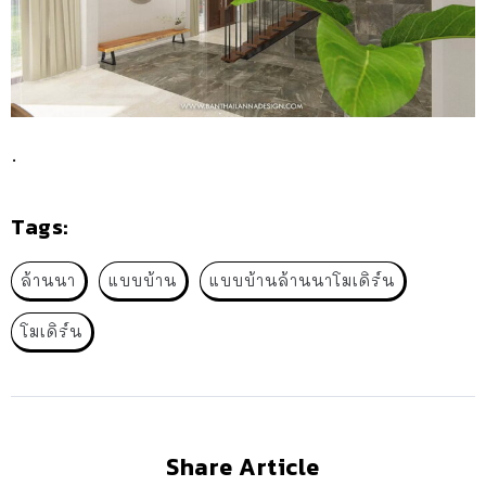
.
Tags:
ล้านนา
แบบบ้าน
แบบบ้านล้านนาโมเดิร์น
โมเดิร์น
Share Article