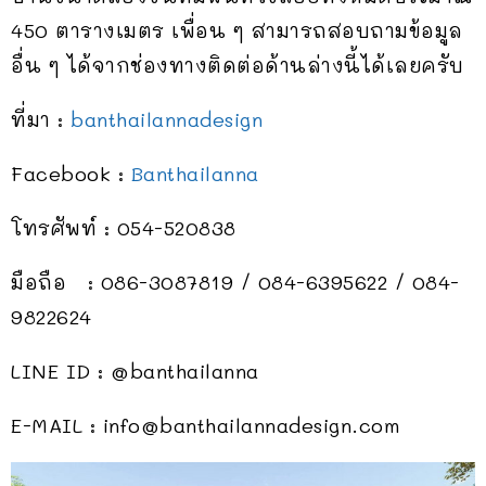
450 ตารางเมตร เพื่อน ๆ สามารถสอบถามข้อมูล
อื่น ๆ ได้จากช่องทางติดต่อด้านล่างนี้ได้เลยครับ
ที่มา :
banthailannadesign
Facebook :
Banthailanna
โทรศัพท์ : 054-520838
มือถือ : 086-3087819 / 084-6395622 / 084-
9822624
LINE ID : @banthailanna
E-MAIL :
info@banthailannadesign.com