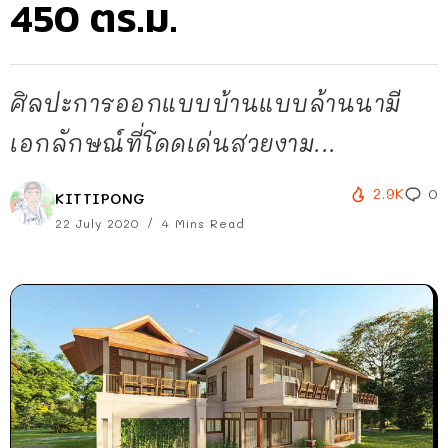
450 ตร.ม.
ศิลปะการออกแบบบ้านแบบล้านนามี
เอกลักษณ์ที่โดดเด่นสวยงาม...
2.9K
0
KITTIPONG
22 July 2020
4 Mins Read