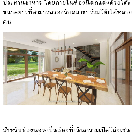
ประทานอาหาร โดยภายในห้องนี้ตกแต่งด้วยโต๊ะ
ขนาดยาวที่สามารถรองรับสมาชิกร่วมโต๊ะได้หลาย
คน
สำหรับห้องนอนเป็นห้องที่เน้นความเปิดโล่งเช่น