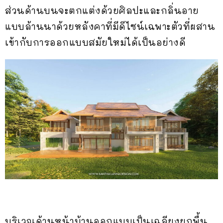
ส่วนด้านบนจะตกแต่งด้วยศิลปะและกลิ่นอาย
แบบล้านนาด้วยหลังคาที่มีดีไซน์เฉพาะตัวที่ผสาน
เข้ากับการออกแบบสมัยใหม่ได้เป็นอย่างดี
บริเวณด้านหน้าบ้านออกแบบเป็นเฉลียงยกพื้น