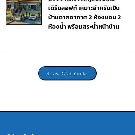
เดิร์นลอฟท์ เหมาะสำหรับเป็น
บ้านตากอากาศ 2 ห้องนอน 2
ห้องน้ำ พร้อมสระน้ำหน้าบ้าน
Show Comments