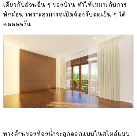
เดียวกับส่วนอื่น ๆ ของบ้าน ทำให้เหมาะกับการ
พักผ่อน เพราะสามารถเปิดห้องรับลมเย็น ๆ ได้
ตลลอดวัน
ทางด้านของห้องน้ำจะถูกออกแบบในสไตล์แบบ