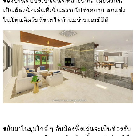
ของบ้านที่แบ่งเป็นพื้นที่หลายส่วน โดยส่วนนี้
เป็นห้องนั่งเล่นที่เน้นความโปร่งสบาย ตกแต่ง
ในโทนสีครีมที่ช่วยให้บ้านสว่างและมีมิติ
ขยับมาในมุมใกล้ ๆ กับห้องนั่งเล่นจะเป็นห้องรับ