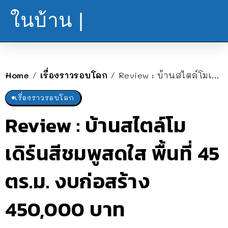
ในบ้าน |
Home
เรื่องราวรอบโลก
Review : บ้านสไตล์โมเดิร์นสีชมพูสดใส พื้นที่ 45 ตร.ม. งบก่อสร้าง 450,000 บาท
/
/
เรื่องราวรอบโลก
Review : บ้านสไตล์โม
เดิร์นสีชมพูสดใส พื้นที่ 45
ตร.ม. งบก่อสร้าง
450,000 บาท