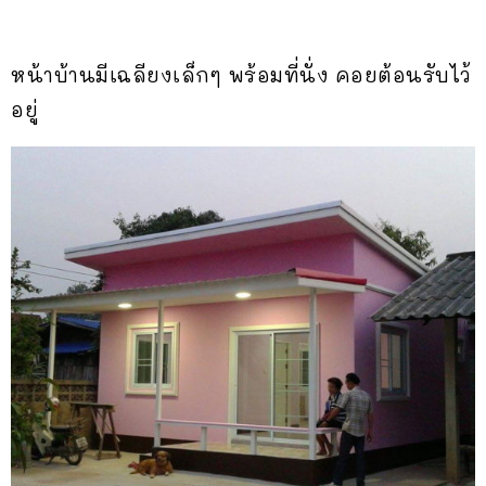
หน้าบ้านมีเฉลียงเล็กๆ พร้อมที่นั่ง คอยต้อนรับไว้
อยู่