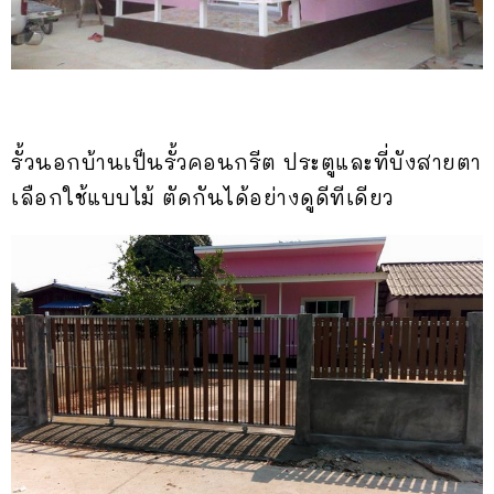
รั้วนอกบ้านเป็นรั้วคอนกรีต ประตูและที่บังสายตา
เลือกใช้แบบไม้ ตัดกันได้อย่างดูดีทีเดียว