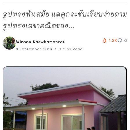
รูปทรงทันสมัย แลดูกระชับเรียบง่ายตาม
รูปทรงเลขาคณิตของ...
1.2K
0
Wiroon Kaewkamonrat
3 September 2016
9 Mins Read