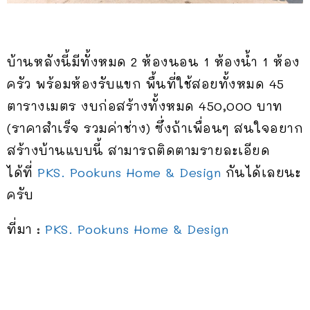
บ้านหลังนี้มีทั้งหมด 2 ห้องนอน 1 ห้องน้ำ 1 ห้อง
ครัว พร้อมห้องรับแขก พื้นที่ใช้สอยทั้งหมด 45
ตารางเมตร งบก่อสร้างทั้งหมด 450,000 บาท
(ราคาสำเร็จ รวมค่าช่าง) ซึ่งถ้าเพื่อนๆ สนใจอยาก
สร้างบ้านแบบนี้ สามารถติดตามรายละเอียด
ได้ที่
PKS. Pookuns Home & Design
กันได้เลยนะ
ครับ
ที่มา :
PKS. Pookuns Home & Design