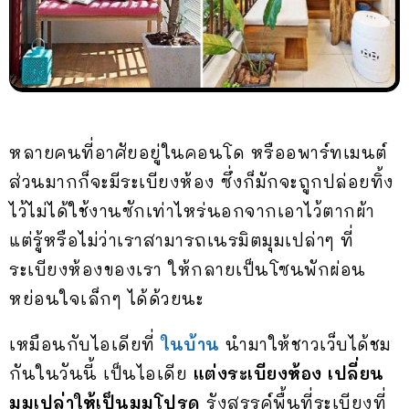
หลายคนที่อาศัยอยู่ในคอนโด หรืออพาร์ทเมนต์
ส่วนมากก็จะมีระเบียงห้อง ซึ่งก็มักจะถูกปล่อยทิ้ง
ไว้ไม่ได้ใช้งานซักเท่าไหร่นอกจากเอาไว้ตากผ้า
แต่รู้หรือไม่ว่าเราสามารถเนรมิตมุมเปล่าๆ ที่
ระเบียงห้องของเรา ให้กลายเป็นโซนพักผ่อน
หย่อนใจเล็กๆ ได้ด้วยนะ
เหมือนกับไอเดียที่
ในบ้าน
นำมาให้ชาวเว็บได้ชม
กันในวันนี้ เป็นไอเดีย
แต่งระเบียงห้อง เปลี่ยน
มุมเปล่าให้เป็นมุมโปรด
รังสรรค์พื้นที่ระเบียงที่