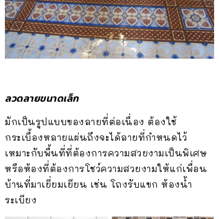
ลวดลายขนาดเล็ก
มักเป็นรูปแบบของลายที่ต่อเนื่อง ต้องใช้
กระเบื้องหลายแผ่นถึงจะได้ลายที่กำหนดไว้
เหมาะกับพื้นที่ที่ต้องการความสวยงามเป็นพิเศษ
หรือห้องที่ต้องการโชว์ความสวยงามให้แก่เพื่อน
บ้านที่มาเยี่ยมเยียน เช่น โถงรับแขก ห้องน้ำ
ระเบียง