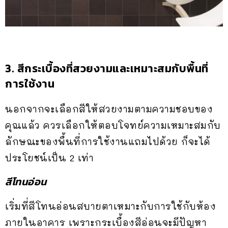
3. สีกระเบื้องที่สวยงามและเหมาะสมกับพื้นที่
การใช้งาน
นอกจากจะเลือกสีให้สวยงามตามความชอบของ
คุณแล้ว ควรเลือกให้ตอบโจทย์ความเหมาะสมกับ
ลักษณะของพื้นที่การใช้งานแถมไปด้วย ก็จะได้
ประโยชน์เป็น 2 เท่า
สีโทนอ่อน
เริ่มที่สีโทนอ่อนสบายตาเหมาะกับการใช้กับห้อง
ภายในอาคาร เพราะกระเบื้องสีอ่อนจะมีปัญหา