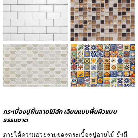
กระเบื้องปูพื้นลายไม้สัก เลียนแบบพื้นผิวแบบ
ธรรมชาติ
ภายใต้ความสวยงามของกระเบื้องปูลายไม้ ยังมี