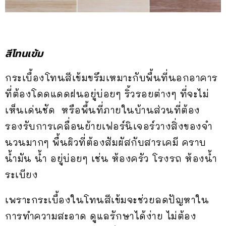
สีโทนเข้ม
กระเบื้องโทนสีเข้มขรึมเหมาะกับพื้นที่นอกอาคาร
ที่ต้องโดดแดดฝนอยู่บ่อยๆ ริ้วรอยต่างๆ ที่จะไม่
เห็นเด่นชัด หรือพื้นที่ภายในบ้านส่วนที่ต้อง
รองรับการเคลื่อนย้ายเฟอร์นิเจอร์วางสิ่งของจำ
นวนมากๆ พื้นผิวที่ต้องสัมผัสกับสารเคมี คราบ
น้ำมัน น้ำ อยู่บ่อยๆ เช่น ห้องครัว โรงรถ ห้องน้ำ
ระเบียง
เพราะกระเบื้องในโทนสีเข้มจะช่วยลดปัญหาใน
การทำความสะอาด ดูแลรักษาได้ง่าย ไม่ต้อง