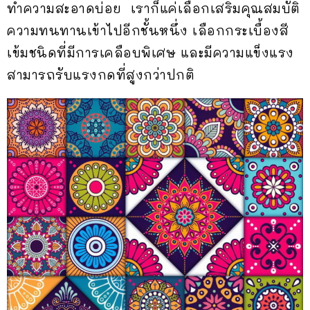
ทำความสะอาดบ่อย เราก็แค่เลือกเสริมคุณสมบัติ
ความทนทานเข้าไปอีกชั้นหนึ่ง เลือกกระเบื้องสี
เข้มชนิดที่มีการเคลือบพิเศษ และมีความแข็งแรง
สามารถรับแรงกดที่สูงกว่าปกติ