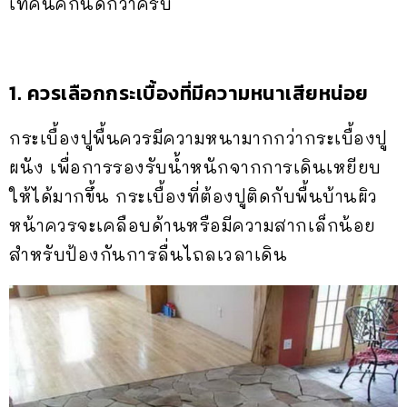
เทคนิคกันดีกว่าครับ
1. ควรเลือกกระเบื้องที่มีความหนาเสียหน่อย
กระเบื้องปูพื้นควรมีความหนามากกว่ากระเบื้องปู
ผนัง เพื่อการรองรับน้ำหนักจากการเดินเหยียบ
ให้ได้มากขึ้น กระเบื้องที่ต้องปูติดกับพื้นบ้านผิว
หน้าควรจะเคลือบด้านหรือมีความสากเล็กน้อย
สำหรับป้องกันการลื่นไถลเวลาเดิน