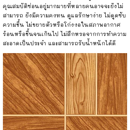
คุณสมบัติซ่อนอยู่มากมายที่หลายคนอาจจะยังไม่
สามารถ ยังมีความคงทน ดูแลรักษาง่าย ไม่ดูดซับ
ความชื้น ไม่ขยายตัวหรือโก่งงอในสภาพอากาศ
ร้อนหรือชื้นจนเกินไป ไม่สึกหรอจากการทำความ
สะอาดเป็นประจำ และสามารถรับน้ำหนักได้ดี