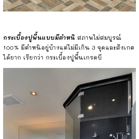
กระเบื้องปูพื้นแบบมีตำหนิ
สภาพไม่สมบูรณ์
100% มีตำหนิอยู่บ้างแต่ไม่มีเกิน 3 จุดและสังเกต
ได้ยาก เรียกว่า กระเบื้องปูพื้นเกรดบี