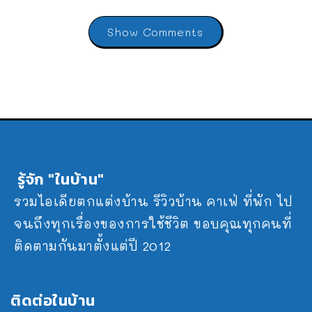
Show Comments
รู้จัก "ในบ้าน"
รวมไอเดียตกแต่งบ้าน รีวิวบ้าน คาเฟ่ ที่พัก ไป
จนถึงทุกเรื่องของการใช้ชีวิต ขอบคุณทุกคนที่
ติดตามกันมาตั้งแต่ปี 2012
ติดต่อในบ้าน