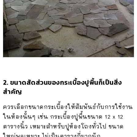
2. ขนาดสัดส่วนของกระเบื้องปูพื้นก็เป็นสิ่ง
สำคัญ
ควรเลือกขนาดกระเบื้องให้สัมพันธ์กับการใช้งาน
ในห้องนั้นๆ เช่น กระเบื้องปูพื้นขนาด 12 x 12
ตารางนิ้ว เหมาะสำหรับปูห้องโถงทั่วไป ขนาด
ใหญ่พอเหมาะ ไม่เป็นตารางถี่มากนัก