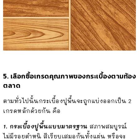
5. เลือกซื้อเกรดคุณภาพของกระเบื้องตามท้อง
ตลาด
ตามทั่วไปนั้นกระเบื้องปูพื้นจะถูกแบ่งออกเป็น 2
เกรดหลักด้วยกัน คือ
1. กระเบื้องปูพื้นแบบมาตรฐาน
สภาพสมบูรณ์
ไม่มีรอยตำหนิ สีเรียบเสมอกันทั้งแผ่น หรือจะ