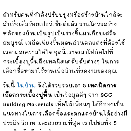
สำหรับคนที่กำลังปรับปรุงหรือสร้างบ้านใกล้จะ
สำเร็จเต็มร้อยเปอร์เซ็นต์แล้ว งานโครงสร้าง
หลักของบ้านเป็นรูปเป็นร่างขึ้นมาเกือบเสร็จ
สมบูรณ์ เหลือเพียงขั้นตอนส่วนตกแต่งที่ต้องใช้
เวลาและความใส่ใจ จุดนี้เราจะมาโฟกัสไปที่
กระเบื้องปูพื้นถึงเทคนิคเคล็บลับต่างๆ ในการ
เลือกซื้อหามาใช้งานเพื่อบ้านที่งดงามของคุณ
วันนี้
ในบ้าน
จึงได้รวบรวบเอา
5 เทคนิคการ
เลือกกระเบื้องปูพื้น
เป็นข้อมูลดีๆ จาก
SCG
Building Materials
เพื่อให้เพื่อนๆ ได้ศึกษาเป็น
แนวทางในการเลือกซื้อและตกแต่งบ้านได้อย่างมี
ประสิทธิภาพ และสวยงามที่สุด เราไปชมทั้ง 5