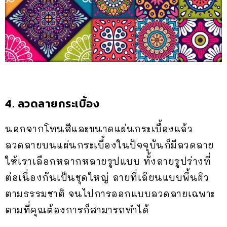
4. ลวดลายกระเบื้อง
นอกจากโทนสีและขนาดแผ่นกระเบื้องแล้ว
ลวดลายบนแผ่นกระเบื้องในปัจจุบันก็มีลวดลาย
ให้เราเลือกหลากหลายรูปแบบ ทั้งลายรูปร่างที่
ต่อเนื่องกันเป็นชุดใหญ่ ลายที่เลียนแบบพื้นผิว
ตามธรรมชาติ จนไปการออกแบบลวดลายเฉพาะ
ตามที่คุณต้องการก็สามารถทำได้