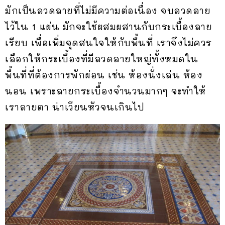
มักเป็นลวดลายที่ไม่มีความต่อเนื่อง จบลวดลาย
ไว้ใน 1 แผ่น มักจะใช้ผสมผสานกับกระเบื้องลาย
เรียบ เพื่อเพิ่มจุดสนใจให้กับพื้นที่ เราจึงไม่ควร
เลือกให้กระเบื้องที่มีลวดลายใหญ่ทั้งหมดใน
พื้นที่ที่ต้องการพักผ่อน เช่น ห้องนั่งเล่น ห้อง
นอน เพราะลายกระเบื้องจำนวนมากๆ จะทำให้
เราลายตา น่าเวียนหัวจนเกินไป