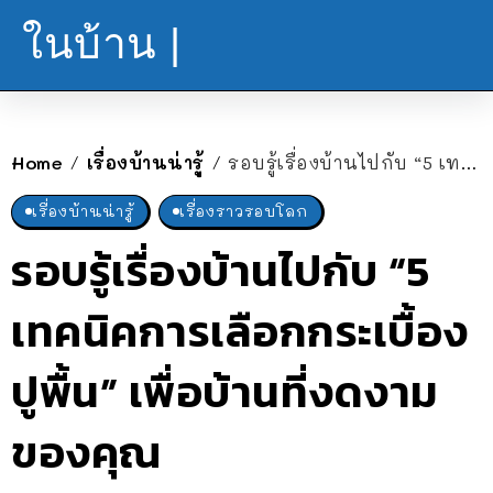
ในบ้าน |
Home
เรื่องบ้านน่ารู้
รอบรู้เรื่องบ้านไปกับ “5 เทคนิคการเลือกกระเบื้องปูพื้น” เพื่อบ้านที่งดงามของคุณ
/
/
เรื่องบ้านน่ารู้
เรื่องราวรอบโลก
รอบรู้เรื่องบ้านไปกับ “5
เทคนิคการเลือกกระเบื้อง
ปูพื้น” เพื่อบ้านที่งดงาม
ของคุณ