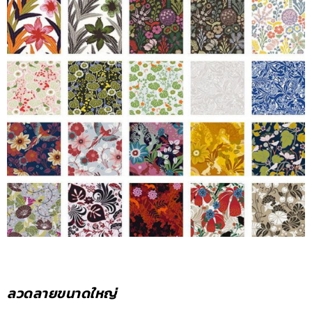
ลวดลายขนาดใหญ่