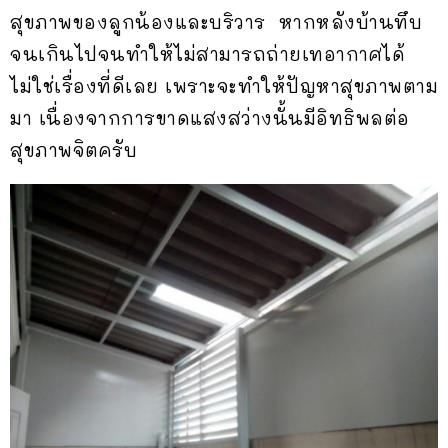
สุขภาพของลูกน้องและบริวาร หากหลังบ้านทึบ
จนเกินไปจนทำให้ไม่สามารถถ่ายเทอากาศได้
ไม่ใช่เรื่องที่ดีเลย เพราะจะทำให้ปัญหาสุขภาพตาม
มา เนื่องจากการขาดแสงสว่างนั้นมีอิทธิพลต่อ
สุขภาพจิตครับ