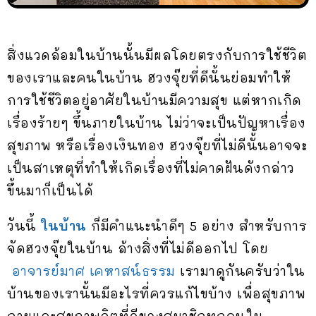
สิ่งแวดล้อมในบ้านนั้นมีผลโดยตรงกับการใช้ชีวิต
ของเราและคนในบ้าน ฮวงจุ๊ยที่ดีนั้นย่อมทำให้
การใช้ชีวิตอยู่อาศัยในบ้านมีความสุข แต่หากเกิด
เรื่องร้ายๆ ขึ้นภายในบ้าน ไม่ว่าจะเป็นปัญหาเรื่อง
สุขภาพ หรือเรื่องเงินทอง ฮวงจุ๊ยที่ไม่ดีนั้นอาจจะ
เป็นสาเหตุที่ทำให้เกิดเรื่องที่ไม่คาดฝันดังกล่าว
ขึ้นมาก็เป็นได้
วันนี้
ในบ้าน
ก็มีคำแนะนำดีๆ 5 อย่าง สำหรับการ
จัดฮวงจุ๊ยในบ้าน ล้างสิ่งที่ไม่ดีออกไป โดย
อาจารย์มาศ เคหาสน์ธรรม
เรามาดูกันครับว่าใน
บ้านของเรานั้นมีอะไรที่ควรแก้ไขบ้าง เพื่อสุขภาพ