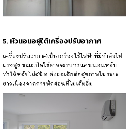
5. หัวนอนอยู่ใต้เครื่องปรับอากาศ
เครื่องปรับอากาศเป็นเครื่องใช้ไฟฟ้าที่มีกำลังไฟ
แรงสูง ขณะเปิดใช้อาจจะรบกวนคนนอนหลับ
ทำให้หลับไม่สนิท ส่งผลเสียต่อสุขภาพในระยะ
ยาวเนื่องจากการพักผ่อนที่ไม่เต็มอิ่ม