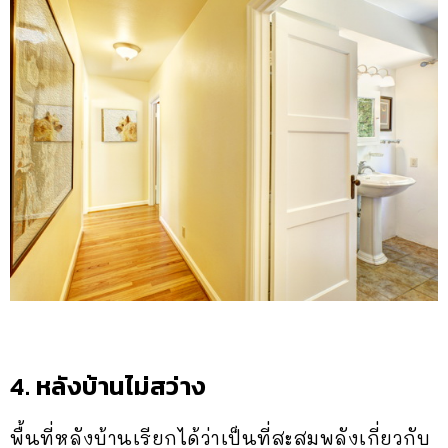
4. หลังบ้านไม่สว่าง
พื้นที่หลังบ้านเรียกได้ว่าเป็นที่สะสมพลังเกี่ยวกับ