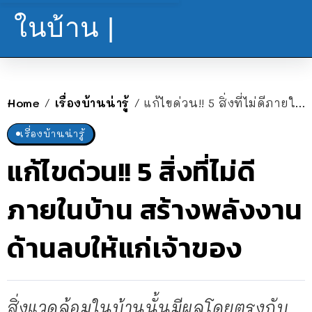
ในบ้าน |
Home
เรื่องบ้านน่ารู้
แก้ไขด่วน!! 5 สิ่งที่ไม่ดีภายในบ้าน สร้างพลังงานด้านลบให้แก่เจ้าของ
/
/
เรื่องบ้านน่ารู้
แก้ไขด่วน!! 5 สิ่งที่ไม่ดี
ภายในบ้าน สร้างพลังงาน
ด้านลบให้แก่เจ้าของ
สิ่งแวดล้อมในบ้านนั้นมีผลโดยตรงกับ