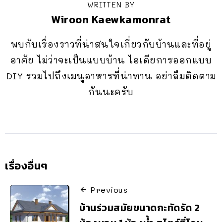
WRITTEN BY
Wiroon Kaewkamonrat
พบกับเรื่องราวที่น่าสนใจเกี่ยวกับบ้านและที่อยู่
อาศัย ไม่ว่าจะเป็นแบบบ้าน ไอเดียการออกแบบ
DIY รวมไปถึงเมนูอาหารที่น่าทาน อย่าลืมติดตาม
กันนะครับ
เรื่องอื่นๆ
Previous
บ้านร่วมสมัยขนาดกะทัดรัด 2