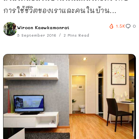
การใช้ชีวิตของเราและคนในบ้าน...
1.5K
0
Wiroon Kaewkamonrat
5 September 2016
2 Mins Read