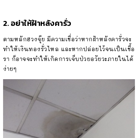
2. อย่าให้ฝ้าหลังคารั่ว
ตามหลักฮวงจุ๊ย มีความเชื่อว่าหากฝ้าหลังคารั่วจะ
ทำให้เงินทองรั่วไหล และหากปล่อยไว้จนเป็นเชื้อ
รา ก็อาจจะทำให้เกิดการเจ็บป่วยอวัยวะภายในได้
ง่ายๆ