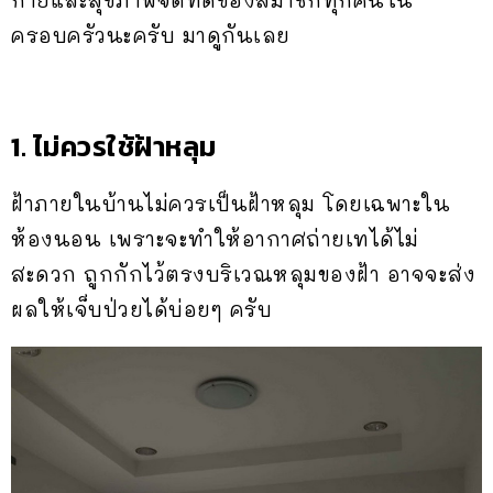
กายและสุขภาพจิตที่ดีของสมาชิกทุกคนใน
ครอบครัวนะครับ มาดูกันเลย
1. ไม่ควรใช้ฝ้าหลุม
ฝ้าภายในบ้านไม่ควรเป็นฝ้าหลุม โดยเฉพาะใน
ห้องนอน เพราะจะทำให้อากาศถ่ายเทได้ไม่
สะดวก ถูกกักไว้ตรงบริเวณหลุมของฝ้า อาจจะส่ง
ผลให้เจ็บป่วยได้บ่อยๆ ครับ