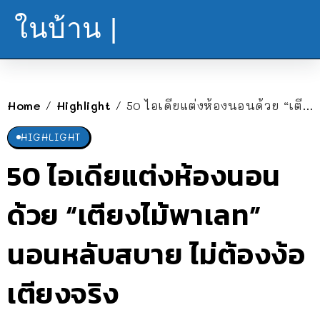
ในบ้าน |
Home
Highlight
50 ไอเดียแต่งห้องนอนด้วย “เตียงไม้พาเลท” นอนหลับสบาย ไม่ต้องง้อเตียงจริง
/
/
HIGHLIGHT
50 ไอเดียแต่งห้องนอน
ด้วย “เตียงไม้พาเลท”
นอนหลับสบาย ไม่ต้องง้อ
เตียงจริง