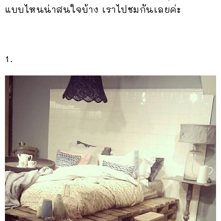
แบบไหนน่าสนใจบ้าง เราไปชมกันเลยค่ะ
1.