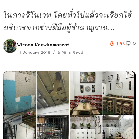
ในการรีโนเวท โดยทั่วไปแล้วจะเรียกใช้
บริการจากช่างฝีมือผู้ชำนาญงาน...
1.4K
0
Wiroon Kaewkamonrat
11 January 2016
8 Mins Read