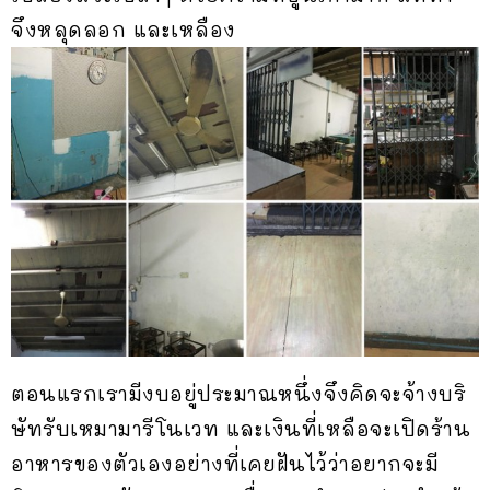
จึงหลุดลอก และเหลือง
ตอนแรกเรามีงบอยู่ประมาณหนึ่งจึงคิดจะจ้างบริ
ษัทรับเหมามารีโนเวท และเงินที่เหลือจะเปิดร้าน
อาหารของตัวเองอย่างที่เคยฝันไว้ว่าอยากจะมี