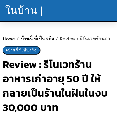
ในบ้าน |
Home
บ้านนี้ที่เป็นจริง
Review : รีโนเวทร้านอาหารเก่าอายุ 50 ปี ให้กลายเป็นร้านในฝันในงบ 30,000 บาท
/
/
บ้านนี้ที่เป็นจริง
Review : รีโนเวทร้าน
อาหารเก่าอายุ 50 ปี ให้
กลายเป็นร้านในฝันในงบ
30,000 บาท