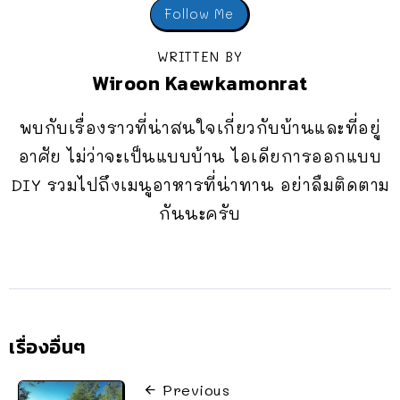
Follow Me
WRITTEN BY
Wiroon Kaewkamonrat
พบกับเรื่องราวที่น่าสนใจเกี่ยวกับบ้านและที่อยู่
อาศัย ไม่ว่าจะเป็นแบบบ้าน ไอเดียการออกแบบ
DIY รวมไปถึงเมนูอาหารที่น่าทาน อย่าลืมติดตาม
กันนะครับ
เรื่องอื่นๆ
Previous