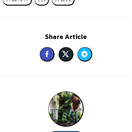
Share Article