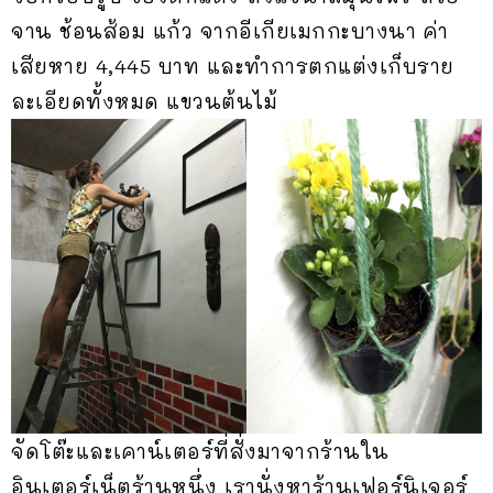
จาน ช้อนส้อม แก้ว จากอีเกียเมกกะบางนา ค่า
เสียหาย 4,445 บาท และทำการตกแต่งเก็บราย
ละเอียดทั้งหมด แขวนต้นไม้
จัดโต๊ะและเคาน์เตอร์ที่สั่งมาจากร้านใน
อินเตอร์เน็ตร้านหนึ่ง เรานั่งหาร้านเฟอร์นิเจอร์