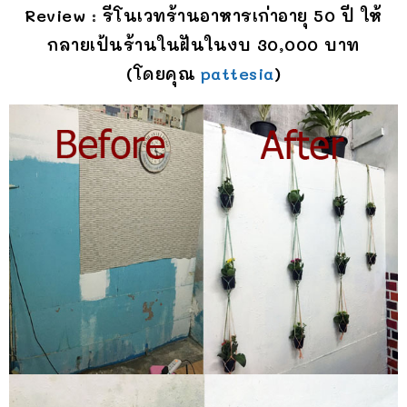
Review : รีโนเวทร้านอาหารเก่าอายุ 50 ปี ให้
กลายเป้นร้านในฝันในงบ 30,000 บาท
(โดยคุณ
pattesia
)