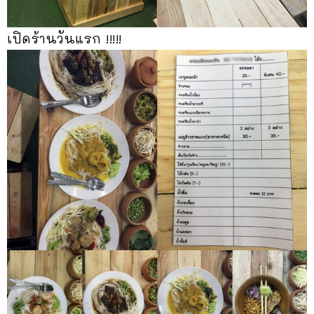
เปิดร้านวันแรก !!!!!