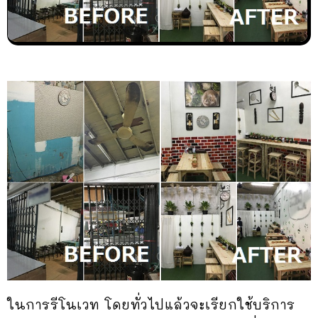
ในการรีโนเวท โดยทั่วไปแล้วจะเรียกใช้บริการ