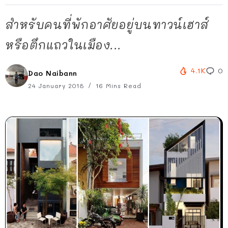
สำหรับคนที่พักอาศัยอยู่บนทาวน์เฮาส์
หรือตึกแถวในเมือง...
4.1K
0
Dao Naibann
24 January 2018
16 Mins Read