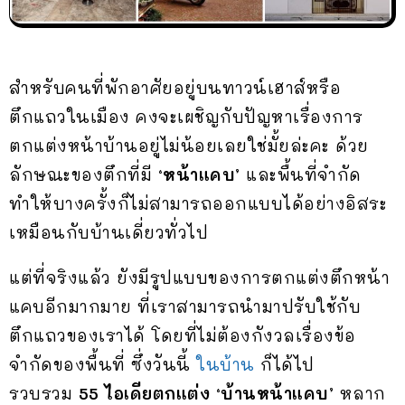
สำหรับคนที่พักอาศัยอยู่บนทาวน์เฮาส์หรือ
ตึกแถวในเมือง คงจะเผชิญกับปัญหาเรื่องการ
ตกแต่งหน้าบ้านอยู่ไม่น้อยเลยใช่มั้ยล่ะคะ ด้วย
ลักษณะของตึกที่มี
‘หน้าแคบ’
และพื้นที่จำกัด
ทำให้บางครั้งก็ไม่สามารถออกแบบได้อย่างอิสระ
เหมือนกับบ้านเดี่ยวทั่วไป
แต่ที่จริงแล้ว ยังมีรูปแบบของการตกแต่งตึกหน้า
แคบอีกมากมาย ที่เราสามารถนำมาปรับใช้กับ
ตึกแถวของเราได้ โดยที่ไม่ต้องกังวลเรื่องข้อ
จำกัดของพื้นที่ ซึ่งวันนี้
ในบ้าน
ก็ได้ไป
รวบรวม
55 ไอเดียตกแต่ง ‘บ้านหน้าแคบ’
หลาก