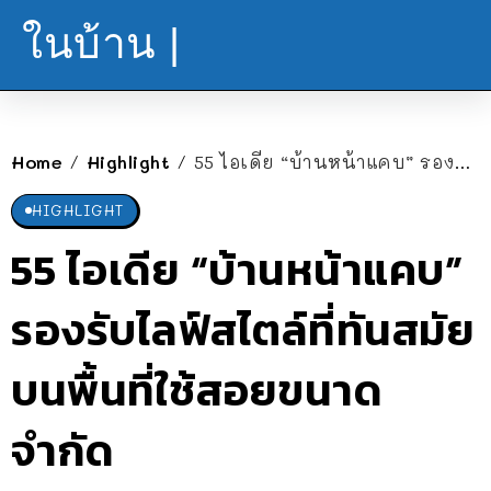
ในบ้าน |
Home
Highlight
55 ไอเดีย “บ้านหน้าแคบ” รองรับไลฟ์สไตล์ที่ทันสมัย บนพื้นที่ใช้สอยขนาดจำกัด
/
/
HIGHLIGHT
55 ไอเดีย “บ้านหน้าแคบ”
รองรับไลฟ์สไตล์ที่ทันสมัย
บนพื้นที่ใช้สอยขนาด
จำกัด