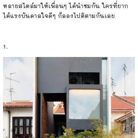
หลายสไตล์มาให้เพื่อนๆ ได้นำชมกัน ใครที่ยาก
ได้แรงบันดาลใจดีๆ ก็ลองไปติตามกันเลย
1.