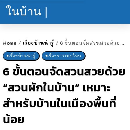
ในบ้าน |
Home
เรื่องบ้านน่ารู้
6 ขั้นตอนจัดสวนสวยด้วย “สวนผักในบ้าน” เหมาะสำหรับบ้านในเมืองพื้นที่น้อย
/
/
เรื่องบ้านน่ารู้
เรื่องราวรอบโลก
6 ขั้นตอนจัดสวนสวยด้วย
“สวนผักในบ้าน” เหมาะ
สำหรับบ้านในเมืองพื้นที่
น้อย