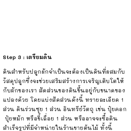
Step 3 :
เตรียมดิน
ดินสำหรับปลูกผักจำเป็นจะต้องเป็นดินที่ผสมกับ
วัสดุปลูกซึ่งจะช่วยเสริมสร้างการเจริญเติบโตให้
กับผักของเรา สัดส่วนของดินขึ้นอยู่กับขนาดของ
แปลงด้วย โดยแบ่งสัดส่วนดังนี้ ทรายละเอียด 1
ส่วน ดินร่วนซุย 1 ส่วน อินทรีย์วัตถุ เช่น ปุ๋ยคอก
ปุ๋ยหมัก หรือขี้เลื่อย 1 ส่วน หรืออาจจะซื้อดิน
สำเร็จรูปที่มีจำหน่ายในร้านขายต้นไม้ ทั้งนี้