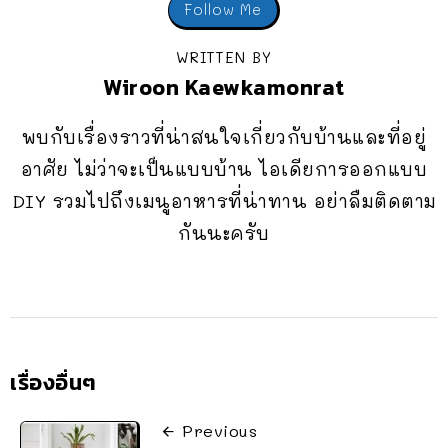
Follow Me
WRITTEN BY
Wiroon Kaewkamonrat
พบกับเรื่องราวที่น่าสนใจเกี่ยวกับบ้านและที่อยู่
อาศัย ไม่ว่าจะเป็นแบบบ้าน ไอเดียการออกแบบ
DIY รวมไปถึงเมนูอาหารที่น่าทาน อย่าลืมติดตาม
กันนะครับ
เรื่องอื่นๆ
Previous