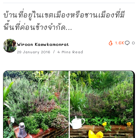
บ้านที่อยู่ในเขตเมืองหรือชานเมืองที่มี
พื้นที่ค่อนข้างจำกัด...
1.6K
0
Wiroon Kaewkamonrat
29 January 2016
4 Mins Read