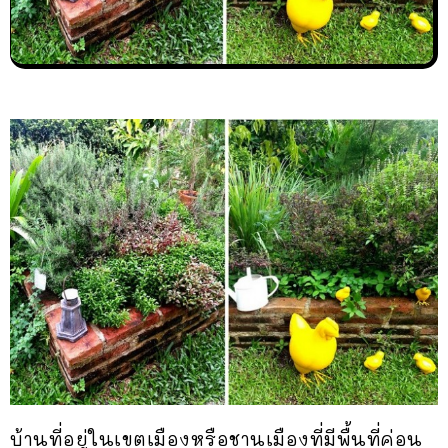
บ้านที่อยู่ในเขตเมืองหรือชานเมืองที่มีพื้นที่ค่อน