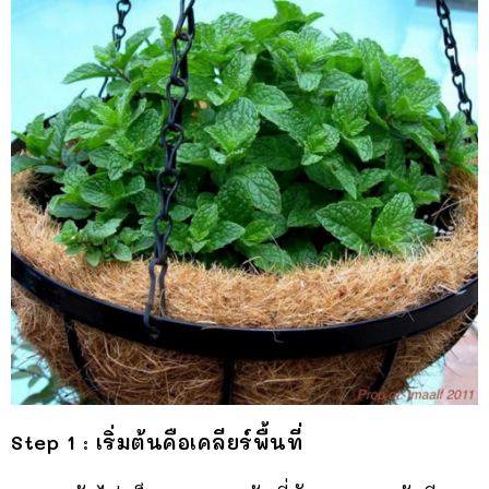
Step 1 :
เริ่มต้นคือเคลียร์พื้นที่