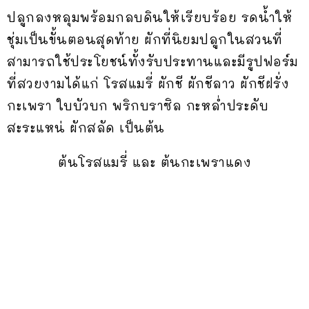
ปลูกลงหลุมพร้อมกลบดินให้เรียบร้อย รดน้ำให้
ชุ่มเป็นขั้นตอนสุดท้าย ผักที่นิยมปลูกในสวนที่
สามารถใช้ประโยชน์ทั้งรับประทานและมีรูปฟอร์ม
ที่สวยงามได้แก่ โรสแมรี่ ผักชี ผักชีลาว ผักชีฝรั่ง
กะเพรา ใบบัวบก พริกบราซิล กะหล่ำประดับ
สะระแหน่ ผักสลัด เป็นต้น
ต้นโรสแมรี่ และ ต้นกะเพราแดง