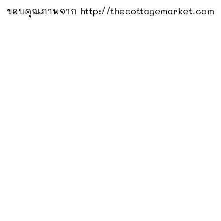
ขอบคุณภาพจาก http://thecottagemarket.com