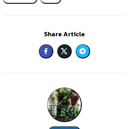
Share Article