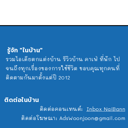
รู้จัก "ในบ้าน"
รวมไอเดียตกแต่งบ้าน รีวิวบ้าน คาเฟ่ ที่พัก ไป
จนถึงทุกเรื่องของการใช้ชีวิต ขอบคุณทุกคนที่
ติดตามกันมาตั้งแต่ปี 2012
ติดต่อในบ้าน
ติดต่อคอนเทนต์:
Inbox NaiBann
ติดต่อโฆษณา:
AdsWoonjoon@gmail.com