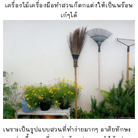
เครื่องไม้เครื่องมือทำสวนก็ตกแต่งให้เป็นพร๊อพ
เก๋ๆได้
เพราะเป็นรูปแบบสวนที่ทำง่ายมากๆ อาศัยทักษะ