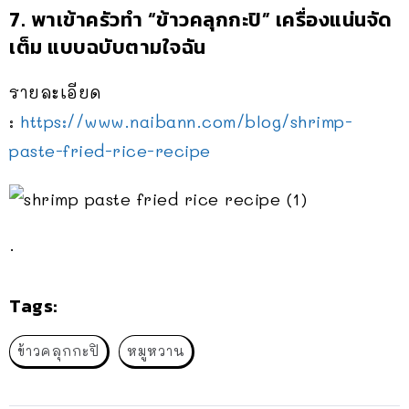
7. พาเข้าครัวทำ “ข้าวคลุกกะปิ” เครื่องแน่นจัด
เต็ม แบบฉบับตามใจฉัน
รายละเอียด
:
https://www.naibann.com/blog/shrimp-
paste-fried-rice-recipe
.
Tags:
ข้าวคลุกกะปิ
หมูหวาน