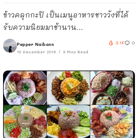
ข้าวคลุกกะปิ เป็นเมนูอาหารชาววังที่ได้
รับความนิยมมาช้านาน...
3.1K
0
Pepper Naibann
19 December 2019
3 Mins Read