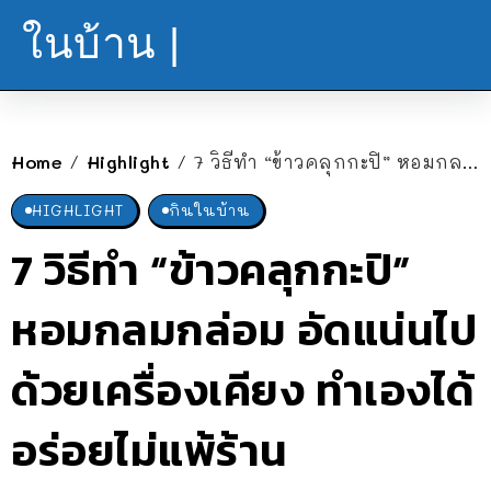
ในบ้าน |
Home
Highlight
7 วิธีทำ “ข้าวคลุกกะปิ” หอมกลมกล่อม อัดแน่นไปด้วยเครื่องเคียง ทำเองได้ อร่อยไม่แพ้ร้าน
/
/
HIGHLIGHT
กินในบ้าน
7 วิธีทำ “ข้าวคลุกกะปิ”
หอมกลมกล่อม อัดแน่นไป
ด้วยเครื่องเคียง ทำเองได้
อร่อยไม่แพ้ร้าน