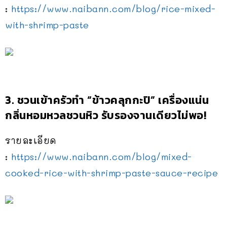
:
https://www.naibann.com/blog/rice-mixed-
with-shrimp-paste
3. ชวนเข้าครัวทำ “ข้าวคลุกกะปิ” เครื่องแน่น
กลิ่นหอมหวลชวนหิว รับรองจานเดียวไม่พอ!
รายละเอียด
:
https://www.naibann.com/blog/mixed-
cooked-rice-with-shrimp-paste-sauce-recipe