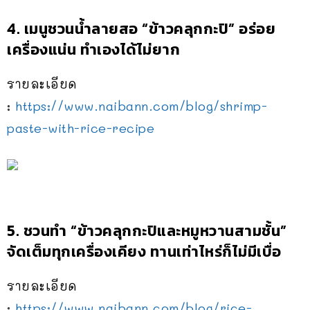
4. เมนูชวนน้ำลายสอ “ข้าวคลุกกะปิ” อร่อย
เครื่องแน่น ทำเองได้ไม่ยาก
รายละเอียด
:
https://www.naibann.com/blog/shrimp-
paste-with-rice-recipe
5. ชวนทำ “ข้าวคลุกกะปิและหมูหวานสามชั้น”
จัดเต็มทุกเครื่องเคียง ทานเท่าไหร่ก็ไม่มีเบื่อ
รายละเอียด
:
https://www.naibann.com/blog/rice-