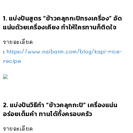
1. แบ่งปันสูตร “ข้าวคลุกกะปิทรงเครื่อง” อัด
แน่นด้วยเครื่องเคียง ทำให้ใครทานก็ติดใจ
รายละเอียด
:
https://www.naibann.com/blog/kapi-rice-
recipe
2. แบ่งปันวิธีทำ “ข้าวคลุกกะปิ” เครื่องแน่น
อร่อยเต็มคำ ทานได้ทั้งครอบครัว
รายละเอียด