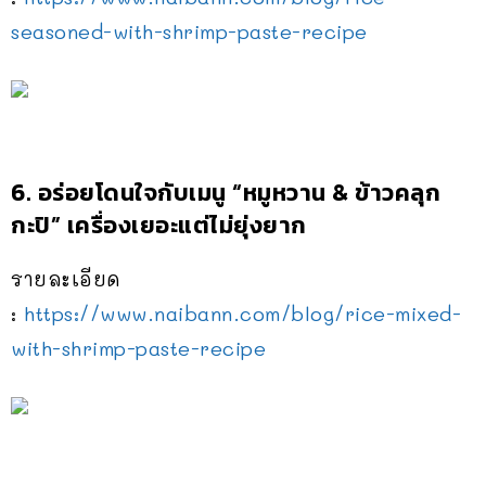
seasoned-with-shrimp-paste-recipe
6. อร่อยโดนใจกับเมนู “หมูหวาน & ข้าวคลุก
กะปิ” เครื่องเยอะแต่ไม่ยุ่งยาก
รายละเอียด
:
https://www.naibann.com/blog/rice-mixed-
with-shrimp-paste-recipe