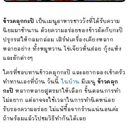
ข้าวคลุกกะปิ
เป็นเมนูอาหารชาววังที่ได้รับความ
นิยมมาช้านาน ด้วยความอร่อยของข้าวผัดกับกะปิ
ปรุงรสให้กลมกล่อม เสิร์ฟเครื่องเคียงหลาก
หลายอย่าง ทั้งหมูหวาน ไข่เจียวหั่นฝอย กุ้งแห้ง
และผักต่างๆ
ใครที่ชอบทานข้าวคลุกกะปิ และอยากลองเข้าครัว
ทำทานเองที่บ้าน วันนี้
ในบ้าน
มีเมนู
ข้าวคลุก
กะปิ
หลากหลายสูตรมาให้เลือก ขั้นตอนการทำ
ไม่อยาก แต่อาจจะใช้เวลาในการทำนิดหน่อย
รับรองความอร่อย ไม่แพ้ซื้อจากร้านแน่นอนค่ะ
ถ้าพร้อมแล้วไปชมวิธีทำกันได้เลย