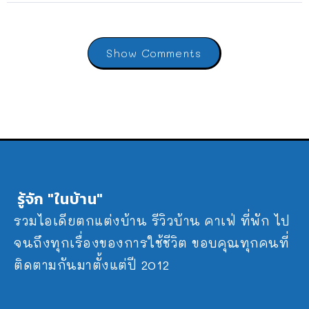
Show Comments
รู้จัก "ในบ้าน"
รวมไอเดียตกแต่งบ้าน รีวิวบ้าน คาเฟ่ ที่พัก ไป
จนถึงทุกเรื่องของการใช้ชีวิต ขอบคุณทุกคนที่
ติดตามกันมาตั้งแต่ปี 2012