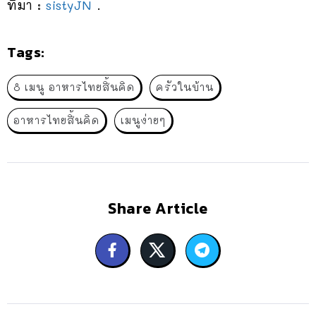
ที่มา :
sistyJN
.
Tags:
8 เมนู อาหารไทยสิ้นคิด
ครัวในบ้าน
อาหารไทยสิ้นคิด
เมนูง่ายๆ
Share Article