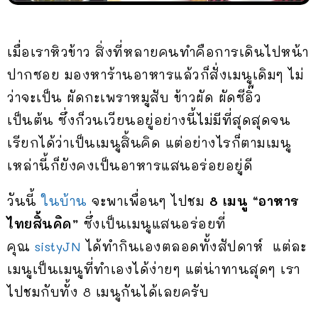
เมื่อเราหิวข้าว สิ่งที่หลายคนทำคือการเดินไปหน้า
ปากซอย มองหาร้านอาหารแล้วก็สั่งเมนูเดิมๆ ไม่
ว่าจะเป็น ผัดกะเพราหมูสับ ข้าวผัด ผัดซีอิ๊ว
เป็นต้น ซึ่งก็วนเวียนอยู่อย่างนี้ไม่มีที่สุดสุดจน
เรียกได้ว่าเป็นเมนูสิ้นคิด แต่อย่างไรก็ตามเมนู
เหล่านี้ก็ยังคงเป็นอาหารแสนอร่อยอยู่ดี
วันนี้
ในบ้าน
จะพาเพื่อนๆ ไปชม
8 เมนู “อาหาร
ไทยสิ้นคิด”
ซึ่งเป็นเมนูแสนอร่อยที่
คุณ
sistyJN
ได้ทำกินเองตลอดทั้งสัปดาห์ แต่ละ
เมนูเป็นเมนูที่ทำเองได้ง่ายๆ แต่น่าทานสุดๆ เรา
ไปชมกับทั้ง 8 เมนูกันได้เลยครับ