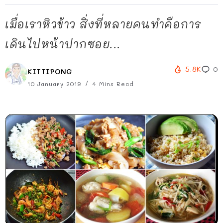
เมื่อเราหิวข้าว สิ่งที่หลายคนทำคือการ
เดินไปหน้าปากซอย...
5.8K
0
KITTIPONG
10 January 2019
4 Mins Read