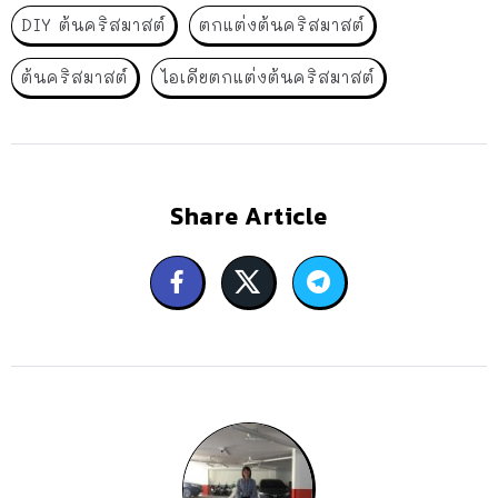
DIY ต้นคริสมาสต์
ตกแต่งต้นคริสมาสต์
ต้นคริสมาสต์
ไอเดียตกแต่งต้นคริสมาสต์
Share Article