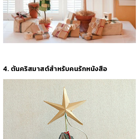
4. ต้นคริสมาสต์สำหรับคนรักหนังสือ