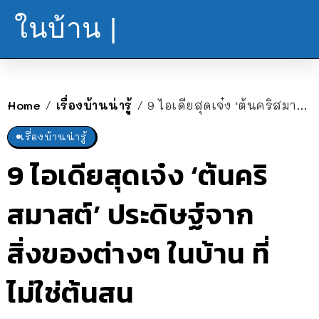
ในบ้าน |
Home
เรื่องบ้านน่ารู้
9 ไอเดียสุดเจ๋ง ‘ต้นคริสมาสต์’ ประดิษฐ์จากสิ่งของต่างๆ ในบ้าน ที่ไม่ใช่ต้นสน
/
/
เรื่องบ้านน่ารู้
9 ไอเดียสุดเจ๋ง ‘ต้นคริ
สมาสต์’ ประดิษฐ์จาก
สิ่งของต่างๆ ในบ้าน ที่
ไม่ใช่ต้นสน