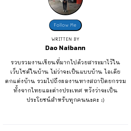
Follow Me
WRITTEN BY
Dao Naibann
รวบรวมงานเขียนที่มากไปด้วยสาระมาไว้ใน
เว็บไซต์ในบ้าน ไม่ว่าจะเป็นแบบบ้าน ไอเดีย
ตกแต่งบ้าน รวมไปถึงผลงานทางสถาปัตยกรรม
ทั้งจากไทยและต่างประเทศ หวังว่าจะเป็น
ประโยชน์สำหรับทุกคนนะคะ :)