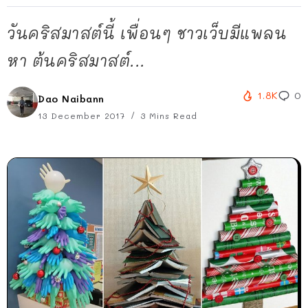
วันคริสมาสต์นี้ เพื่อนๆ ชาวเว็บมีแพลน
หา ต้นคริสมาสต์...
1.8K
0
Dao Naibann
13 December 2017
3 Mins Read