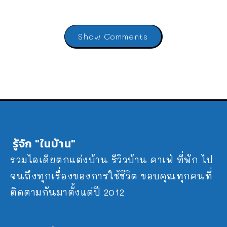
Show Comments
รู้จัก "ในบ้าน"
รวมไอเดียตกแต่งบ้าน รีวิวบ้าน คาเฟ่ ที่พัก ไป
จนถึงทุกเรื่องของการใช้ชีวิต ขอบคุณทุกคนที่
ติดตามกันมาตั้งแต่ปี 2012