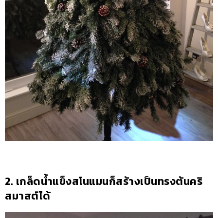
2. เกล็ดน้ำแข็งสโนแมนก็สร้างเป็นทรงต้นคริ
สมาสต์ได้