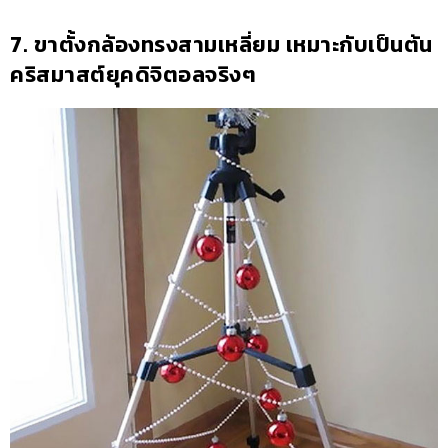
7. ขาตั้งกล้องทรงสามเหลี่ยม เหมาะกับเป็นต้น
คริสมาสต์ยุคดิจิตอลจริงๆ