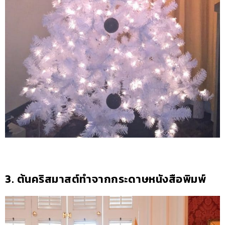
3. ต้นคริสมาสต์ทำจากกระดาษหนังสือพิมพ์