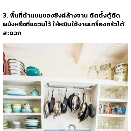
3. พื้นที่ด้านบนของซิงค์ล้างจาน ติดตั้งตู้ติด
ผนังหรือที่แขวนไว้ ให้หยิบใช้งานเครื่องครัวได้
สะดวก