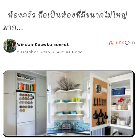
ห้องครัว ถือเป็นห้องที่มีขนาดไม่ใหญ่
มาก...
1.9K
0
Wiroon Kaewkamonrat
8 October 2015
4 Mins Read