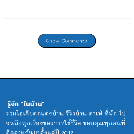
Show Comments
รู้จัก "ในบ้าน"
รวมไอเดียตกแต่งบ้าน รีวิวบ้าน คาเฟ่ ที่พัก ไป
จนถึงทุกเรื่องของการใช้ชีวิต ขอบคุณทุกคนที่
ติดตามกันมาตั้งแต่ปี 2012