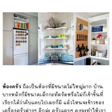
ห้องครัว
ถือเป็นห้องที่มีขนาดไม่ใหญ่มาก บ้าน
บางหลังก็มีขนาดเล็กกะทัดรัดหรือไม่ก็เข้าขั้นที่
เรียกได้ว่าคับแคบไปเลยก็มี แล้วไหนจะข้าวของ
เครื่องครัวต่างๆ อีกล่ะ ครัวแคบๆ คงจะทำให้เรา