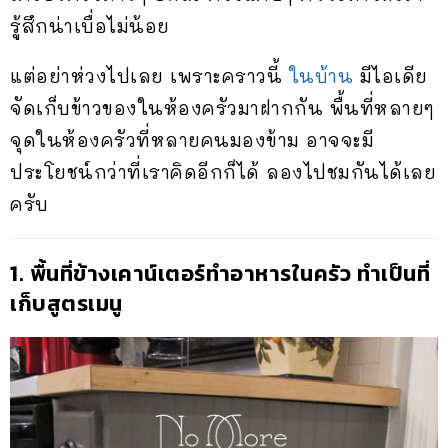
รู้สึกน่าเบื่อไม่น้อย
แต่อย่าห่วงไปเลย เพราะคราวนี้
ในบ้าน
มีไอเดีย
จัดเก็บข้าวของในห้องครัวมาฝากกัน พื้นที่หลายๆ
จุดในห้องครัวที่หลายคนมองข้าม อาจจะมี
ประโยชน์กว่าที่เราคิดอีกก็ได้ ลองไปชมกันได้เลย
ครับ
1. พื้นที่ข้างเคาน์เตอร์ทำอาหารในครัว ทำเป็นที่
เก็บสูตรเมนู