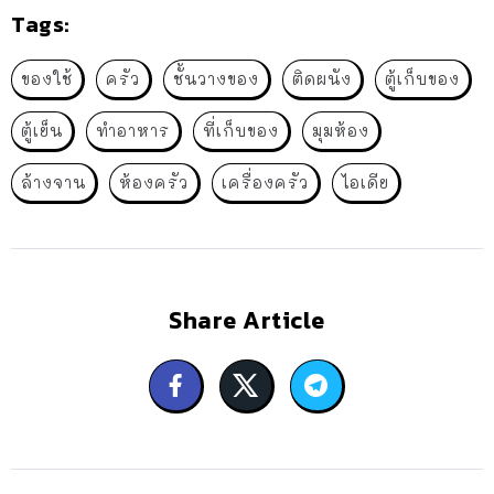
Tags:
ของใช้
ครัว
ชั้นวางของ
ติดผนัง
ตู้เก็บของ
ตู้เย็น
ทำอาหาร
ที่เก็บของ
มุมห้อง
ล้างจาน
ห้องครัว
เครื่องครัว
ไอเดีย
Share Article