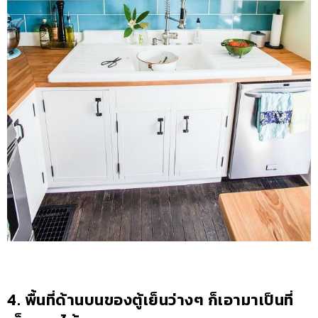
4. พื้นที่ด้านบนของตู้เย็นว่างๆ ก็เอามาเป็นที่