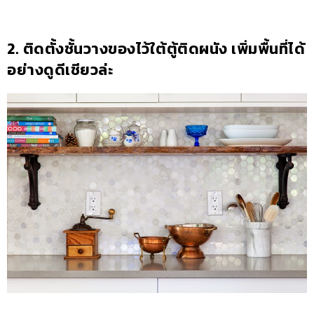
2. ติดตั้งชั้นวางของไว้ใต้ตู้ติดผนัง เพิ่มพื้นที่ได้
อย่างดูดีเชียวล่ะ