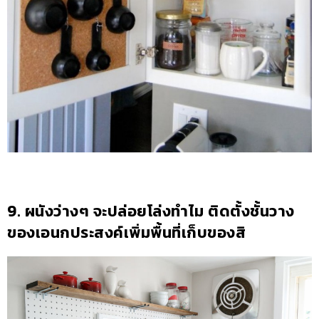
9. ผนังว่างๆ จะปล่อยโล่งทำไม ติดตั้งชั้นวาง
ของเอนกประสงค์เพิ่มพื้นที่เก็บของสิ