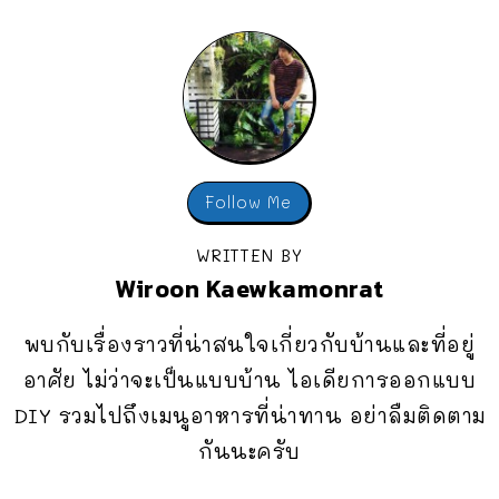
Follow Me
WRITTEN BY
Wiroon Kaewkamonrat
พบกับเรื่องราวที่น่าสนใจเกี่ยวกับบ้านและที่อยู่
อาศัย ไม่ว่าจะเป็นแบบบ้าน ไอเดียการออกแบบ
DIY รวมไปถึงเมนูอาหารที่น่าทาน อย่าลืมติดตาม
กันนะครับ