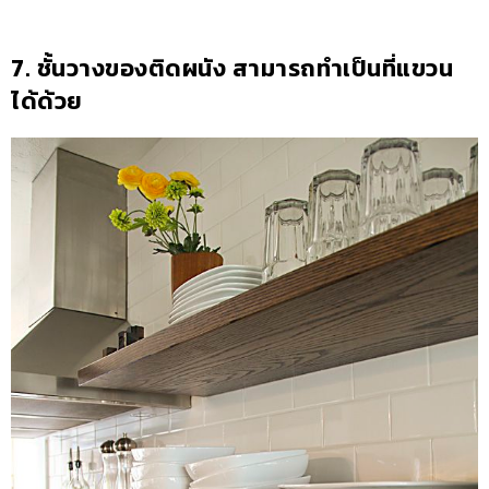
7. ชั้นวางของติดผนัง สามารถทำเป็นที่แขวน
ได้ด้วย