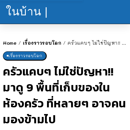
ในบ้าน |
Home
เรื่องราวรอบโลก
ครัวแคบๆ ไม่ใช่ปัญหา!! มาดู 9 พื้นที่เก็บของในห้องครัว ที่หลายๆ อาจคนมองข้ามไป
/
/
เรื่องราวรอบโลก
ครัวแคบๆ ไม่ใช่ปัญหา!!
มาดู 9 พื้นที่เก็บของใน
ห้องครัว ที่หลายๆ อาจคน
มองข้ามไป