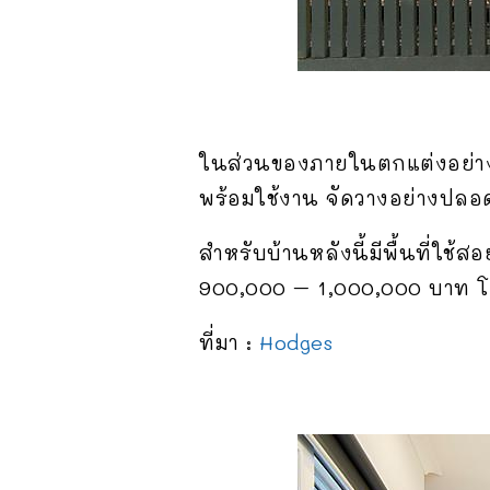
ในส่วนของภายในตกแต่งอย่างเ
พร้อมใช้งาน จัดวางอย่างปลอ
สำหรับบ้านหลังนี้มีพื้นที่ใช
900,000 – 1,000,000 บาท 
ที่มา :
Hodges