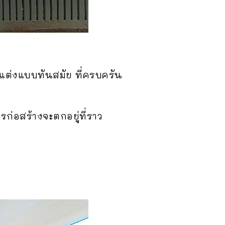
แต่งแบบทันสมัย ที่ครบครัน
ก่อสร้างจะตกอยู่ที่ราว