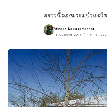
คราวนี้ลองมาชมบ้านสไต
Wiroon Kaewkamonrat
16 October 2014
4 Mins Read