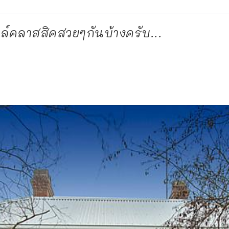
ล์คลาสสิคสวยๆกันบ้างครับ...