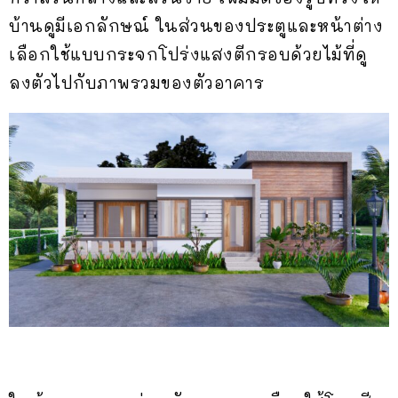
บ้านดูมีเอกลักษณ์ ในส่วนของประตูและหน้าต่าง
เลือกใช้แบบกระจกโปร่งแสงตีกรอบด้วยไม้ที่ดู
ลงตัวไปกับภาพรวมของตัวอาคาร