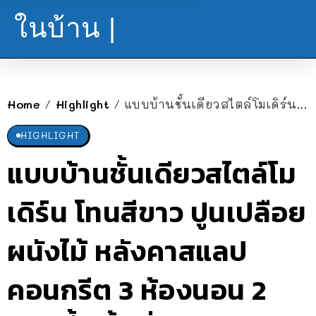
ในบ้าน |
Home
Highlight
แบบบ้านชั้นเดียวสไตล์โมเดิร์น โทนสีขาว ปูนเปลือย ผนังไม้ หลังคาสแลปคอนกรีต 3 ห้องนอน 2 ห้องน้ำ พื้นที่ 96 ตร.ม.
/
/
HIGHLIGHT
แบบบ้านชั้นเดียวสไตล์โม
เดิร์น โทนสีขาว ปูนเปลือย
ผนังไม้ หลังคาสแลป
คอนกรีต 3 ห้องนอน 2