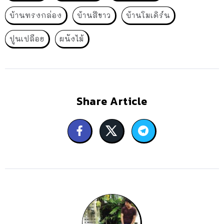
บ้านทรงกล่อง
บ้านสีขาว
บ้านโมเดิร์น
ปูนเปลือย
ผนังไม้
Share Article