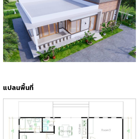
แปลนพื้นที่