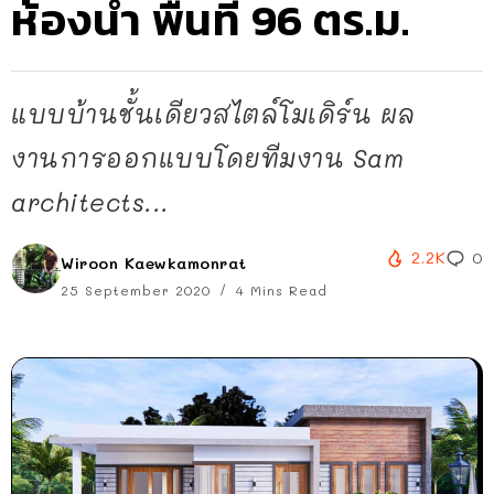
ห้องน้ำ พื้นที่ 96 ตร.ม.
แบบบ้านชั้นเดียวสไตล์โมเดิร์น ผล
งานการออกแบบโดยทีมงาน Sam
architects...
2.2K
0
Wiroon Kaewkamonrat
25 September 2020
4 Mins Read