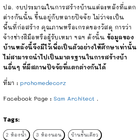
ปล. งบประมาณในการสร้างบ้านแต่ละหลังที่แตก
ต่างกันนั้น ขึ้นอยู่กับหลายปัจจัย ไม่ว่าจะเป็น
พื้นที่ก่อสร้าง คุณภาพหรือเกรดของวัสดุ การว่า
จ้างช่างฝีมือหรือผู้รับเหมา ฯลฯ ดังนั้น
ข้อมูลของ
บ้านหลังนี้จึงมีไว้เพื่อเป็นตัวอย่างให้ศึกษาเท่านั้น
ไม่สามารถนำไปเป็นมาตรฐานในการสร้างบ้า
นอื่นๆ ที่มีสภาพปัจจัยที่แตกต่างกันได้
ที่มา :
prohomedecorz
Facebook Page :
Sam Architect
.
Tags:
2 ห้องน้ำ
3 ห้องนอน
บ้านชั้นเดียว