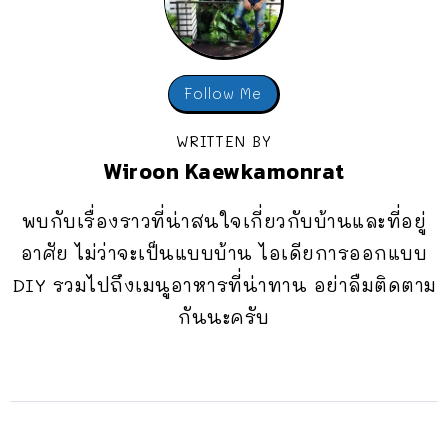
Follow Me
WRITTEN BY
Wiroon Kaewkamonrat
พบกับเรื่องราวที่น่าสนใจเกี่ยวกับบ้านและที่อยู่
อาศัย ไม่ว่าจะเป็นแบบบ้าน ไอเดียการออกแบบ
DIY รวมไปถึงเมนูอาหารที่น่าทาน อย่าลืมติดตาม
กันนะครับ