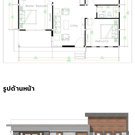
รูปด้านหน้า