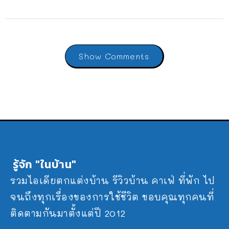
Show Comments
รู้จัก "ในบ้าน"
รวมไอเดียตกแต่งบ้าน รีวิวบ้าน คาเฟ่ ที่พัก ไป
จนถึงทุกเรื่องของการใช้ชีวิต ขอบคุณทุกคนที่
ติดตามกันมาตั้งแต่ปี 2012