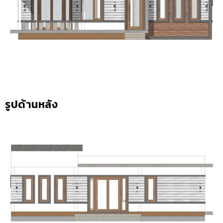
รูปด้านหลัง