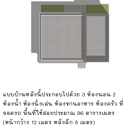
แบบบ้านหลังนี้ประกอบไปด้วย 3 ห้องนอน 2
ห้องน้ำ ห้องนั่งเล่น ห้องทานอาหาร ห้องครัว ที่
จอดรถ พื้นที่ใช้สอยประมาณ 96 ตารางเมตร
(หน้ากว้าง 12 เมตร หลังลึก 8 เมตร)