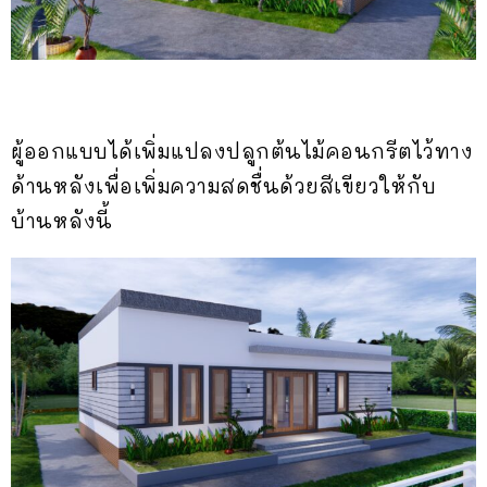
ผู้ออกแบบได้เพิ่มแปลงปลูกต้นไม้คอนกรีตไว้ทาง
ด้านหลังเพื่อเพิ่มความสดชื่นด้วยสีเขียวให้กับ
บ้านหลังนี้