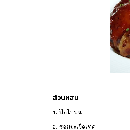
ส่วนผสม
1. ปีกไก่บน
2. ซอมมะเขือเทศ