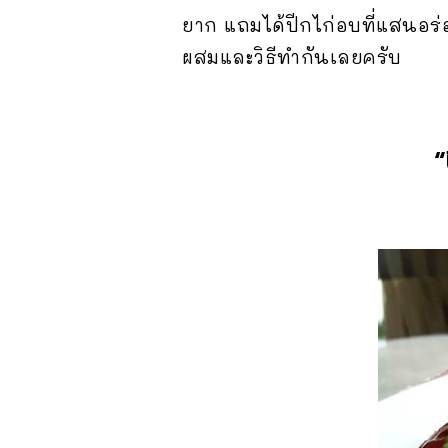
ยาก แถมได้ปีกไก่อบที่แสนอร่อ
ผสมและวิธีทำกันเลยครับ
“