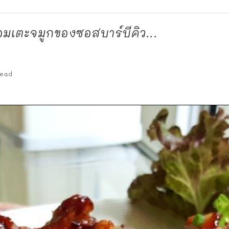
อมเตะจมูกของซอสบาร์บีคิว...
ead