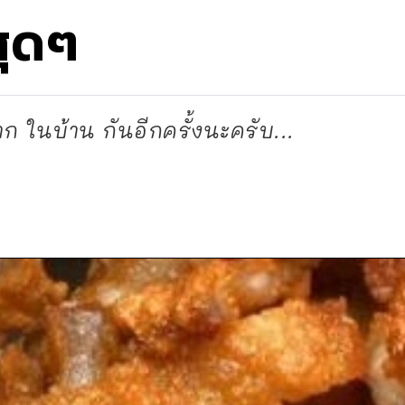
สุดๆ
ก ในบ้าน กันอีกครั้งนะครับ...