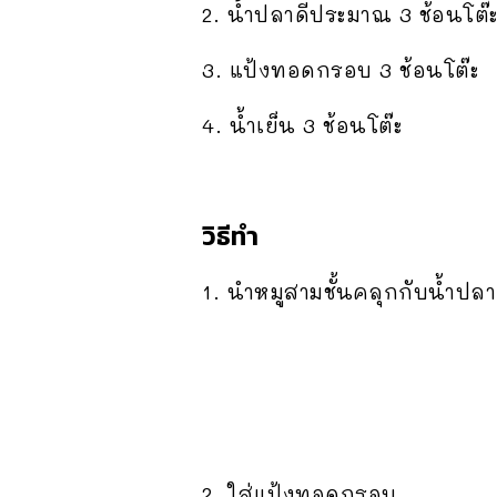
2. น้ำปลาดีประมาณ 3 ช้อนโต๊
3. แป้งทอดกรอบ 3 ช้อนโต๊ะ
4. น้ำเย็น 3 ช้อนโต๊ะ
วิธีทำ
1. นำหมูสามชั้นคลุกกับน้ำปลา
2. ใส่แป้งทอดกรอบ