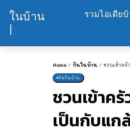
รวมไอเดียบ
ในบ้าน
|
Home
กินในบ้าน
ชวนเข้าครั
/
/
กินในบ้าน
ชวนเข้าครั
เป็นกับแกล้