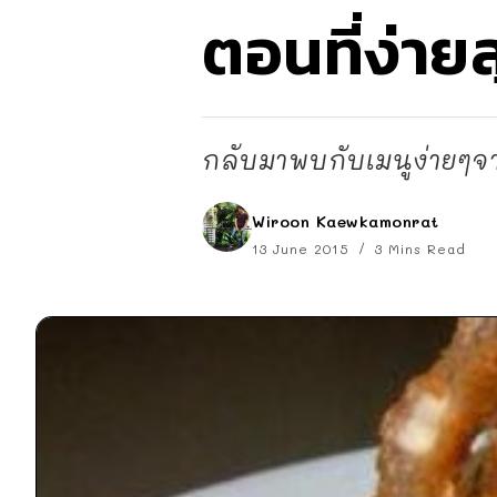
ตอนที่ง่าย
กลับมาพบกับเมนูง่ายๆจา
Wiroon Kaewkamonrat
13 June 2015
3 Mins Read