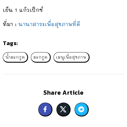
เย็น 1 แก้วเป็กซ์
ที่มา :
นานาสาระเพื่อสุขภาพที่ดี
Tags:
น้ำมะกรูด
มะกรูด
เมนูเพื่อสุขภาพ
Share Article