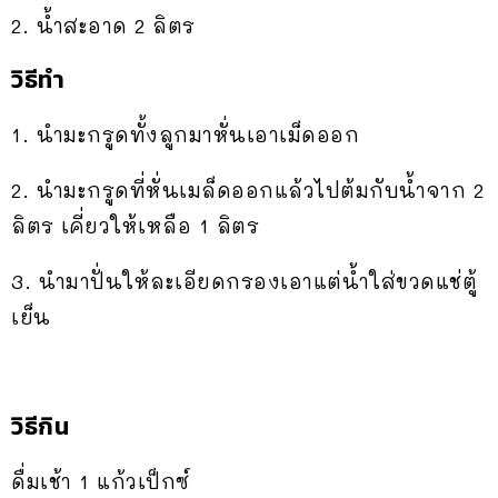
2. น้ำสะอาด 2 ลิตร
วิธีทำ
1. นำมะกรูดทั้งลูกมาหั่นเอาเม็ดออก
2. นำมะกรูดที่หั่นเมล็ดออกแล้วไปต้มกับน้ำจาก 2
ลิตร เคี่ยวให้เหลือ 1 ลิตร
3. นำมาปั่นให้ละเอียดกรองเอาแต่น้ำใส่ขวดแช่ตู้
เย็น
วิธีกิน
ดื่มเช้า 1 แก้วเป็กซ์