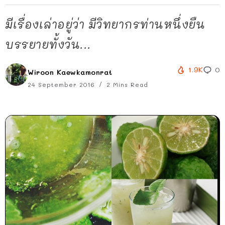
มีเรื่องเล่าอยู่ว่า มีวิทยากรท่านหนึ่งยืน
บรรยายทั้งวัน...
1.9K
0
Wiroon Kaewkamonrat
24 September 2016
2 Mins Read