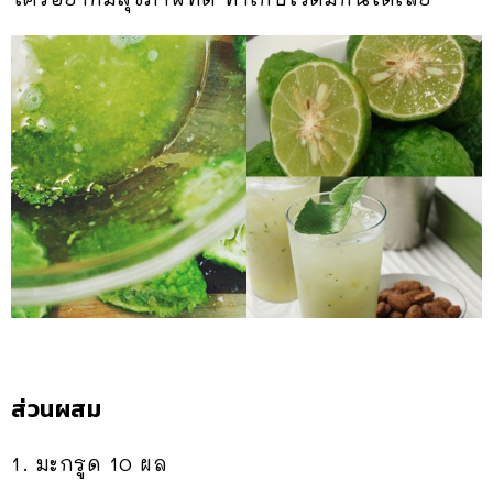
ส่วนผสม
1. มะกรูด 10 ผล