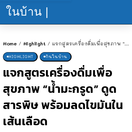
ในบ้าน |
Home
Highlight
แจกสูตรเครื่องดื่มเพื่อสุขภาพ “น้ำมะกรูด” ดูดสารพิษ พร้อมลดไขมันในเส้นเลือด
/
/
HIGHLIGHT
กินในบ้าน
แจกสูตรเครื่องดื่มเพื่อ
สุขภาพ “น้ำมะกรูด” ดูด
สารพิษ พร้อมลดไขมันใน
เส้นเลือด