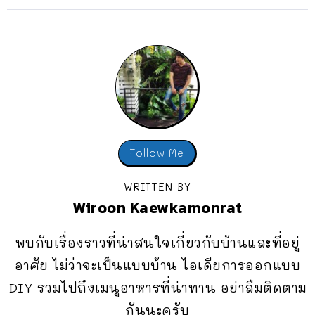
Follow Me
WRITTEN BY
Wiroon Kaewkamonrat
พบกับเรื่องราวที่น่าสนใจเกี่ยวกับบ้านและที่อยู่
อาศัย ไม่ว่าจะเป็นแบบบ้าน ไอเดียการออกแบบ
DIY รวมไปถึงเมนูอาหารที่น่าทาน อย่าลืมติดตาม
กันนะครับ