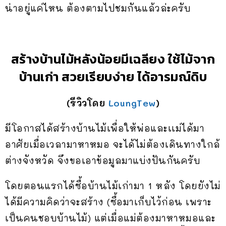
น่าอยู่แค่ไหน ต้องตามไปชมกันแล้วล่ะครับ
สร้างบ้านไม้หลังน้อยมีเฉลียง ใช้ไม้จาก
บ้านเก่า สวยเรียบง่าย ได้อารมณ์ดิบ
(รีวิวโดย
LoungTew
)
มีโอกาสได้สร้างบ้านไม้เพื่อให้พ่อและเเม่ได้มา
อาศัยเมื่อเวลามาหาหมอ จะได้ไม่ต้องเดินทางใกล้
ต่างจังหวัด จึงขอเอาข้อมูลมาแบ่งปันกันครับ
โดยตอนแรกได้ซื้อบ้านไม้เก่ามา 1 หลัง โดยยังไม่
ได้มีความคิดว่าจะสร้าง (ซื้อมาเก็บไว้ก่อน เพราะ
เป็นคนชอบบ้านไม้) แต่เมื่อแม่ต้องมาหาหมอและ