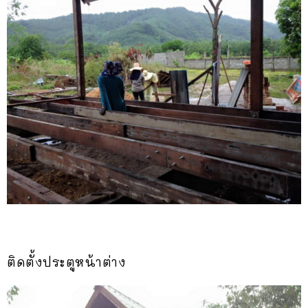
ติดตั้งประตูหน้าต่าง