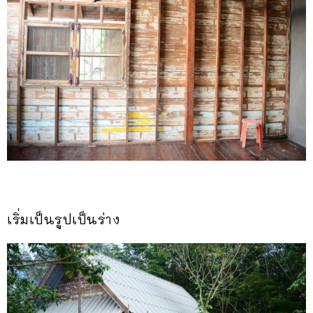
เริ่มเป็นรูปเป็นร่าง