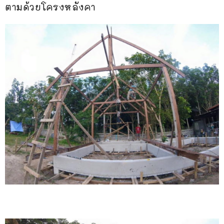
ตามด้วยโครงหลังคา