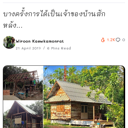
บางครั้งการได้เป็นเจ้าของบ้านสัก
หลัง...
1.2K
0
Wiroon Kaewkamonrat
21 April 2017
6 Mins Read