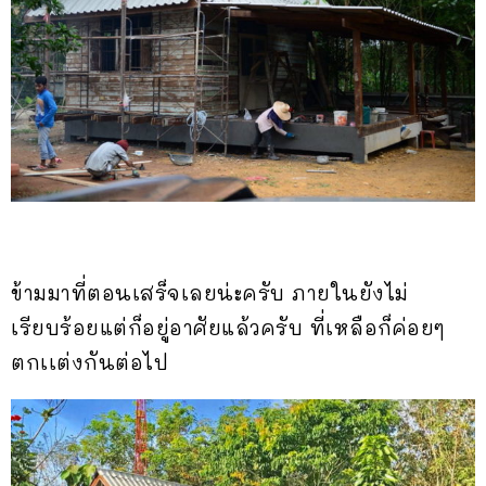
ข้ามมาที่ตอนเสร็จเลยน่ะครับ ภายในยังไม่
เรียบร้อยแต่ก็อยู่อาศัยแล้วครับ ที่เหลือก็ค่อยๆ
ตกเเต่งกันต่อไป