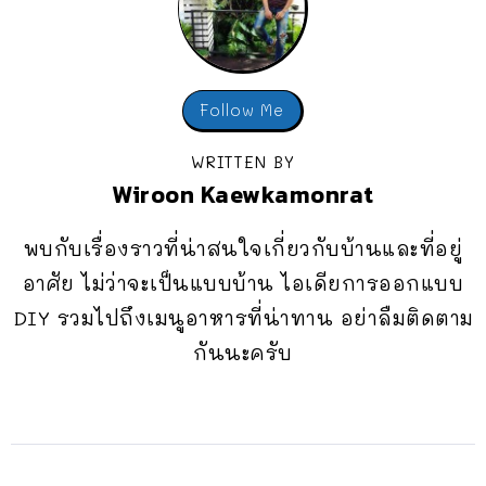
Follow Me
WRITTEN BY
Wiroon Kaewkamonrat
พบกับเรื่องราวที่น่าสนใจเกี่ยวกับบ้านและที่อยู่
อาศัย ไม่ว่าจะเป็นแบบบ้าน ไอเดียการออกแบบ
DIY รวมไปถึงเมนูอาหารที่น่าทาน อย่าลืมติดตาม
กันนะครับ