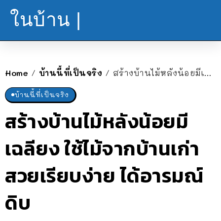
ในบ้าน |
Home
บ้านนี้ที่เป็นจริง
สร้างบ้านไม้หลังน้อยมีเฉลียง ใช้ไม้จากบ้านเก่า สวยเรียบง่าย ได้อารมณ์ดิบ
/
/
บ้านนี้ที่เป็นจริง
สร้างบ้านไม้หลังน้อยมี
เฉลียง ใช้ไม้จากบ้านเก่า
สวยเรียบง่าย ได้อารมณ์
ดิบ