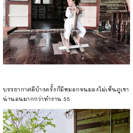
บรรยากาศดีบ้างครั้งก็มีหมอกจนมองไม่เห็นภูเขา
น่านอนมากกว่าทำงาน 55