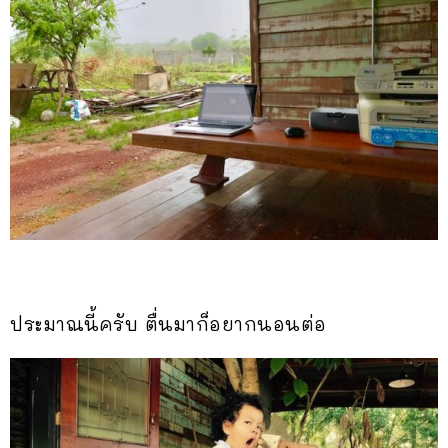
ประมาณนี้ครับ ตื่นมาก็อยากนอนต่อ