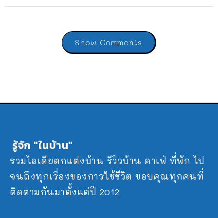
Show Comments
รู้จัก "ในบ้าน"
รวมไอเดียตกแต่งบ้าน รีวิวบ้าน คาเฟ่ ที่พัก ไป
จนถึงทุกเรื่องของการใช้ชีวิต ขอบคุณทุกคนที่
ติดตามกันมาตั้งแต่ปี 2012