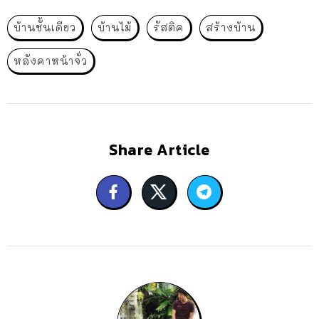
บ้านชั้นเดียว
บ้านไม้
รัสติค
สร้างบ้าน
หลังคาหน้าจั่ว
Share Article