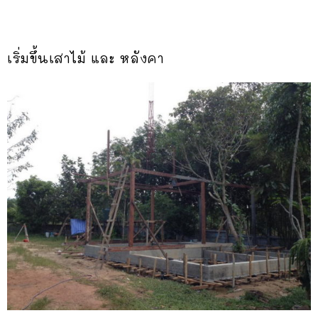
เริ่มขึ้นเสาไม้ และ หลังคา