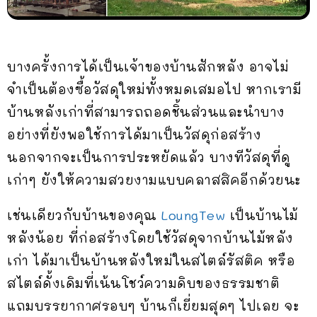
บางครั้งการได้เป็นเจ้าของบ้านสักหลัง อาจไม่
จำเป็นต้องซื้อวัสดุใหม่ทั้งหมดเสมอไป หากเรามี
บ้านหลังเก่าที่สามารถถอดชิ้นส่วนและนำบาง
อย่างที่ยังพอใช้การได้มาเป็นวัสดุก่อสร้าง
นอกจากจะเป็นการประหยัดแล้ว บางทีวัสดุที่ดู
เก่าๆ ยังให้ความสวยงามแบบคลาสสิคอีกด้วยนะ
เช่นเดียวกับบ้านของคุณ
LoungTew
เป็นบ้านไม้
หลังน้อย ที่ก่อสร้างโดยใช้วัสดุจากบ้านไม้หลัง
เก่า ได้มาเป็นบ้านหลังใหม่ในสไตล์รัสติค หรือ
สไตล์ดั้งเดิมที่เน้นโชว์ความดิบของธรรมชาติ
แถมบรรยากาศรอบๆ บ้านก็เยี่ยมสุดๆ ไปเลย จะ