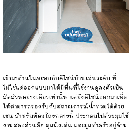
เข้ามาด้านในจะพบกับดีไซน์บ้านเล่นระดับ ที่
ไม่ใช่แค่ออกแบบมาให้มีพื้นที่ใช้งานดูลงตัวเป็น
สัดส่วนอย่างเดียวเท่านั้น แต่ยังดีไซน์ออกมาเพื่อ
ให้สามารถรองรับกับสถาณการณ์น้ำท่วมได้ด้วย
เช่น สำหรับห้องโถงกลางนี้ ประกอบไปด้วยมุมใช้
งานสองส่วนคือ มุมนั่งเล่น และมุมทำครัวอยู่ด้าน