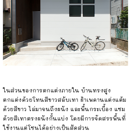
ในส่วนของการตกแต่งภายใน บ้านทรงสูง
ตกแต่งด้วยโทนสีขาวสลับเทา ฝ้าเพดานแต่งแต้ม
ด้วยสีขาว ไล่มาจนถึงผนัง และพื้นกระเบื้อง แซม
ด้วยสีเทาตรงผนังกั้นแบ่ง โดยมีการจัดสรรพื้นที่
ใช้งานแต่โซนได้อย่างเป็นสัดส่วน