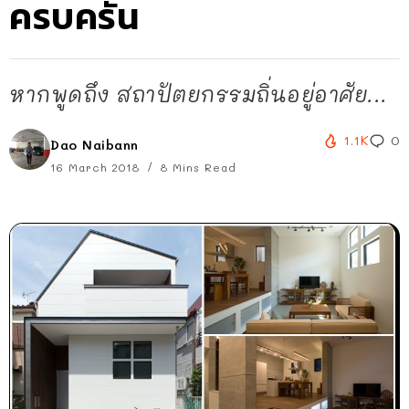
ครบครัน
หากพูดถึง สถาปัตยกรรมถิ่นอยู่อาศัย...
1.1K
0
Dao Naibann
16 March 2018
8 Mins Read