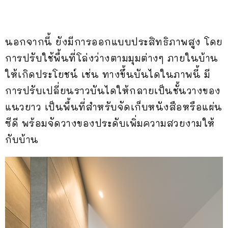
นอกจากนี้ ยังมีการออกแบบประสิทธิภาพสูง โดย
การปรับใช้พื้นที่โล่งว่างตามมุมต่างๆ ภายในบ้าน
ให้เกิดประโยชน์ เช่น ทางขึ้นบันไดในภาพนี้ มี
การปรับเปลี่ยนราวบันไดให้กลายเป็นชั้นวางของ
แนวยาว เป็นพื้นที่สำหรับจัดเก็บหนังสือหรือแผ่น
ซีดี พร้อมจัดวางของประดับเพิ่มความสวยงามให้
กับบ้าน