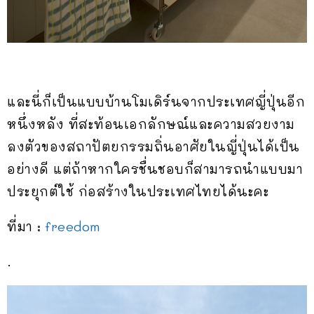
และนี่ก็เป็นแบบบ้านโมเดิร์นจากประเทศญี่ปุ่นอีก
หนึ่งหลัง ที่สะท้อนเอกลักษณ์และความสวยงาม
ลงตัวของสถาปัตยกรรมถิ่นอาศัยในญี่ปุ่นได้เป็น
อย่างดี แต่ถ้าหากใครชื่นชอบก็สามารถนำแบบมา
ประยุกต์ใช้ ก่อสร้างในประเทศไทยได้นะคะ
ที่มา :
freedom
.