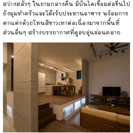
สว่างสลัวๆ ในยามกลางคืน มีบันไดเชื่อมต่อขึ้นไป
ยังมุมทำครัวและโต๊ะรับประทานอาหาร พร้อมการ
ตกแต่งด้วยโทนสีขาวเทาต่อเนื่องมาจากพื้นที่
ส่วนอื่นๆ สร้างบรรยากาศที่ดูอบอุ่นผ่อนคลาย