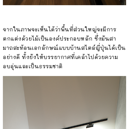
จากในภาพจะเห็นได้ว่าพื้นที่ส่วนใหญ่จะมีการ
ตกแต่งด้วยไม้เป็นองค์ประกอบหลัก ซึ่งมันสา
มาถสะท้อนเอกลักษณ์แบบบ้านสไตล์ญี่ปุ่นได้เป็น
อย่างดี ทั้งยังให้บรรยากาศที่เคล้าไปด้วยความ
อบอุ่นและเป็นธรรมชาติ