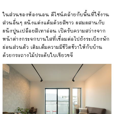
ในส่วนของห้องนอน ดีไซน์คล้ายกับพื้นที่ใช้งาน
ส่วนอื่นๆ ผนังแต่งแต้มด้วยสีขาว ผสมผสานกับ
ผนังปูนเปลือยสีเทาอ่อน เปิดรับความสว่างจาก
หน้าต่างกระจกบานใสที่เชื่อมต่อไปยังระเบียงพัก
ผ่อนส่วนตัว เติมเต็มความมีชีวิตชีวาให้กับบ้าน
ด้วยกระถางไม้ประดับใบเขียวขจี