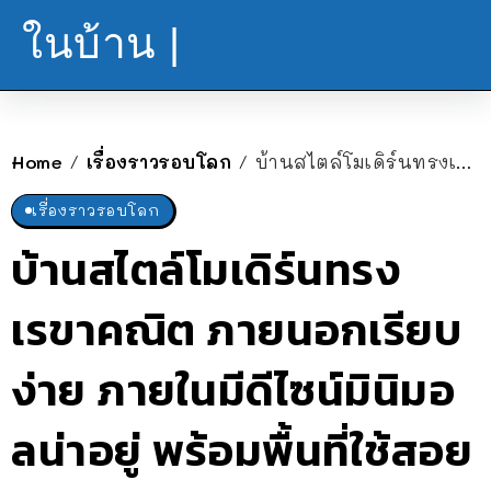
ในบ้าน |
Home
เรื่องราวรอบโลก
บ้านสไตล์โมเดิร์นทรงเรขาคณิต ภายนอกเรียบง่าย ภายในมีดีไซน์มินิมอลน่าอยู่ พร้อมพื้นที่ใช้สอยครบครัน
/
/
เรื่องราวรอบโลก
บ้านสไตล์โมเดิร์นทรง
เรขาคณิต ภายนอกเรียบ
ง่าย ภายในมีดีไซน์มินิมอ
ลน่าอยู่ พร้อมพื้นที่ใช้สอย