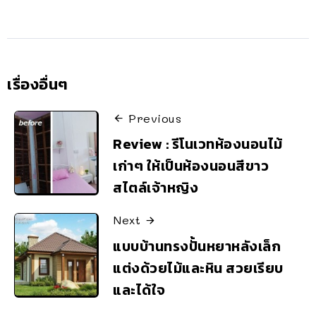
เรื่องอื่นๆ
Previous
Review : รีโนเวทห้องนอนไม้
เก่าๆ ให้เป็นห้องนอนสีขาว
สไตล์เจ้าหญิง
Next
แบบบ้านทรงปั้นหยาหลังเล็ก
แต่งด้วยไม้และหิน สวยเรียบ
และได้ใจ