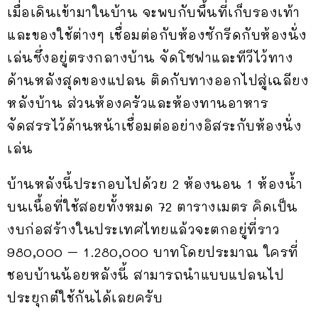
เมื่อเดินเข้ามาในบ้าน จะพบกับพื้นที่เก็บรองเท้า
และของใช้ต่างๆ เชื่อมต่อกับห้องซักรีดกับห้องนั่ง
เล่นซึ่งอยู่ตรงกลางบ้าน จัดโซฟาและทีวีไว้ทาง
ด้านหลังสุดของแปลน ติดกับทางออกไปสู่เฉลียง
หลังบ้าน ส่วนห้องครัวและห้องทานอาหาร
จัดสรรไว้ด้านหน้าเชื่อมต่ออย่างอิสระกับห้องนั่ง
เล่น
บ้านหลังนี้ประกอบไปด้วย 2 ห้องนอน 1 ห้องน้ำ
บนเนื้อที่ใช้สอยทั้งหมด 72 ตารางเมตร คิดเป็น
งบก่อสร้างในประเทศไทยแล้วจะตกอยู่ที่ราว
980,000 – 1.280,000 บาทโดยประมาณ ใครที่
ชอบบ้านน้อยหลังนี้ สามารถนำแบบแปลนไป
ประยุกต์ใช้กันได้เลยครับ