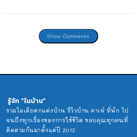
Show Comments
รู้จัก "ในบ้าน"
รวมไอเดียตกแต่งบ้าน รีวิวบ้าน คาเฟ่ ที่พัก ไป
จนถึงทุกเรื่องของการใช้ชีวิต ขอบคุณทุกคนที่
ติดตามกันมาตั้งแต่ปี 2012