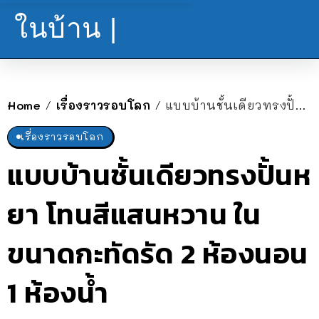
ในบ้าน |
Home
เรื่องราวรอบโลก
แบบบ้านชั้นเดียวทรงปั้นหยา โทนสีแสนหวาน ในขนาดกะทัดรัด 2 ห้องนอน 1 ห้องน้ำ
/
/
เรื่องราวรอบโลก
แบบบ้านชั้นเดียวทรงปั้นห
ยา โทนสีแสนหวาน ใน
ขนาดกะทัดรัด 2 ห้องนอน
1 ห้องน้ำ