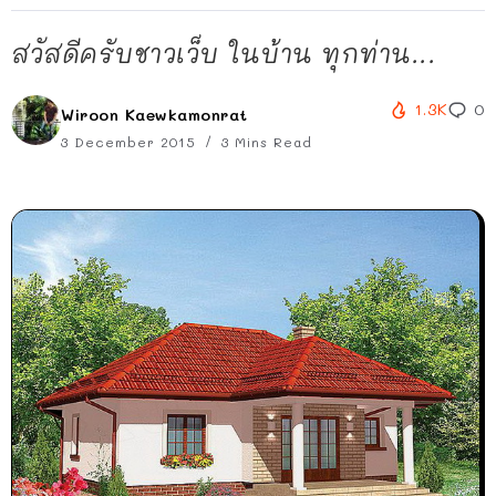
สวัสดีครับชาวเว็บ ในบ้าน ทุกท่าน...
1.3K
0
Wiroon Kaewkamonrat
3 December 2015
3 Mins Read