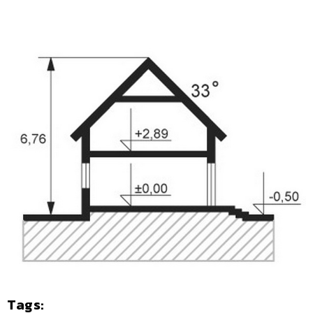
Tags: