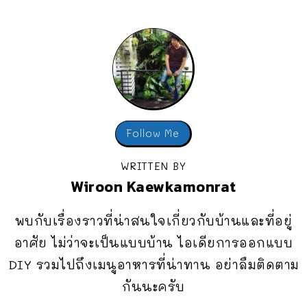
Follow Me
WRITTEN BY
Wiroon Kaewkamonrat
พบกับเรื่องราวที่น่าสนใจเกี่ยวกับบ้านและที่อยู่
อาศัย ไม่ว่าจะเป็นแบบบ้าน ไอเดียการออกแบบ
DIY รวมไปถึงเมนูอาหารที่น่าทาน อย่าลืมติดตาม
กันนะครับ