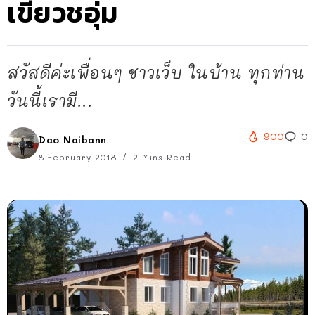
เขียวชอุ่ม
สวัสดีค่ะเพื่อนๆ ชาวเว็บ ในบ้าน ทุกท่าน
วันนี้เรามี...
900
0
Dao Naibann
8 February 2018
2 Mins Read