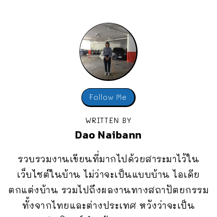
Follow Me
WRITTEN BY
Dao Naibann
รวบรวมงานเขียนที่มากไปด้วยสาระมาไว้ใน
เว็บไซต์ในบ้าน ไม่ว่าจะเป็นแบบบ้าน ไอเดีย
ตกแต่งบ้าน รวมไปถึงผลงานทางสถาปัตยกรรม
ทั้งจากไทยและต่างประเทศ หวังว่าจะเป็น