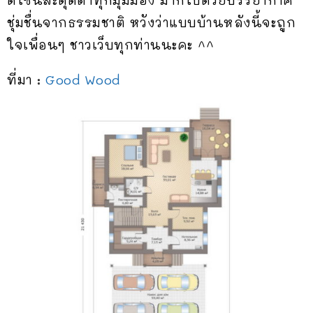
ชุ่มชื่นจากธรรมชาติ หวังว่าแบบบ้านหลังนี้จะถูก
ใจเพื่อนๆ ชาวเว็บทุกท่านนะคะ ^^
ที่มา :
Good Wood