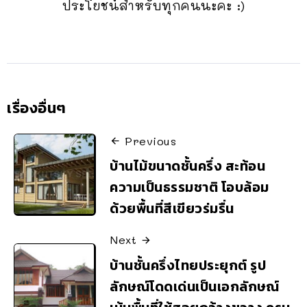
ประโยชน์สำหรับทุกคนนะคะ :)
เรื่องอื่นๆ
Previous
บ้านไม้ขนาดชั้นครึ่ง สะท้อน
ความเป็นธรรมชาติ โอบล้อม
ด้วยพื้นที่สีเขียวร่มรื่น
Next
บ้านชั้นครึ่งไทยประยุกต์ รูป
ลักษณ์โดดเด่นเป็นเอกลักษณ์