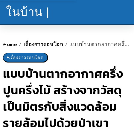
ในบ้าน |
Home
เรื่องราวรอบโลก
แบบบ้านตากอากาศครึ่งปูนครึ่งไม้ สร้างจากวัสดุเป็นมิตรกับสิ่งแวดล้อม รายล้อมไปด้วยป่าเขาเขียวชอุ่ม
/
/
เรื่องราวรอบโลก
แบบบ้านตากอากาศครึ่ง
ปูนครึ่งไม้ สร้างจากวัสดุ
เป็นมิตรกับสิ่งแวดล้อม
รายล้อมไปด้วยป่าเขา