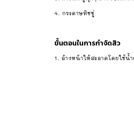
4. กระดาษทิชชู่
ขั้นตอนในการกำจัดสิว
1. ล้างหน้าให้สะอาดโดยใช้น้ำอ