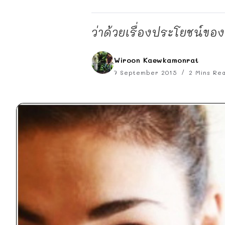
ว่าด้วยเรื่องประโยชน์ของ
Wiroon Kaewkamonrat
7 September 2015
2 Mins Re