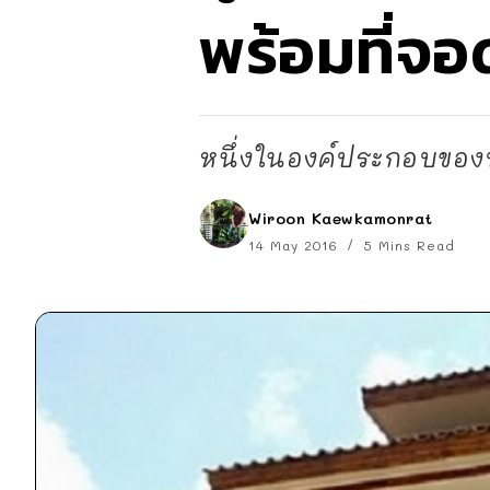
พร้อมที่จ
หนึ่งในองค์ประกอบของบ้
Wiroon Kaewkamonrat
14 May 2016
5 Mins Read