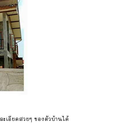
ละเอียดสวยๆ ของตัวบ้านได้