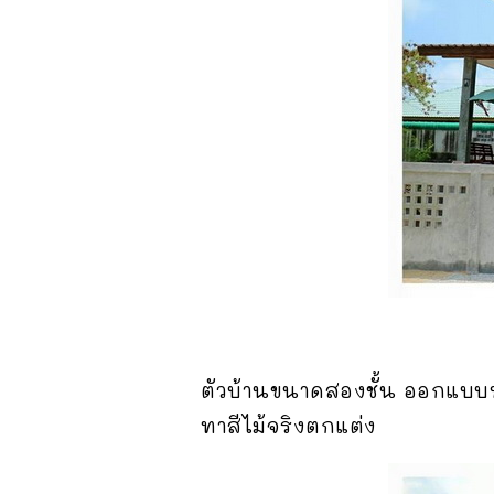
ตัวบ้านขนาดสองชั้น ออกแบบ
ทาสีไม้จริงตกแต่ง