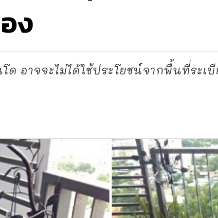
เอง
โด อาจจะไม่ได้ใช้ประโยชน์จากพื้นที่ระเบี