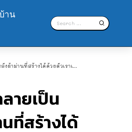
บ้าน
้าม่านที่สร้างได้ด้วยตัวเราเอง
กลายเป็น
ที่สร้างได้