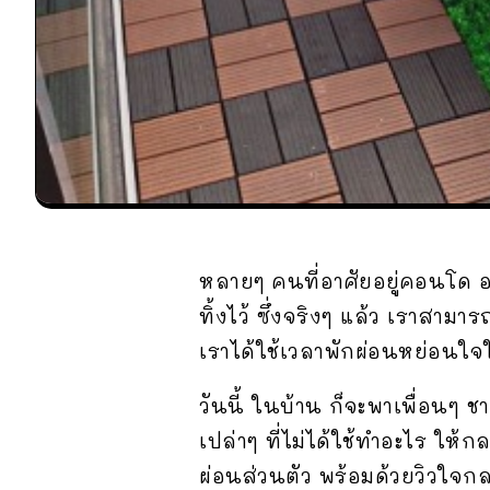
หลายๆ คนที่อาศัยอยู่คอนโด อา
ทิ้งไว้ ซึ่งจริงๆ แล้ว เราสาม
เราได้ใช้เวลาพักผ่อนหย่อนใ
วันนี้ ในบ้าน ก็จะพาเพื่อน
เปล่าๆ ที่ไม่ได้ใช้ทำอะไร ให้ก
ผ่อนส่วนตัว พร้อมด้วยวิวใจกลา