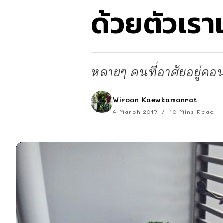
ด้วยตัวเรา
หลายๆ คนที่อาศัยอยู่คอน
Wiroon Kaewkamonrat
4 March 2017
10 Mins Read