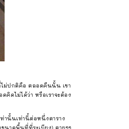
ี่ไม่ปกติคือ ตลอดคืนนั้น เขา
ดคิดไม่ได้ว่า หรือเราจะต้อง
นั้นเท่านี้ต่อหนึ่งตาราง
ดขนาดพื้นที่ที่ระเบียง) ตายๆๆ