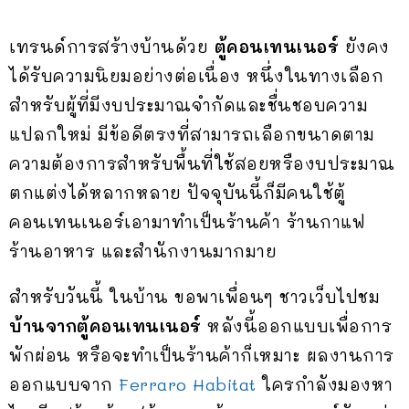
เทรนด์การสร้างบ้านด้วย
ตู้คอนเทนเนอร์
ยังคง
ได้รับความนิยมอย่างต่อเนื่อง หนึ่งในทางเลือก
สำหรับผู้ที่มีงบประมาณจำกัดและชื่นชอบความ
แปลกใหม่ มีข้อดีตรงที่สามารถเลือกขนาดตาม
ความต้องการสำหรับพื้นที่ใช้สอยหรืองบประมาณ
ตกแต่งได้หลากหลาย ปัจจุบันนี้ก็มีคนใช้ตู้
คอนเทนเนอร์เอามาทำเป็นร้านค้า ร้านกาแฟ
ร้านอาหาร และสำนักงานมากมาย
สำหรับวันนี้ ในบ้าน ขอพาเพื่อนๆ ชาวเว็บไปชม
บ้านจากตู้คอนเทนเนอร์
หลังนี้ออกแบบเพื่อการ
พักผ่อน หรือจะทำเป็นร้านค้าก็เหมาะ ผลงานการ
ออกแบบจาก
Ferraro Habitat
ใครกำลังมองหา