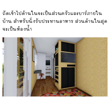
ถัดเข้าไปด้านในจะเป็นส่วนครัวและบาร์ภายใน
บ้าน สำหรับนั่งรับประทานอาหาร ส่วนด้านในสุด
จะเป็นห้องน้ำ