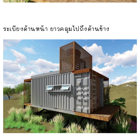
ระเบียงด้านหน้า ยาวคลุมไปถึงด้านข้าง