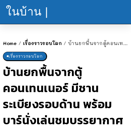
ในบ้าน |
Home
เรื่องราวรอบโลก
บ้านยกพื้นจากตู้คอนเทนเนอร์ มีชานระเบียงรอบด้าน พร้อมบาร์นั่งเล่นชมบรรยากาศ
/
/
เรื่องราวรอบโลก
บ้านยกพื้นจากตู้
คอนเทนเนอร์ มีชาน
ระเบียงรอบด้าน พร้อม
บาร์นั่งเล่นชมบรรยากาศ