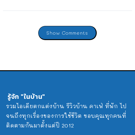
Show Comments
รู้จัก "ในบ้าน"
รวมไอเดียตกแต่งบ้าน รีวิวบ้าน คาเฟ่ ที่พัก ไป
จนถึงทุกเรื่องของการใช้ชีวิต ขอบคุณทุกคนที่
ติดตามกันมาตั้งแต่ปี 2012