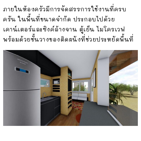
ภายในห้องครัวมีการจัดสรรการใช้งานที่ครบ
ครัน ในพื้นที่ขนาดจำกัด ประกอบไปด้วย
เคาน์เตอร์และซิงค์ล้างจาน ตู้เย็น ไมโครเวฟ
พร้อมด้วยชั้นวางของติดผนังที่ช่วยประหยัดพื้นที่