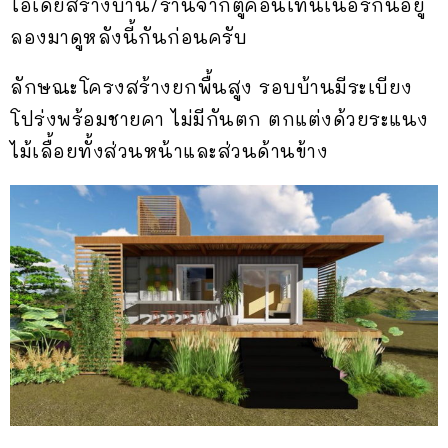
ไอเดียสร้างบ้าน/ร้านจากตู้คอนเทนเนอร์กันอยู่
ลองมาดูหลังนี้กันก่อนครับ
ลักษณะโครงสร้างยกพื้นสูง รอบบ้านมีระเบียง
โปร่งพร้อมชายคา ไม่มีกันตก ตกแต่งด้วยระแนง
ไม้เลื้อยทั้งส่วนหน้าและส่วนด้านข้าง