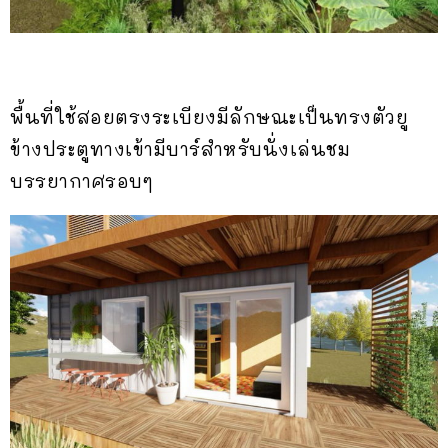
พื้นที่ใช้สอยตรงระเบียงมีลักษณะเป็นทรงตัวยู
ข้างประตูทางเข้ามีบาร์สำหรับนั่งเล่นชม
บรรยากาศรอบๆ