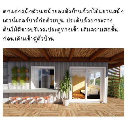
ตกแต่งผนังส่วนหน้าของตัวบ้านด้วยไม้แขวนผนัง
เคาน์เตอร์บาร์ก่อด้วยปูน ประดับด้วยกระถาง
ต้นไม้สีขาวบริเวณประตูทางเข้า เติมความสดชื่น
ก่อนเดินเข้าสู่ตัวบ้าน