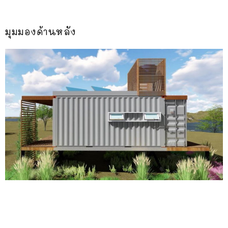
มุมมองด้านหลัง