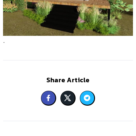
.
Share Article