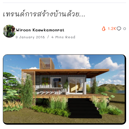
เทรนด์การสร้างบ้านด้วย...
1.2K
0
Wiroon Kaewkamonrat
9 January 2018
4 Mins Read