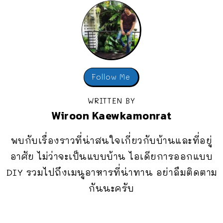
Follow Me
WRITTEN BY
Wiroon Kaewkamonrat
พบกับเรื่องราวที่น่าสนใจเกี่ยวกับบ้านและที่อยู่
อาศัย ไม่ว่าจะเป็นแบบบ้าน ไอเดียการออกแบบ
DIY รวมไปถึงเมนูอาหารที่น่าทาน อย่าลืมติดตาม
กันนะครับ