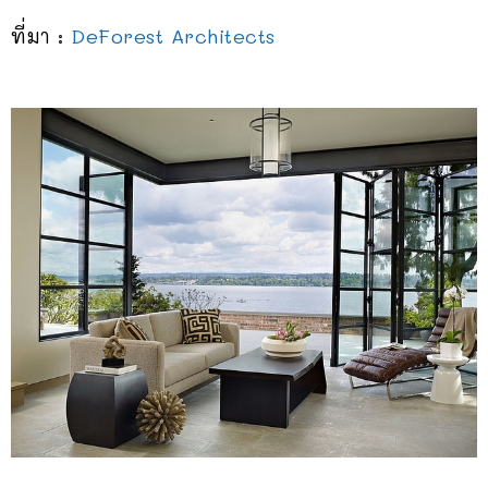
ที่มา :
DeForest Architects