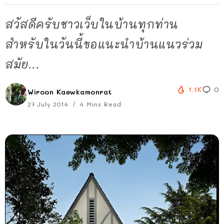
สวัสดีครับชาวเว็บในบ้านทุกท่าน
สำหรับในวันนี้ขอแนะนำบ้านแนวร่วม
สมัย...
1.1K
0
Wiroon Kaewkamonrat
27 July 2014
4 Mins Read