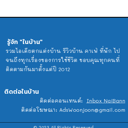
รู้จัก "ในบ้าน"
รวมไอเดียตกแต่งบ้าน รีวิวบ้าน คาเฟ่ ที่พัก ไป
จนถึงทุกเรื่องของการใช้ชีวิต ขอบคุณทุกคนที่
ติดตามกันมาตั้งแต่ปี 2012
ติดต่อในบ้าน
ติดต่อคอนเทนต์:
Inbox NaiBann
ติดต่อโฆษณา:
AdsWoonjoon@gmail.com
© 2023 All Rights Reserved.