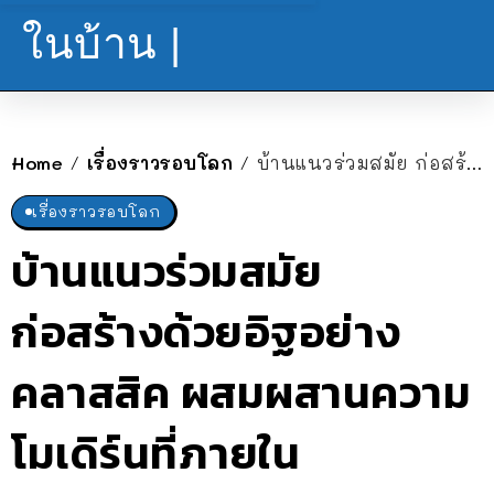
ในบ้าน |
Home
เรื่องราวรอบโลก
บ้านแนวร่วมสมัย ก่อสร้างด้วยอิฐอย่างคลาสสิค ผสมผสานความโมเดิร์นที่ภายใน
/
/
เรื่องราวรอบโลก
บ้านแนวร่วมสมัย
ก่อสร้างด้วยอิฐอย่าง
คลาสสิค ผสมผสานความ
โมเดิร์นที่ภายใน