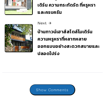
เดิร์น ความกระทัดรัด ที่หรูหรา
และครบครัน
Next
บ้านทาวน์เฮาส์สไตล์โมเดิร์น
ความหรูหราที่หลากหลาย
ออกแบบอย่างสะดวกสบายและ
ปลอดโปร่ง
Show Comments