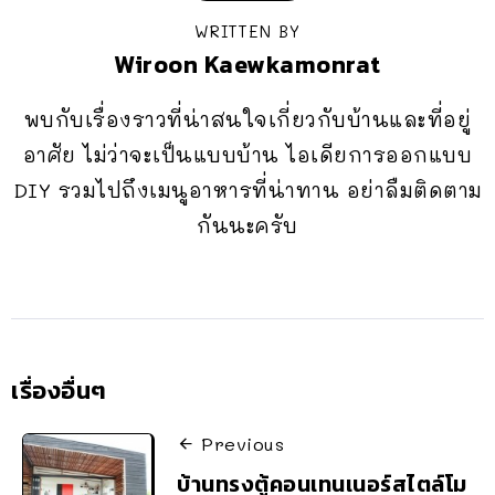
WRITTEN BY
Wiroon Kaewkamonrat
พบกับเรื่องราวที่น่าสนใจเกี่ยวกับบ้านและที่อยู่
อาศัย ไม่ว่าจะเป็นแบบบ้าน ไอเดียการออกแบบ
DIY รวมไปถึงเมนูอาหารที่น่าทาน อย่าลืมติดตาม
กันนะครับ
เรื่องอื่นๆ
Previous
บ้านทรงตู้คอนเทนเนอร์สไตล์โม