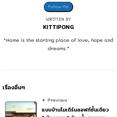
Follow Me
WRITTEN BY
KITTIPONG
“Home is the starting place of love, hope and
dreams.”
เรื่องอื่นๆ
Previous
แบบบ้านโมเดิร์นลอฟท์ชั้นเดียว