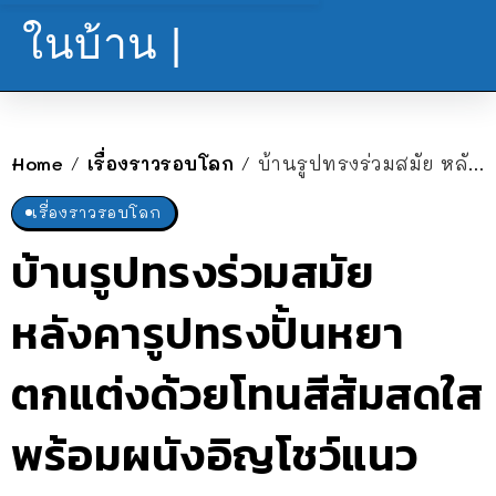
ในบ้าน |
Home
เรื่องราวรอบโลก
บ้านรูปทรงร่วมสมัย หลังคารูปทรงปั้นหยา ตกแต่งด้วยโทนสีส้มสดใสพร้อมผนังอิญโชว์แนว
/
/
เรื่องราวรอบโลก
บ้านรูปทรงร่วมสมัย
หลังคารูปทรงปั้นหยา
ตกแต่งด้วยโทนสีส้มสดใส
พร้อมผนังอิญโชว์แนว