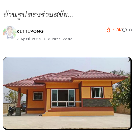
บ้านรูปทรงร่วมสมัย...
1.3K
0
KITTIPONG
2 April 2018
3 Mins Read