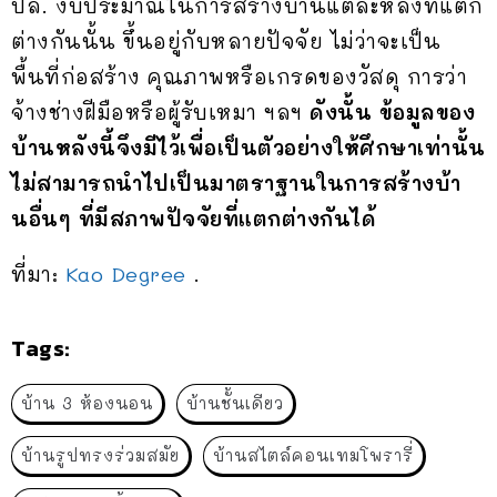
ปล. งบประมาณในการสร้างบ้านแต่ละหลังที่แตก
ต่างกันนั้น ขึ้นอยู่กับหลายปัจจัย ไม่ว่าจะเป็น
พื้นที่ก่อสร้าง คุณภาพหรือเกรดของวัสดุ การว่า
จ้างช่างฝีมือหรือผู้รับเหมา ฯลฯ
ดังนั้น ข้อมูลของ
บ้านหลังนี้จึงมีไว้เพื่อเป็นตัวอย่างให้ศึกษาเท่านั้น
ไม่สามารถนำไปเป็นมาตราฐานในการสร้างบ้า
นอื่นๆ ที่มีสภาพปัจจัยที่แตกต่างกันได้
ที่มา:
Kao Degree
.
Tags:
บ้าน 3 ห้องนอน
บ้านชั้นเดียว
บ้านรูปทรงร่วมสมัย
บ้านสไตล์คอนเทมโพรารี่