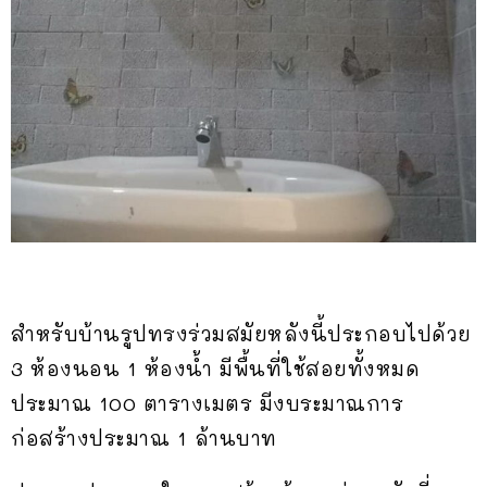
สำหรับบ้านรูปทรงร่วมสมัยหลังนี้ประกอบไปด้วย
3 ห้องนอน 1 ห้องน้ำ มีพื้นที่ใช้สอยทั้งหมด
ประมาณ 100 ตารางเมตร มีงบระมาณการ
ก่อสร้างประมาณ 1 ล้านบาท