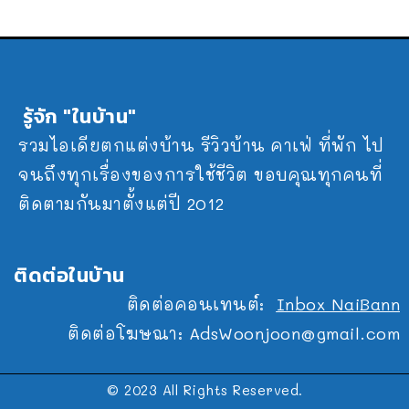
รู้จัก "ในบ้าน"
รวมไอเดียตกแต่งบ้าน รีวิวบ้าน คาเฟ่ ที่พัก ไป
จนถึงทุกเรื่องของการใช้ชีวิต ขอบคุณทุกคนที่
ติดตามกันมาตั้งแต่ปี 2012
ติดต่อในบ้าน
ติดต่อคอนเทนต์:
Inbox NaiBann
ติดต่อโฆษณา:
AdsWoonjoon@gmail.com
© 2023 All Rights Reserved.