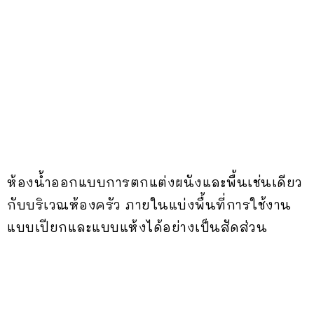
ห้องน้ำออกแบบการตกแต่งผนังและพื้นเช่นเดียว
กับบริเวณห้องครัว ภายในแบ่งพื้นที่การใช้งาน
แบบเปียกและแบบแห้งได้อย่างเป็นสัดส่วน