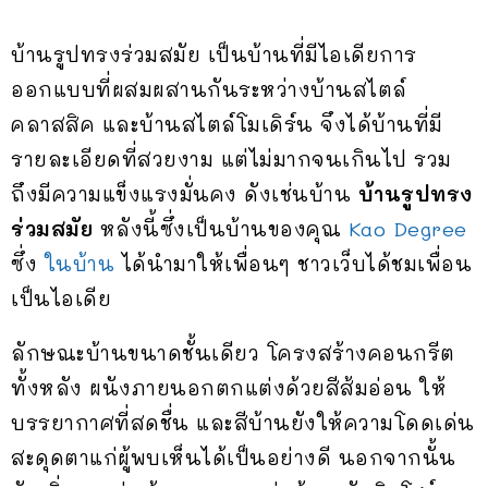
บ้านรูปทรงร่วมสมัย เป็นบ้านที่มีไอเดียการ
ออกแบบที่ผสมผสานกันระหว่างบ้านสไตล์
คลาสสิค และบ้านสไตล์โมเดิร์น จึงได้บ้านที่มี
รายละเอียดที่สวยงาม แต่ไม่มากจนเกินไป รวม
ถึงมีความแข็งแรงมั่นคง ดังเช่นบ้าน
บ้านรูปทรง
ร่วมสมัย
หลังนี้ซึ่งเป็นบ้านของคุณ
Kao Degree
ซึ่ง
ในบ้าน
ได้นำมาให้เพื่อนๆ ชาวเว็บได้ชมเพื่อน
เป็นไอเดีย
ลักษณะบ้านขนาดชั้นเดียว โครงสร้างคอนกรีต
ทั้งหลัง ผนังภายนอกตกแต่งด้วยสีส้มอ่อน ให้
บรรยากาศที่สดชื่น และสีบ้านยังให้ความโดดเด่น
สะดุดตาแก่ผู้พบเห็นได้เป็นอย่างดี นอกจากนั้น