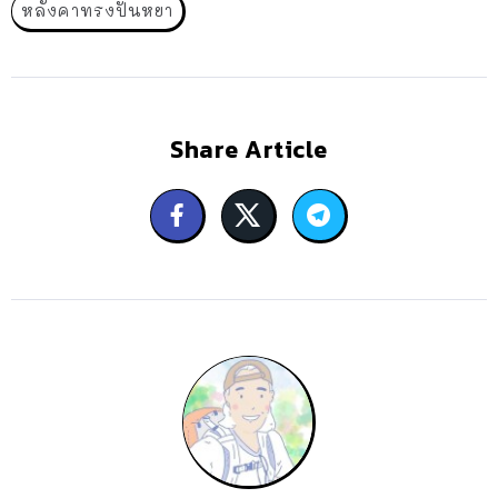
หลังคาทรงปั้นหยา
Share Article