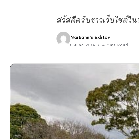
สวัสดีครับชาวเว็บไซต์ในบ
NaiBann's Editor
9 June 2014
4 Mins Read