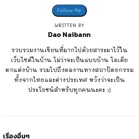
Follow Me
WRITTEN BY
Dao Naibann
รวบรวมงานเขียนที่มากไปด้วยสาระมาไว้ใน
เว็บไซต์ในบ้าน ไม่ว่าจะเป็นแบบบ้าน ไอเดีย
ตกแต่งบ้าน รวมไปถึงผลงานทางสถาปัตยกรรม
ทั้งจากไทยและต่างประเทศ หวังว่าจะเป็น
ประโยชน์สำหรับทุกคนนะคะ :)
เรื่องอื่นๆ