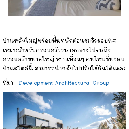
บ้านหลังใหญ่พร้อมพื้นที่พักผ่อนชมวิวรอบทิศ
เหมาะสำหรับครอบครัวขนาดกลางไปจนถึง
ครอบครัวขนาดใหญ่ หากเพื่อนๆ คนไหนชื่นชอบ
บ้านสไตล์นี้ สามารถนำกลับไปปรับใช้กันได้นะคะ
ที่มา :
Development Architectural Group