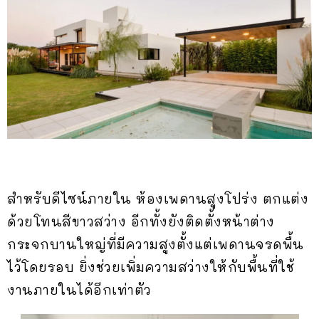
สำหรับดีไซน์ภายใน ห้องเพดานสูงโปร่ง ตกแต่ง
ด้วยโทนสีขาวสว่าง อีกทั้งยังติดตั้งหน้าต่าง
กระจกบานใหญ่ที่มีความสูงตั้งแต่เพดานจรดพื้น
ไว้โดยรอบ ยิ่งช่วยเพิ่มความสว่างให้กับพื้นที่ใช้
งานภายในได้อีกเท่าตัว