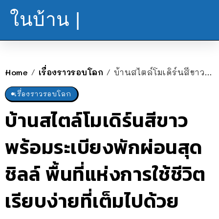
ในบ้าน |
Home
เรื่องราวรอบโลก
บ้านสไตล์โมเดิร์นสีขาว พร้อมระเบียงพักผ่อนสุดชิลล์ พื้นที่แห่งการใช้ชีวิตเรียบง่ายที่เต็มไปด้วยธรรมชาติ
/
/
เรื่องราวรอบโลก
บ้านสไตล์โมเดิร์นสีขาว
พร้อมระเบียงพักผ่อนสุด
ชิลล์ พื้นที่แห่งการใช้ชีวิต
เรียบง่ายที่เต็มไปด้วย