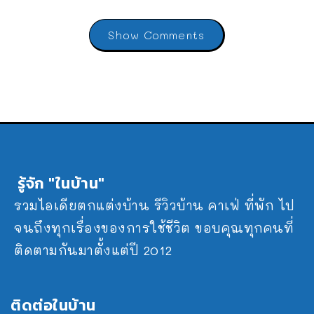
Show Comments
รู้จัก "ในบ้าน"
รวมไอเดียตกแต่งบ้าน รีวิวบ้าน คาเฟ่ ที่พัก ไป
จนถึงทุกเรื่องของการใช้ชีวิต ขอบคุณทุกคนที่
ติดตามกันมาตั้งแต่ปี 2012
ติดต่อในบ้าน