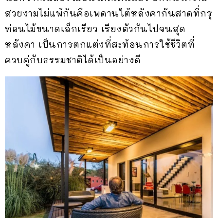
สวยงามไม่แพ้กันคือเพดานใต้หลังคากันสาดที่กรุ
ท่อนไม้ขนาดเล็กเรียว เรียงตัวกันไปจนสุด
หลังคา เป็นการตกแต่งที่สะท้อนการใช้ชีวิตที่
ควบคู่กับธรรมชาติได้เป็นอย่างดี