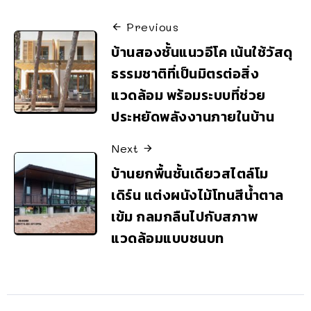
Previous
บ้านสองชั้นแนวอีโค เน้นใช้วัสดุ
ธรรมชาติที่เป็นมิตรต่อสิ่ง
แวดล้อม พร้อมระบบที่ช่วย
ประหยัดพลังงานภายในบ้าน
Next
บ้านยกพื้นชั้นเดียวสไตล์โม
เดิร์น แต่งผนังไม้โทนสีน้ำตาล
เข้ม กลมกลืนไปกับสภาพ
แวดล้อมแบบชนบท