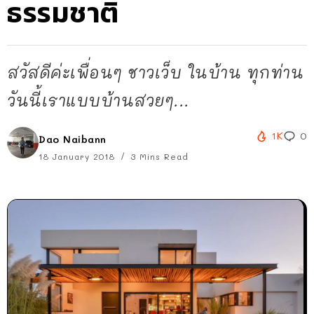
ธรรมชาติ
สวัสดีค่ะเพื่อนๆ ชาวเว็บ ในบ้าน ทุกท่าน
วันนี้เราแบบบ้านสวยๆ...
1K
0
Dao Naibann
18 January 2018
3 Mins Read