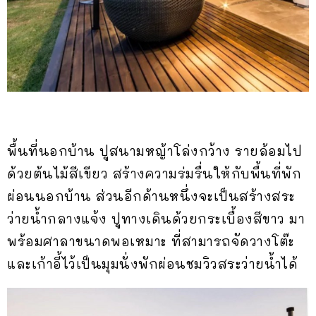
พื้นที่นอกบ้าน ปูสนามหญ้าโล่งกว้าง รายล้อมไป
ด้วยต้นไม้สีเขียว สร้างความร่มรื่นให้กับพื้นที่พัก
ผ่อนนอกบ้าน ส่วนอีกด้านหนึ่งจะเป็นสร้างสระ
ว่ายน้ำกลางแจ้ง ปูทางเดินด้วยกระเบื้องสีขาว มา
พร้อมศาลาขนาดพอเหมาะ ที่สามารถจัดวางโต๊ะ
และเก้าอี้ไว้เป็นมุมนั่งพักผ่อนชมวิวสระว่ายน้ำได้