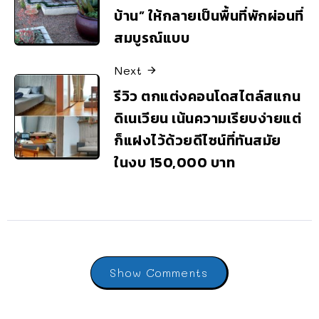
บ้าน” ให้กลายเป็นพื้นที่พักผ่อนที่
สมบูรณ์แบบ
Next
รีวิว ตกแต่งคอนโดสไตล์สแกน
ดิเนเวียน เน้นความเรียบง่ายแต่
ก็แฝงไว้ด้วยดีไซน์ที่ทันสมัย
ในงบ 150,000 บาท
Show Comments