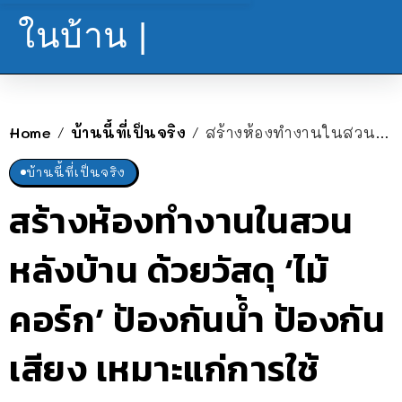
ในบ้าน |
Home
บ้านนี้ที่เป็นจริง
สร้างห้องทำงานในสวนหลังบ้าน ด้วยวัสดุ ‘ไม้คอร์ก’ ป้องกันน้ำ ป้องกันเสียง เหมาะแก่การใช้สมาธิ
/
/
บ้านนี้ที่เป็นจริง
สร้างห้องทำงานในสวน
หลังบ้าน ด้วยวัสดุ ‘ไม้
คอร์ก’ ป้องกันน้ำ ป้องกัน
เสียง เหมาะแก่การใช้