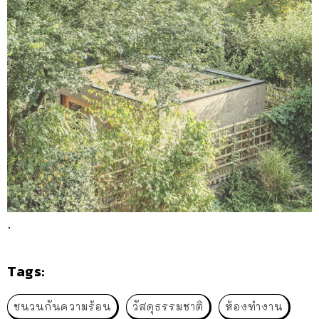
.
Tags:
ชนวนกันความร้อน
วัสดุธรรมชาติ
ห้องทำงาน