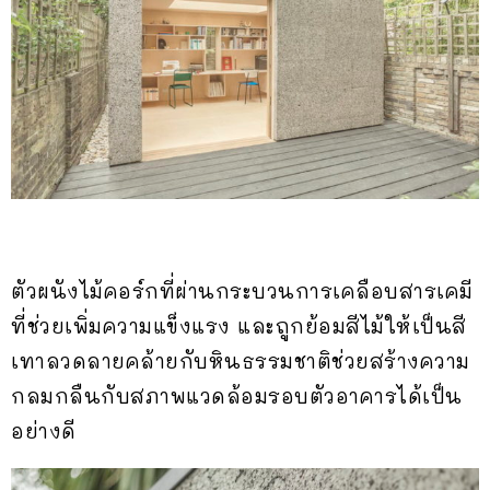
ตัวผนังไม้คอร์กที่ผ่านกระบวนการเคลือบสารเคมี
ที่ช่วยเพิ่มความแข็งแรง และถูกย้อมสีไม้ให้เป็นสี
เทาลวดลายคล้ายกับหินธรรมชาติช่วยสร้างความ
กลมกลืนกับสภาพแวดล้อมรอบตัวอาคารได้เป็น
อย่างดี