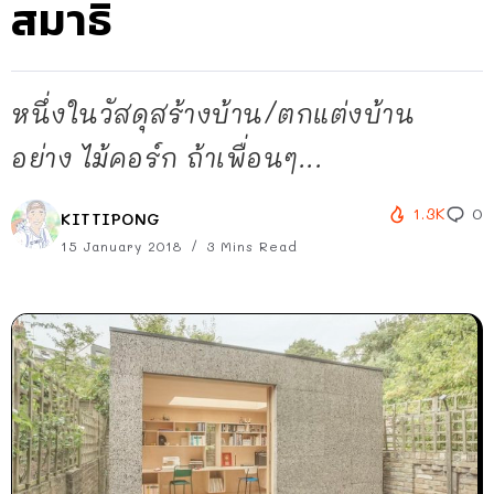
สมาธิ
หนึ่งในวัสดุสร้างบ้าน/ตกแต่งบ้าน
อย่าง ไม้คอร์ก ถ้าเพื่อนๆ...
1.3K
0
KITTIPONG
15 January 2018
3 Mins Read