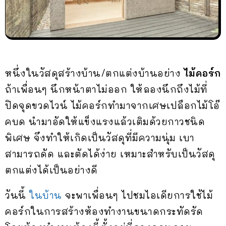
หนึ่งในวัสดุสร้างบ้าน/ตกแต่งบ้านอย่าง
ไม้คอร์ก
ถ้าเพื่อนๆ นึกหน้าตาไม่ออก ให้ลองนึกถึงไม้ที่
ปิดจุดขวดไวน์ ไม้คอร์กทำมาจากเศษเปลือกไม้โอ๊
คบด นำมาอัดให้แข็งแรงแล้วเติมด้วยกาวชนิด
พิเศษ จึงทำให้เกิดเป็นวัสดุที่มีความนุ่ม เบา
สามารถดัด และตัดได้ง่าย เหมาะสำหรับเป็นวัสดุ
ตกแต่งได้เป็นอย่างดี
วันนี้
ในบ้าน
จะพาเพื่อนๆ ไปชมไอเดียการใช้ไม้
คอร์กในการสร้างห้องทำงานขนาดกระทัดรัด