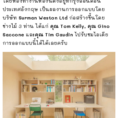
โดยห้องทำงานห้องนี้ตั้งอยู่ที่กรุงลอนดอน
ประเทศอังกฤษ เป็นผลงานการออกแบบโดย
บริษัท
Surman Weston Ltd
ก่อสร้างขึ้นโดย
ช่างไม้ 3 ท่าน ได้แก่
คุณ Tom Kelly,
คุณ
Gino
Saccone
และ
คุณ
Tim Gaudin
ไปรับชมไอเดีย
การออกแบบนี้ได้ได้เลยครับ