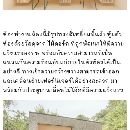
ห้องทำงานห้องนี้มีรูปทรงสี่เหลี่ยมพื้นผ้า หุ้มตัว
ห้องด้วยวัสดุจาก
ไม้คอร์ก
ที่ถูกพัฒนาให้มีความ
แข็งแรงคงทน พร้อมกับความสามารถที่เป็น
ฉนวนกันความร้อนกับแก่ภายในตัวห้องได้เป็น
อย่างดี ทางเข้าความกว้างขวางสามารถเข้าออก
และเคลื่อนย้ายเฟอร์นิเจอร์ได้อย่างสะดวก มา
พร้อมกับประตูบานเลื่อนไม้โอ๊คที่มีความแข็งแรง