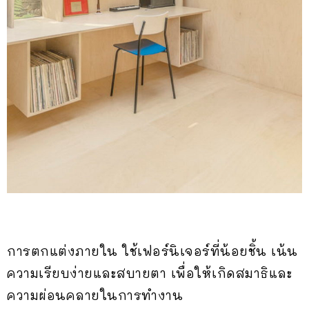
การตกแต่งภายใน ใช้เฟอร์นิเจอร์ที่น้อยชิ้น เน้น
ความเรียบง่ายและสบายตา เพื่อให้เกิดสมาธิและ
ความผ่อนคลายในการทำงาน