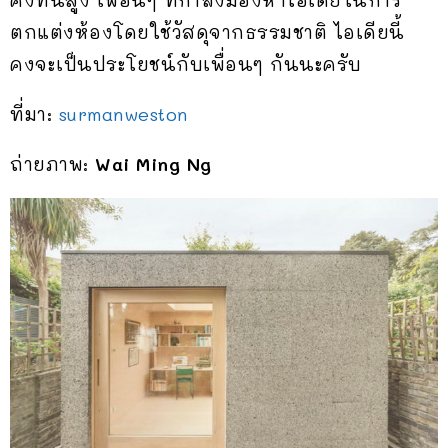
ตกแต่งห้องโดยใช้วัสดุจากธรรมชาติ ไอเดียนี้
คงจะเป็นประโยชน์กับเพื่อนๆ กันนะครับ
ที่มา:
surmanweston
ถ่ายภาพ:
Wai Ming Ng