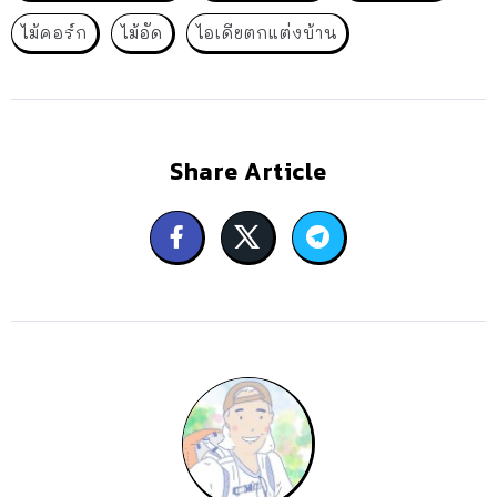
ไม้คอร์ก
ไม้อัด
ไอเดียตกแต่งบ้าน
Share Article