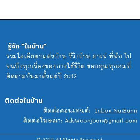
รู้จัก "ในบ้าน"
รวมไอเดียตกแต่งบ้าน รีวิวบ้าน คาเฟ่ ที่พัก ไป
จนถึงทุกเรื่องของการใช้ชีวิต ขอบคุณทุกคนที่
ติดตามกันมาตั้งแต่ปี 2012
ติดต่อในบ้าน
ติดต่อคอนเทนต์:
Inbox NaiBann
ติดต่อโฆษณา:
AdsWoonjoon@gmail.com
© 2023 All Rights Reserved.