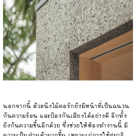
นอกจากนี้ ตัวผนังไม้คอร์กยังมีหน้าที่เป็นฉนวน
กันความร้อน และป้องกันเสียงได้อย่างดี อีกทั้ง
ยังกันความชื้นอีกด้วย ซึ่งช่วยให้ห้องทำงานนี้ มี
ความเป็นส่วนตัวมากขึ้น เหมาะแก่การใช้สมาธิ