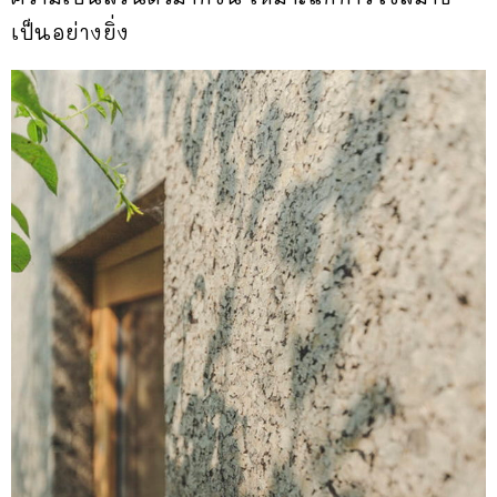
เป็นอย่างยิ่ง