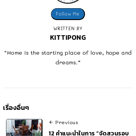
Follow Me
WRITTEN BY
KITTIPONG
“Home is the starting place of love, hope and
dreams.”
เรื่องอื่นๆ
Previous
12 คำแนะนำในการ “จัดสวนรอบ