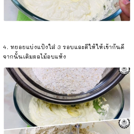
4. ทยอยแบ่งแป้งใส่ 3 รอบและตีให้ให้เข้ากันดี
จากนั้นเติมผลไม้อบแห้ง