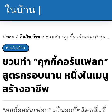
ในบ้าน |
Home
กินในบ้าน
ชวนทำ “คุกกี้คอร์นเฟลก” สูตรกรอบนาน หนึ่งในเมนูสร้างอาชีพ
/
/
กินในบ้าน
ชวนทำ “คุกกี้คอร์นเฟลก”
สูตรกรอบนาน หนึ่งในเมนู
สร้างอาชีพ
“คุกกี้คอร์นเฟลก” เป็นคุกกี้ชนิดหนึ่งที่