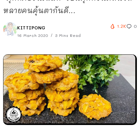
หลายคนคุ้นตากันดี...
1.2K
0
KITTIPONG
16 March 2020
3 Mins Read