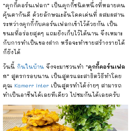
“คุกกี้คอร์นเฟลก” เป็นคุกกี้ชนิดหนึ่งที่หลายคน
คุ้นตากันดี ด้วยลักษณะอันโดดเด่นที่ ผสมผสาน
ระหว่างคุกกี้กับคอร์นเฟลกเข้าไว้ด้วยกัน เป็น
ขนมที่อร่อยสุดๆ แถมยังเก็บไว้ได้นาน จึงเหมาะ
กับการทำเป็นของฝาก หรือจะทำขายสร้างรายได้
ก็ยังได้
วันนี้
กินในบ้าน
จึงจะมาชวนทำ “
คุกกี้คอร์นเฟล
ก”
สูตรกรอบนาน เป็นสูตรและสาธิตวิธีทำโดย
คุณ
Kamerr inter
เป็นสูตรทำได้ง่ายๆ สามารถ
ทำเป็นอาชีพได้เลยทีเดียว ไปชมกันได้เลยครับ