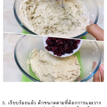
5. เรียบร้อยแล้ว ตักขนาดตามที่ต้องการและวาง