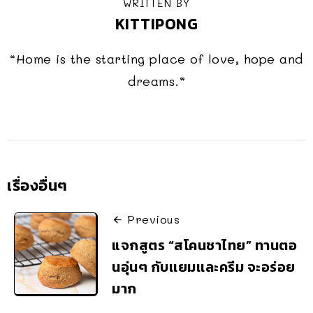
WRITTEN BY
KITTIPONG
“Home is the starting place of love, hope and
dreams.”
เรื่องอื่นๆ
Previous
แจกสูตร “สโคนชาไทย” ทานตอ
นอุ่นๆ กับเเยมเเละครีม จะอร่อย
มาก