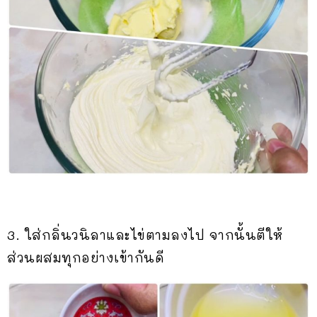
3. ใส่กลิ่นวนิลาและไข่ตามลงไป จากนั้นตีให้
ส่วนผสมทุกอย่างเข้ากันดี