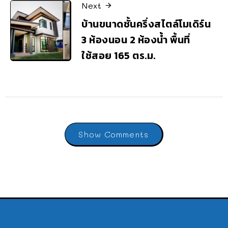
Next
บ้านขนาดชั้นครึ่งสไตล์โมเดิร์น
3 ห้องนอน 2 ห้องน้ำ พื้นที่
ใช้สอย 165 ตร.ม.
Show Comments