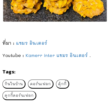
ที่มา :
แขมร อินเตอร์
Youtube :
Kamerr inter แขมร อินเตอร์
.
Tags:
กินในบ้าน
คอร์นเฟลก
คุ้กกี้
คุกกี้คอร์นเฟลก