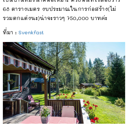
68 ตารางเมตร งบประมาณในการก่อสร้าง(ไม่
รวมตกแต่งนะ)น่าจะราวๆ 750,000 บาทค่ะ
ที่มา :
Svenkfast