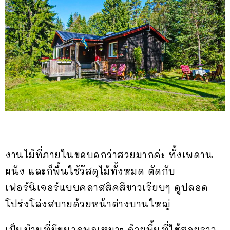
งานไม้ที่ภายในขอบอกว่าสวยมากค่ะ ทั้งเพดาน
ผนัง และก็พื้นใช้วัสดุไม้ทั้งหมด ตัดกับ
เฟอร์นิเจอร์แบบคลาสสิคสีขาวเรียบๆ ดูปลอด
โปร่งโล่งสบายด้วยหน้าต่างบานใหญ่
เป็นบ้านที่มีขนาดพอเหมาะ ด้วยพื้นที่ใช้สอยราว