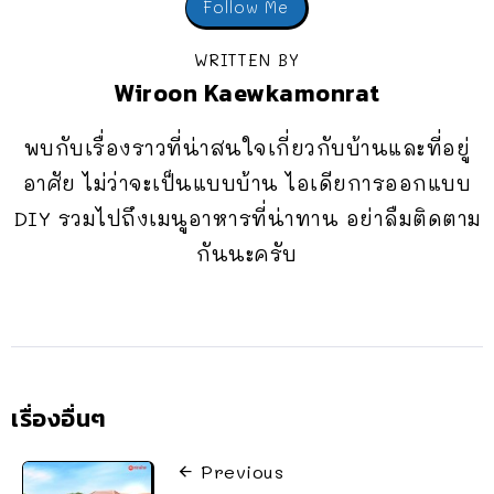
Follow Me
WRITTEN BY
Wiroon Kaewkamonrat
พบกับเรื่องราวที่น่าสนใจเกี่ยวกับบ้านและที่อยู่
อาศัย ไม่ว่าจะเป็นแบบบ้าน ไอเดียการออกแบบ
DIY รวมไปถึงเมนูอาหารที่น่าทาน อย่าลืมติดตาม
กันนะครับ
เรื่องอื่นๆ
Previous