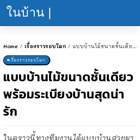
ในบ้าน |
Home
เรื่องราวรอบโลก
แบบบ้านไม้ขนาดชั้นเดียว พร้อมระเบียงบ้านสุดน่ารัก
/
/
เรื่องราวรอบโลก
แบบบ้านไม้ขนาดชั้นเดียว
พร้อมระเบียงบ้านสุดน่า
รัก
ในคราวนี้ทางทีมงานได้แบบบ้านสวยมา