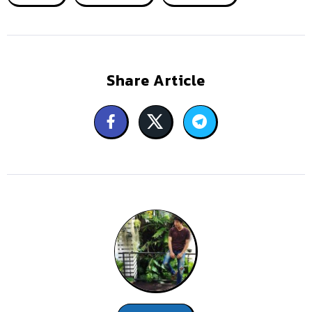
Share Article